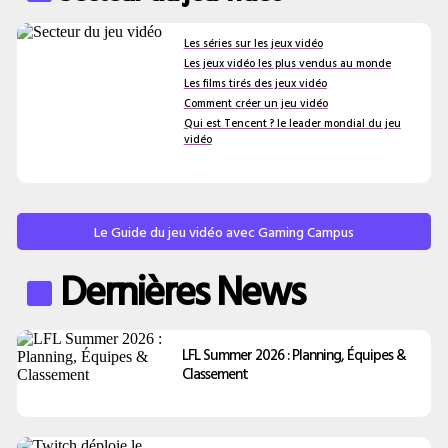
Les séries sur les jeux vidéo
Les jeux vidéo les plus vendus au monde
Les films tirés des jeux vidéo
Comment créer un jeu vidéo
Qui est Tencent ? le leader mondial du jeu
vidéo
Le Guide du jeu vidéo avec Gaming Campus
Dernières News
LFL Summer 2026 : Planning, Équipes &
Classement