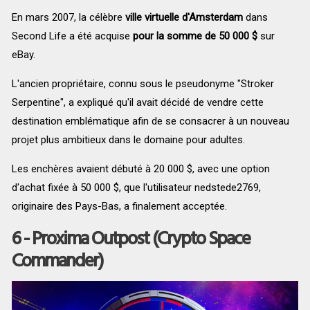
En mars 2007, la célèbre
ville virtuelle d'Amsterdam
dans
Second Life a été acquise
pour la somme de 50 000 $
sur
eBay.
L'ancien propriétaire, connu sous le pseudonyme "Stroker
Serpentine", a expliqué qu'il avait décidé de vendre cette
destination emblématique afin de se consacrer à un nouveau
projet plus ambitieux dans le domaine pour adultes.
Les enchères avaient débuté à 20 000 $, avec une option
d'achat fixée à 50 000 $, que l'utilisateur nedstede2769,
originaire des Pays-Bas, a finalement acceptée.
6 -
Proxima Outpost (
Crypto Space
Commander)