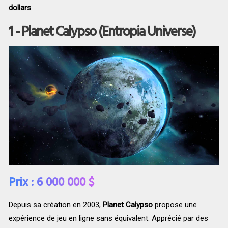
dollars
.
1 - Planet Calypso (Entropia Universe)
Prix : 6 000 000 $
Depuis sa création en 2003,
Planet Calypso
propose une
expérience de jeu en ligne sans équivalent. Apprécié par des