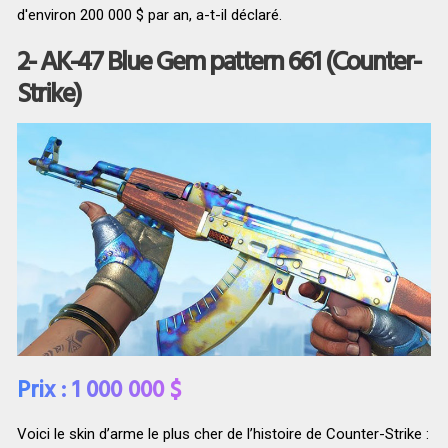
d'environ 200 000 $ par an, a-t-il déclaré.
2- AK-47 Blue Gem pattern 661 (Counter-
Strike)
Prix : 1 000 000 $
Voici le skin d’arme le plus cher de l’histoire de Counter-Strike :