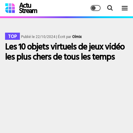
Actu
Stream
TOP
Publié le 22/10/2024
| Écrit par
Olmix
Les 10 objets virtuels de jeux vidéo
les plus chers de tous les temps