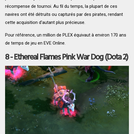
récompense de tournoi. Au fil du temps, la plupart de ces
navires ont été détruits ou capturés par des pirates, rendant
cette acquisition d'autant plus précieuse.
Pour référence, un million de PLEX équivaut à environ 170 ans
de temps de jeu en EVE Online.
8 - Ethereal Flames Pink War Dog (Dota 2)