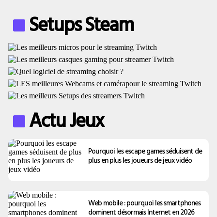
Setups Steam
Actu Jeux
Pourquoi les escape games séduisent de
plus en plus les joueurs de jeux vidéo
Web mobile : pourquoi les smartphones
dominent désormais Internet en 2026