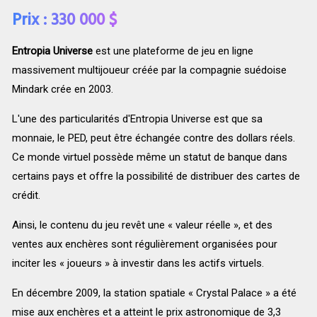
Prix : 330 000 $
Entropia Universe
est une plateforme de jeu en ligne
massivement multijoueur créée par la compagnie suédoise
Mindark crée en 2003.
L'une des particularités d'Entropia Universe est que sa
monnaie, le PED, peut être échangée contre des dollars réels.
Ce monde virtuel possède même un statut de banque dans
certains pays et offre la possibilité de distribuer des cartes de
crédit.
Ainsi, le contenu du jeu revêt une « valeur réelle », et des
ventes aux enchères sont régulièrement organisées pour
inciter les « joueurs » à investir dans les actifs virtuels.
En décembre 2009, la station spatiale « Crystal Palace » a été
mise aux enchères et a atteint le prix astronomique de 3,3