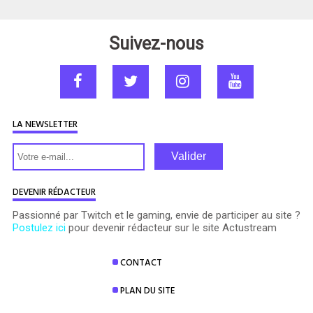
Suivez-nous
LA NEWSLETTER
Valider
DEVENIR RÉDACTEUR
Passionné par Twitch et le gaming, envie de participer au site ?
Postulez ici
pour devenir rédacteur sur le site Actustream
CONTACT
PLAN DU SITE