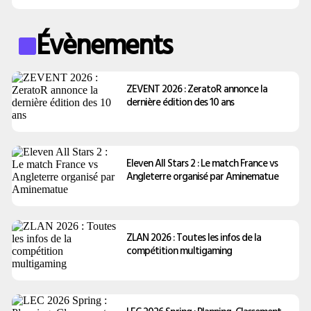
Évènements
ZEVENT 2026 : ZeratoR annonce la
dernière édition des 10 ans
Eleven All Stars 2 : Le match France vs
Angleterre organisé par Aminematue
ZLAN 2026 : Toutes les infos de la
compétition multigaming