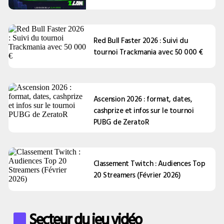
Red Bull Faster 2026 : Suivi du
tournoi Trackmania avec 50 000 €
Ascension 2026 : format, dates,
cashprize et infos sur le tournoi
PUBG de ZeratoR
Classement Twitch : Audiences Top
20 Streamers (Février 2026)
Secteur du jeu vidéo