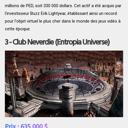
millions de PED, soit 330 000 dollars. Cet actif a été acquis par
l'investisseur Buzz Erik Lightyear, établissant ainsi un record
pour l'objet virtuel le plus cher dans le monde des jeux vidéo à
cette époque.
3 - Club Neverdie (Entropia Universe)
Prix : 635 000 $