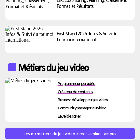
LEC 2026 Spring : Planning, Classement,
Format et Résultats
First Stand 2026 : Infos & Suivi du
tournoi international
Métiers du jeu video
Programmeur jeu vidéo
Créateur de contenus
Business développeur jeu vidéo
Community manager jeu video
Level designer
Les 80 métiers du jeu video avec Gaming Campus