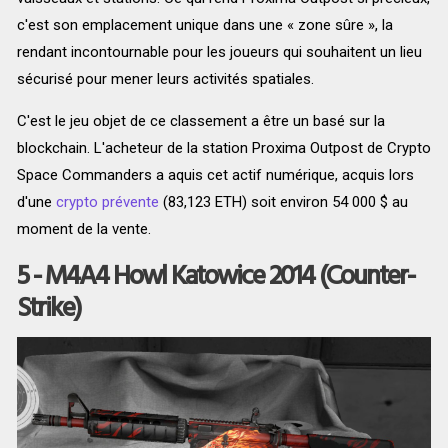
c'est son emplacement unique dans une « zone sûre », la
rendant incontournable pour les joueurs qui souhaitent un lieu
sécurisé pour mener leurs activités spatiales.
C'est le jeu objet de ce classement a être un basé sur la
blockchain
. L'acheteur de la station Proxima Outpost de Crypto
Space Commanders a aquis cet actif numérique, acquis lors
d'une
crypto prévente
(83,123 ETH) soit environ 54 000 $
au
moment de la vente.
5 - M4A4 Howl Katowice 2014 (Counter-
Strike)