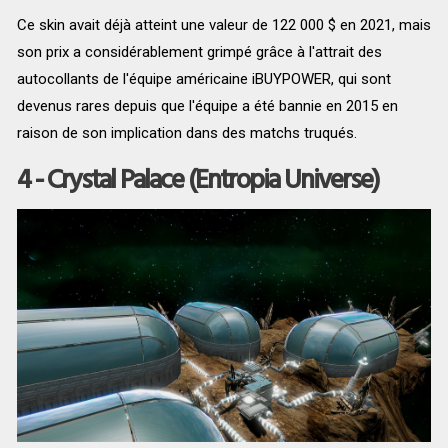
Ce skin avait déjà atteint une valeur de 122 000 $ en 2021, mais
son prix a considérablement grimpé grâce à l'attrait des
autocollants de l'équipe américaine iBUYPOWER, qui sont
devenus rares depuis que l'équipe a été bannie en 2015 en
raison de son implication dans des matchs truqués.
4 - Crystal Palace (Entropia Universe)