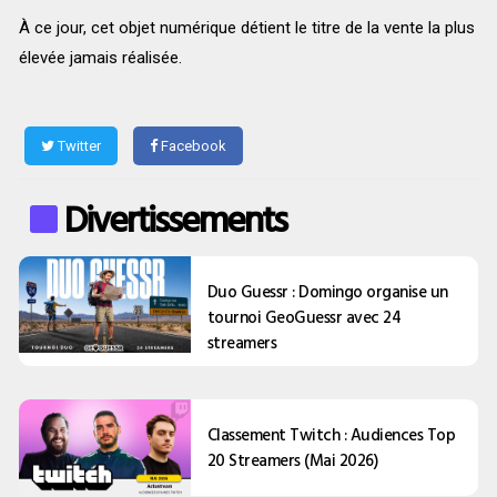
À ce jour, cet objet numérique détient le titre de la vente la plus
élevée jamais réalisée.
Twitter
Facebook
Divertissements
Duo Guessr : Domingo organise un
tournoi GeoGuessr avec 24
streamers
Classement Twitch : Audiences Top
20 Streamers (Mai 2026)