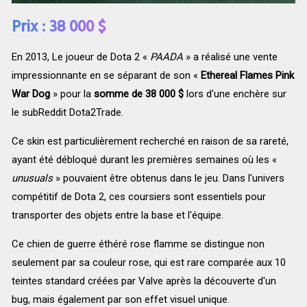
Prix : 38 000 $
En 2013, Le joueur de Dota 2 «
PAADA
» a réalisé une vente
impressionnante en se séparant de son «
Ethereal Flames Pink
War Dog
» pour la
somme de 38 000 $
lors d'une enchère sur
le subReddit Dota2Trade.
Ce skin est particulièrement recherché en raison de sa rareté,
ayant été débloqué durant les premières semaines où les «
unusuals
» pouvaient être obtenus dans le jeu. Dans l'univers
compétitif de Dota 2, ces coursiers sont essentiels pour
transporter des objets entre la base et l'équipe.
Ce chien de guerre éthéré rose flamme se distingue non
seulement par sa couleur rose, qui est rare comparée aux 10
teintes standard créées par Valve après la découverte d'un
bug, mais également par son effet visuel unique.