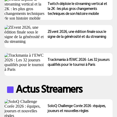
Twitch déploie le streaming vertical et
la 2K : les plus gros changements
techniques de son histoire mobile
ZEvent 2026, une édition finale sous le
signe de la générosité et du streaming
Trackmania à l’EWC 2026 : Les 32 joueurs
qualifiés pour le tournoi à Paris
Actus Streamers
SoloQ Challenge Corée 2026 : équipes,
joueurs et nouvelles règles