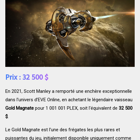
Prix : 32 500 $
En 2021, Scott Manley a remporté une enchère exceptionnelle
dans l'univers d’EVE Online, en achetant le légendaire vaisseau
Gold Magnate
pour 1 001 001 PLEX, soit l'équivalent de
32 500
$
.
Le Gold Magnate est l'une des frégates les plus rares et
puissantes du jeu, initialement disponible uniquement comme