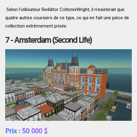
Selon l'utilisateur Redditor ColtonisWright, il n'existerait que
quatre autres coursiers de ce type, ce qui en fait une pièce de
collection extrêmement prisée.
7 - Amsterdam (Second Life)
Prix : 50 000 $