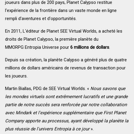
joueurs dans plus de 200 pays, Planet Calypso restitue
l'expérience de la frontière dans un vaste monde en ligne
rempli d'aventures et d'opportunités.
En 2011, L'éditeur de Planet SEE Virtual Worlds, a acheté les
droits de Planet Calypso, la première planète du
MMORPG Entropia Universe pour
6 millions de dollars
.
Depuis sa création, la planète Calypso a généré plus de quatre
millions de dollars américains de revenus de transaction pour
les joueurs.
Martin Biallas, PDG de SEE Virtual Worlds. «
Nous savons que
les mondes virtuels sont extrêmement lucratifs et une grande
partie de notre succès sera renforcée par notre collaboration
avec Mindark et l'expérience supplémentaire que First Planet
Company apporte au processus, ayant développé la planète la
plus réussie de l'univers Entropia à ce jour
».