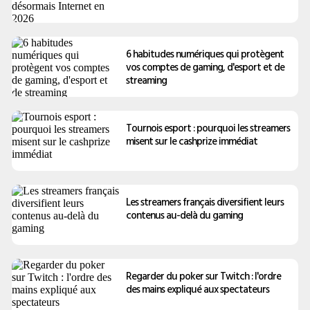
6 habitudes numériques qui protègent
vos comptes de gaming, d'esport et de
streaming
Tournois esport : pourquoi les streamers
misent sur le cashprize immédiat
Les streamers français diversifient leurs
contenus au-delà du gaming
Regarder du poker sur Twitch : l'ordre
des mains expliqué aux spectateurs