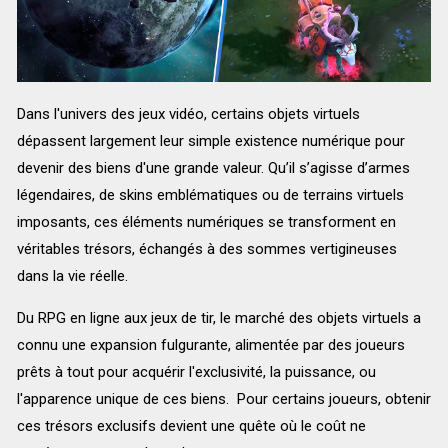
Dans l'univers des jeux vidéo, certains objets virtuels
dépassent largement leur simple existence numérique pour
devenir des biens d'une grande valeur. Qu’il s’agisse d’armes
légendaires, de skins emblématiques ou de terrains virtuels
imposants, ces éléments numériques se transforment en
véritables trésors, échangés à des sommes vertigineuses
dans la vie réelle.
Du RPG en ligne aux jeux de tir, le marché des objets virtuels a
connu une expansion fulgurante, alimentée par des joueurs
prêts à tout pour acquérir l'exclusivité, la puissance, ou
l'apparence unique de ces biens. Pour certains joueurs, obtenir
ces trésors exclusifs devient une quête où le coût ne