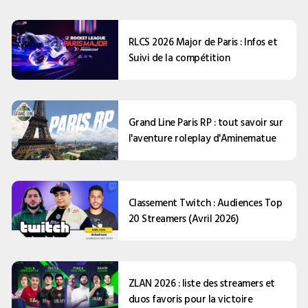
RLCS 2026 Major de Paris : Infos et
Suivi de la compétition
Grand Line Paris RP : tout savoir sur
l'aventure roleplay d'Aminematue
Classement Twitch : Audiences Top
20 Streamers (Avril 2026)
ZLAN 2026 : liste des streamers et
duos favoris pour la victoire