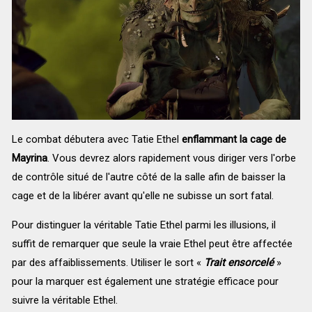
Le combat débutera avec Tatie Ethel
enflammant la cage de
Mayrina
. Vous devrez alors rapidement vous diriger vers l'orbe
de contrôle situé de l'autre côté de la salle afin de baisser la
cage et de la libérer avant qu'elle ne subisse un sort fatal.
Pour distinguer la véritable Tatie Ethel parmi les illusions, il
suffit de remarquer que seule la vraie Ethel peut être affectée
par des affaiblissements. Utiliser le sort «
Trait ensorcelé
»
pour la marquer est également une stratégie efficace pour
suivre la véritable Ethel.