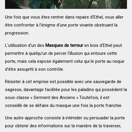
Une fois que vous êtes rentrer dans repaire d'Ethel, vous aller
être confronter à l'énigme d'une porte vivante obstruant la
progression.
L'utilisation d'un des
Masques de terreur
en bois d'Ethel peut
permettre à quelqu'un de percer l'illusion qui entoure cette
porte, mais cela expose également celui qui le porte au risque
d'être assujetti à son contrôle.
Résister à cet emprise est possible avec une sauvegarde de
sagesse, davantage facilitée pour les paladins qui possèdent la
sous-classe « Serment des Anciens ».Toutefois, il est
conseillé de se défaire du masque une fois la porte franchie.
Une autre approche consiste à intimider ou persuader la porte
pour obtenir des informations sur la manière de la traverser,