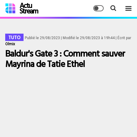
Actu
Stream
TUTO
Publié le 29/08/2023
| Modifié le 29/08/2023 à 19h44
| Écrit par
Olmix
Baldur's Gate 3 : Comment sauver
Mayrina de Tatie Ethel