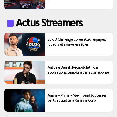
Actus Streamers
SoloQ Challenge Corée 2026 : équipes,
joueurs et nouvelles règles
Antoine Daniel : Récapitulatif des
accusations, témoignages et sa réponse
Amine « Prime » Mekri vend toutes ses
parts et quitte la Karmine Corp