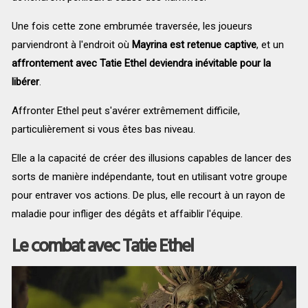
Une fois cette zone embrumée traversée, les joueurs
parviendront à l'endroit où
Mayrina est retenue captive
, et un
affrontement avec Tatie Ethel deviendra inévitable pour la
libérer
.
Affronter Ethel peut s'avérer extrêmement difficile,
particulièrement si vous êtes bas niveau.
Elle a la capacité de créer des illusions capables de lancer des
sorts de manière indépendante, tout en utilisant votre groupe
pour entraver vos actions. De plus, elle recourt à un rayon de
maladie pour infliger des dégâts et affaiblir l'équipe.
Le combat avec Tatie Ethel