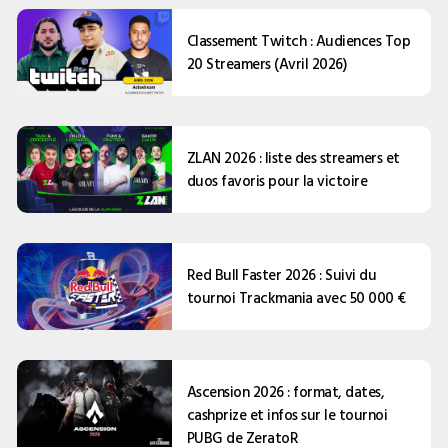
Classement Twitch : Audiences Top
20 Streamers (Avril 2026)
ZLAN 2026 : liste des streamers et
duos favoris pour la victoire
Red Bull Faster 2026 : Suivi du
tournoi Trackmania avec 50 000 €
Ascension 2026 : format, dates,
cashprize et infos sur le tournoi
PUBG de ZeratoR