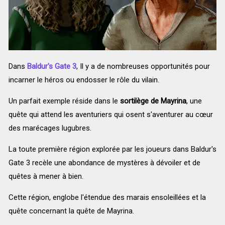
Dans
Baldur's Gate 3
, Il y a de nombreuses opportunités pour
incarner le héros ou endosser le rôle du vilain.
Un parfait exemple réside dans le
sortilège de Mayrina
, une
quête qui attend les aventuriers qui osent s'aventurer au cœur
des marécages lugubres.
La toute première région explorée par les joueurs dans Baldur's
Gate 3 recèle une abondance de mystères à dévoiler et de
quêtes à mener à bien.
Cette région, englobe l'étendue des marais ensoleillées et la
quête concernant la quête de Mayrina.