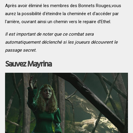
Après avoir éliminé les membres des Bonnets Rouges,vous
aurez la possibilité d'éteindre la cheminée et d'accéder par
l'arrière, ouvrant ainsi un chemin vers le repaire d'Ethel.
Il est important de noter que ce combat sera
automatiquement déclenché si les joueurs découvrent le
passage secret.
Sauvez Mayrina