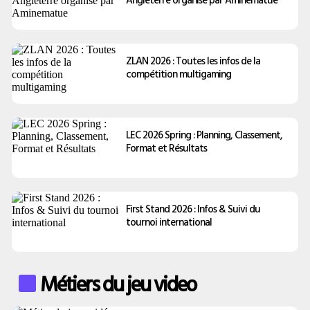
ZLAN 2026 : Toutes les infos de la
compétition multigaming
LEC 2026 Spring : Planning, Classement,
Format et Résultats
First Stand 2026 : Infos & Suivi du
tournoi international
Métiers du jeu video