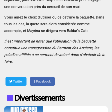
adjacente, puis retrouver Mayrina à l'extérieur pour engager
une conversation près du cercueil de son mari.
Vous aurez le choix d'utiliser ou de détruire la baguette. Dans
tous les cas, la quête sera alors considérée comme
accomplie, et Mayrina se dirigera vers Baldur's Gate.
Il est important de noter que l'utilisation de la baguette
constitue une transgression du Serment des Anciens, les
paladins affiliés à ce serment devraient donc s'abstenir de le
faire.
Twitter
Facebook
Divertissements