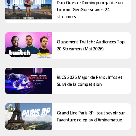
Duo Guessr : Domingo organise un
tournoi GeoGuessr avec 24
streamers
Classement Twitch : Audiences Top
20 Streamers (Mai 2026)
RLCS 2026 Major de Paris : Infos et
Suivi de la compétition
Grand Line Paris RP : tout savoir sur
l'aventure roleplay d'Aminematue