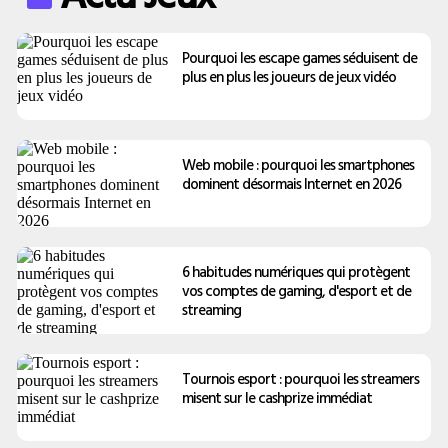
Pourquoi les escape games séduisent de
plus en plus les joueurs de jeux vidéo
Web mobile : pourquoi les smartphones
dominent désormais Internet en 2026
6 habitudes numériques qui protègent
vos comptes de gaming, d'esport et de
streaming
Tournois esport : pourquoi les streamers
misent sur le cashprize immédiat