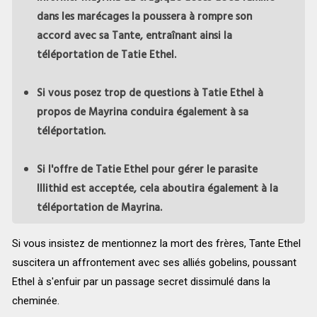
dans les marécages la poussera à rompre son
accord avec sa Tante, entraînant ainsi la
téléportation de Tatie Ethel.
Si vous posez trop de questions à Tatie Ethel à
propos de Mayrina conduira également à sa
téléportation.
Si l'offre de Tatie Ethel pour gérer le parasite
Illithid est acceptée, cela aboutira également à la
téléportation de Mayrina.
Si vous insistez de mentionnez la mort des frères, Tante Ethel
suscitera un affrontement avec ses alliés gobelins, poussant
Ethel à s'enfuir par un passage secret dissimulé dans la
cheminée.