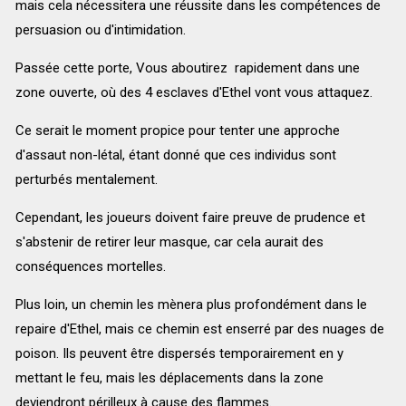
mais cela nécessitera une réussite dans les compétences de
persuasion ou d'intimidation.
Passée cette porte, Vous aboutirez rapidement dans une
zone ouverte, où des 4 esclaves d'Ethel vont vous attaquez.
Ce serait le moment propice pour tenter une approche
d'assaut non-létal, étant donné que ces individus sont
perturbés mentalement.
Cependant, les joueurs doivent faire preuve de prudence et
s'abstenir de retirer leur masque, car cela aurait des
conséquences mortelles.
Plus loin, un chemin les mènera plus profondément dans le
repaire d'Ethel, mais ce chemin est enserré par des nuages de
poison. Ils peuvent être dispersés temporairement en y
mettant le feu, mais les déplacements dans la zone
deviendront périlleux à cause des flammes.