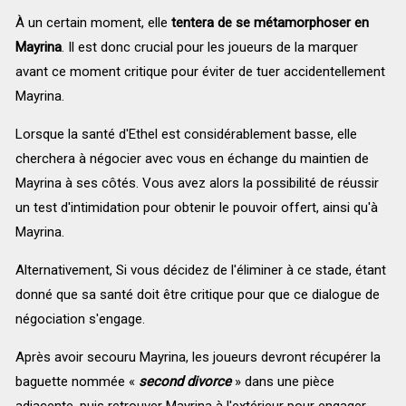
À un certain moment, elle
tentera de se métamorphoser en
Mayrina
. Il est donc crucial pour les joueurs de la marquer
avant ce moment critique pour éviter de tuer accidentellement
Mayrina.
Lorsque la santé d'Ethel est considérablement basse, elle
cherchera à négocier avec vous en échange du maintien de
Mayrina à ses côtés. Vous avez alors la possibilité de réussir
un test d'intimidation pour obtenir le pouvoir offert, ainsi qu'à
Mayrina.
Alternativement, Si vous décidez de l'éliminer à ce stade, étant
donné que sa santé doit être critique pour que ce dialogue de
négociation s'engage.
Après avoir secouru Mayrina, les joueurs devront récupérer la
baguette nommée «
second divorce
» dans une pièce