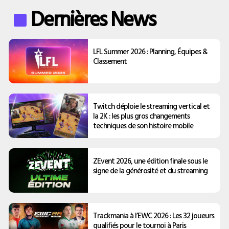
Dernières News
LFL Summer 2026 : Planning, Équipes &
Classement
Twitch déploie le streaming vertical et
la 2K : les plus gros changements
techniques de son histoire mobile
ZEvent 2026, une édition finale sous le
signe de la générosité et du streaming
Trackmania à l’EWC 2026 : Les 32 joueurs
qualifiés pour le tournoi à Paris