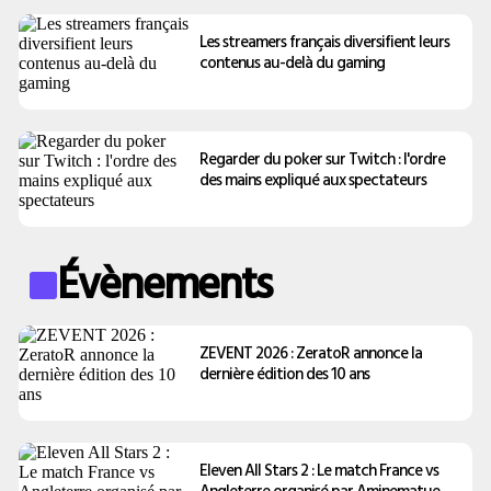
Les streamers français diversifient leurs
contenus au-delà du gaming
Regarder du poker sur Twitch : l'ordre
des mains expliqué aux spectateurs
Évènements
ZEVENT 2026 : ZeratoR annonce la
dernière édition des 10 ans
Eleven All Stars 2 : Le match France vs
Angleterre organisé par Aminematue