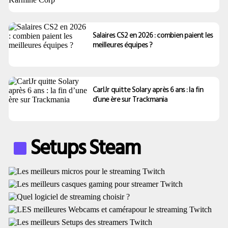
Salaires CS2 en 2026 : combien paient les
meilleures équipes ?
CarlJr quitte Solary après 6 ans : la fin
d’une ère sur Trackmania
Setups Steam