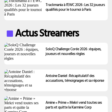
Trackmania à l’EWC 2026 : Les 32 joueurs
qualifiés pour le tournoi à Paris
Actus Streamers
SoloQ Challenge Corée 2026 : équipes,
joueurs et nouvelles règles
Antoine Daniel : Récapitulatif des
accusations, témoignages et sa réponse
Amine « Prime » Mekri vend toutes ses
parts et quitte la Karmine Corp