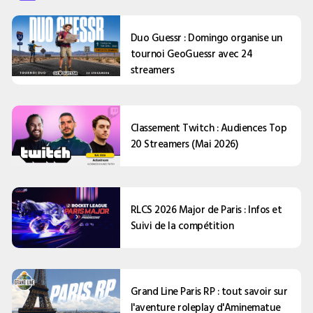
Duo Guessr : Domingo organise un
tournoi GeoGuessr avec 24
streamers
Classement Twitch : Audiences Top
20 Streamers (Mai 2026)
RLCS 2026 Major de Paris : Infos et
Suivi de la compétition
Grand Line Paris RP : tout savoir sur
l'aventure roleplay d'Aminematue