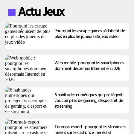
Actu Jeux
Pourquoi les escape games séduisent de
plus en plus les joueurs de jeux vidéo
Web mobile : pourquoi les smartphones
dominent désormais Internet en 2026
6 habitudes numériques qui protègent
vos comptes de gaming, d'esport et de
streaming
Tournois esport : pourquoi les streamers
misent sur le cashprize immédiat