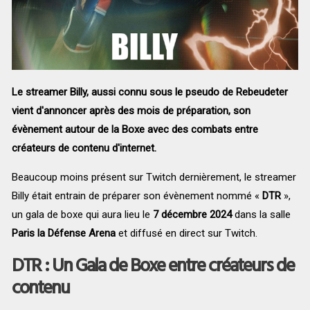
Le streamer Billy, aussi connu sous le pseudo de Rebeudeter
vient d'annoncer après des mois de préparation, son
évènement autour de la Boxe avec des combats entre
créateurs de contenu d'internet.
Beaucoup moins présent sur Twitch dernièrement, le streamer
Billy était entrain de préparer son évènement nommé «
DTR
»,
un gala de boxe qui aura lieu le
7 décembre 2024
dans la salle
Paris la Défense Arena
et diffusé en direct sur Twitch.
DTR : Un Gala de Boxe entre créateurs de
contenu