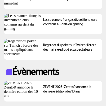
Les streamers français diversifient leurs
contenus au-delà du gaming
Regarder du poker sur Twitch : l'ordre
des mains expliqué aux spectateurs
Évènements
ZEVENT 2026 : ZeratoR annonce la
dernière édition des 10 ans