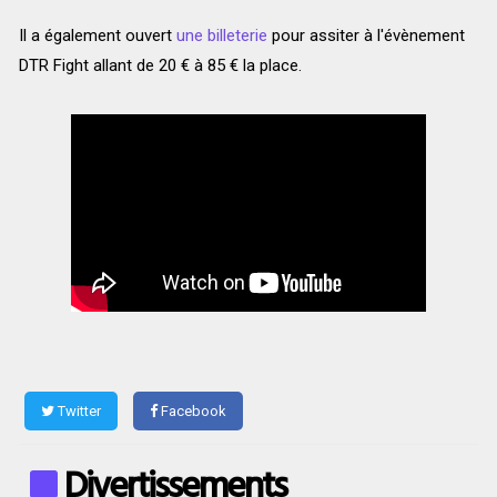
Il a également ouvert
une billeterie
pour assiter à l'évènement
DTR Fight allant de 20 € à 85 € la place.
Twitter
Facebook
Divertissements