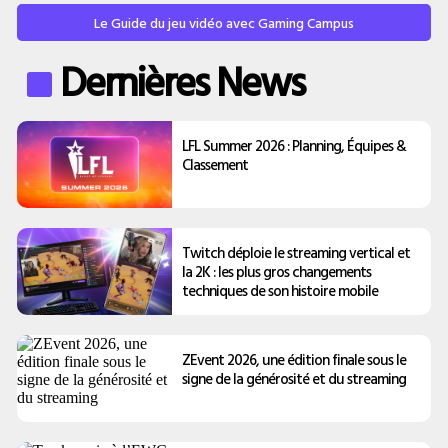
Le Guide du jeu vidéo avec Gaming Campus
Dernières News
LFL Summer 2026 : Planning, Équipes &
Classement
Twitch déploie le streaming vertical et
la 2K : les plus gros changements
techniques de son histoire mobile
ZEvent 2026, une édition finale sous le
signe de la générosité et du streaming