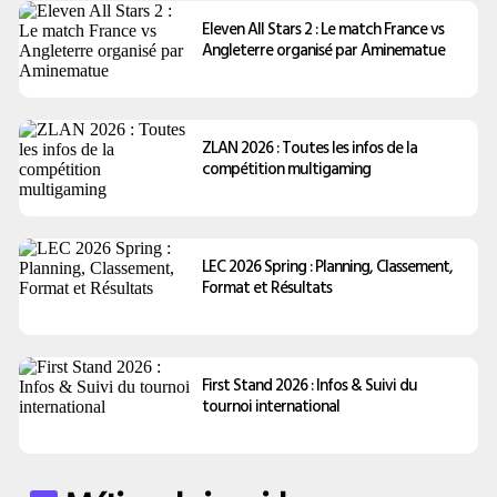
Eleven All Stars 2 : Le match France vs
Angleterre organisé par Aminematue
ZLAN 2026 : Toutes les infos de la
compétition multigaming
LEC 2026 Spring : Planning, Classement,
Format et Résultats
First Stand 2026 : Infos & Suivi du
tournoi international