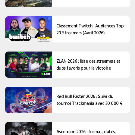
Classement Twitch : Audiences Top
20 Streamers (Avril 2026)
ZLAN 2026 : liste des streamers et
duos favoris pour la victoire
Red Bull Faster 2026 : Suivi du
tournoi Trackmania avec 50 000 €
Ascension 2026 : format, dates,