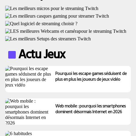
Actu Jeux
Pourquoi les escape games séduisent de
plus en plus les joueurs de jeux vidéo
Web mobile : pourquoi les smartphones
dominent désormais Internet en 2026