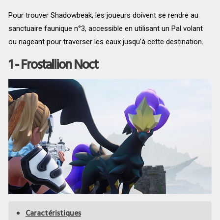
Pour trouver Shadowbeak, les joueurs doivent se rendre au
sanctuaire faunique n°3, accessible en utilisant un Pal volant
ou nageant pour traverser les eaux jusqu'à cette destination.
1 - Frostallion Noct
Caractéristiques