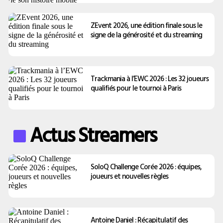
ZEvent 2026, une édition finale sous le
signe de la générosité et du streaming
Trackmania à l’EWC 2026 : Les 32 joueurs
qualifiés pour le tournoi à Paris
Actus Streamers
SoloQ Challenge Corée 2026 : équipes,
joueurs et nouvelles règles
Antoine Daniel : Récapitulatif des