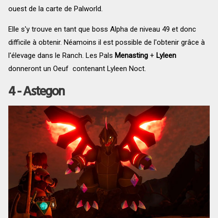
ouest de la carte de Palworld.
Elle s'y trouve en tant que boss Alpha de niveau 49 et donc
difficile à obtenir. Néamoins il est possible de l'obtenir grâce à
l'élevage dans le Ranch. Les Pals
Menasting
+
Lyleen
donneront un Oeuf contenant Lyleen Noct.
4 - Astegon