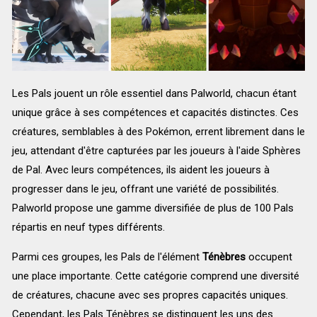
Les Pals jouent un rôle essentiel dans Palworld, chacun étant
unique grâce à ses compétences et capacités distinctes. Ces
créatures, semblables à des Pokémon, errent librement dans le
jeu, attendant d'être capturées par les joueurs à l'aide Sphères
de Pal. Avec leurs compétences, ils aident les joueurs à
progresser dans le jeu, offrant une variété de possibilités.
Palworld propose une gamme diversifiée de plus de 100 Pals
répartis en neuf types différents.
Parmi ces groupes, les Pals de l'élément
Ténèbres
occupent
une place importante. Cette catégorie comprend une diversité
de créatures, chacune avec ses propres capacités uniques.
Cependant, les Pals Ténèbres se distinguent les uns des