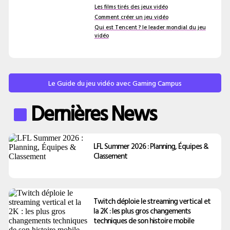
Les films tirés des jeux vidéo
Comment créer un jeu vidéo
Qui est Tencent ? le leader mondial du jeu
vidéo
Le Guide du jeu vidéo avec Gaming Campus
Dernières News
LFL Summer 2026 : Planning, Équipes &
Classement
Twitch déploie le streaming vertical et
la 2K : les plus gros changements
techniques de son histoire mobile