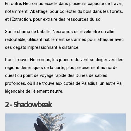
En outre, Necromus excelle dans plusieurs capacité de travail,
notamment l'Abattage, pour collecter du bois dans les forêts,
et l'Extraction, pour extraire des ressources du sol.
Sur le champ de bataille, Necromus se révèle être un allié
redoutable, utilisant habilement ses armes pour attaquer avec
des dégâts impressionnant à distance.
Pour trouver Necromus, les joueurs doivent se diriger vers les
régions désertiques de la carte, plus précisément au nord-
ouest du point de voyage rapide des Dunes de sables
profondes, où il se trouve aux côtés de Paladius, un autre Pal
légendaire de l'élément neutre.
2 - Shadowbeak