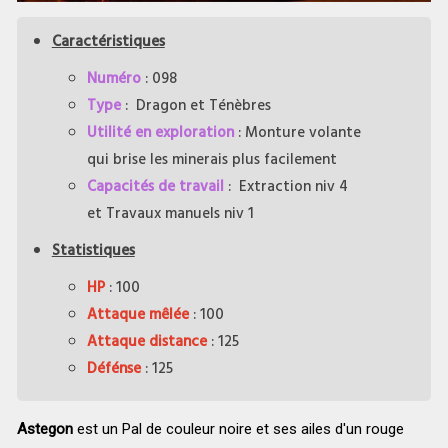
Caractéristiques
Numéro
: 098
Type
: Dragon et Ténèbres
Utilité en exploration
: Monture volante
qui brise les minerais plus facilement
Capacités de travail
: Extraction niv 4
et Travaux manuels niv 1
Statistiques
HP
: 100
Attaque mêlée
: 100
Attaque distance
: 125
Défénse
: 125
Astegon
est un Pal de couleur noire et ses ailes d'un rouge