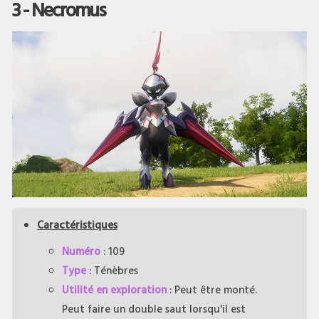
3 - Necromus
Caractéristiques
Numéro
: 109
Type
: Ténèbres
Utilité en exploration
: Peut être monté.
Peut faire un double saut lorsqu'il est