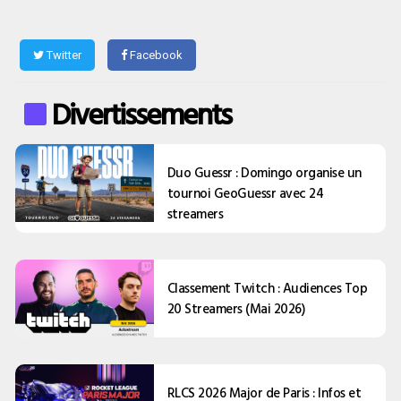
Twitter
Facebook
Divertissements
Duo Guessr : Domingo organise un
tournoi GeoGuessr avec 24
streamers
Classement Twitch : Audiences Top
20 Streamers (Mai 2026)
RLCS 2026 Major de Paris : Infos et