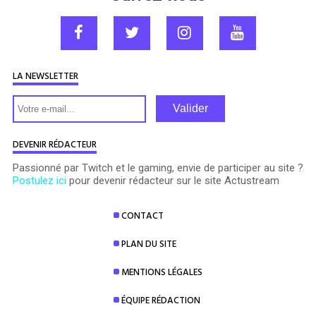
LA NEWSLETTER
Valider
DEVENIR RÉDACTEUR
Passionné par Twitch et le gaming, envie de participer au site ?
Postulez ici
pour devenir rédacteur sur le site Actustream
CONTACT
PLAN DU SITE
MENTIONS LÉGALES
ÉQUIPE RÉDACTION