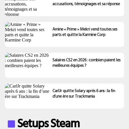
accusations, témoignages et sa réponse
Amine « Prime » Mekri vend toutes ses
parts et quitte la Karmine Corp
Salaires CS2 en 2026 : combien paient les
meilleures équipes ?
CarlJr quitte Solary après 6 ans : la fin
d’une ère sur Trackmania
Setups Steam