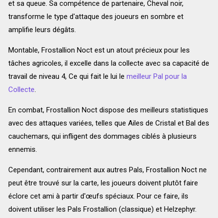
et sa queue. Sa compétence de partenaire, Cheval noir,
transforme le type d'attaque des joueurs en sombre et
amplifie leurs dégâts.
Montable, Frostallion Noct est un atout précieux pour les
tâches agricoles, il excelle dans la collecte avec sa capacité de
travail de niveau 4, Ce qui fait le lui le
meilleur Pal pour la
Collecte
.
En combat, Frostallion Noct dispose des meilleurs statistiques
avec des attaques variées, telles que Ailes de Cristal et Bal des
cauchemars, qui infligent des dommages ciblés à plusieurs
ennemis.
Cependant, contrairement aux autres Pals, Frostallion Noct ne
peut être trouvé sur la carte, les joueurs doivent plutôt faire
éclore cet ami à partir d'œufs spéciaux. Pour ce faire, ils
doivent utiliser les Pals Frostallion (classique) et Helzephyr.