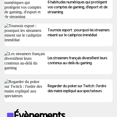
6 habitudes numériques qui protègent
vos comptes de gaming, d'esport et de
streaming
Tournois esport : pourquoi les streamers
misent sur le cashprize immédiat
Les streamers français diversifient leurs
contenus au-delà du gaming
Regarder du poker sur Twitch : l'ordre
des mains expliqué aux spectateurs
Évènements