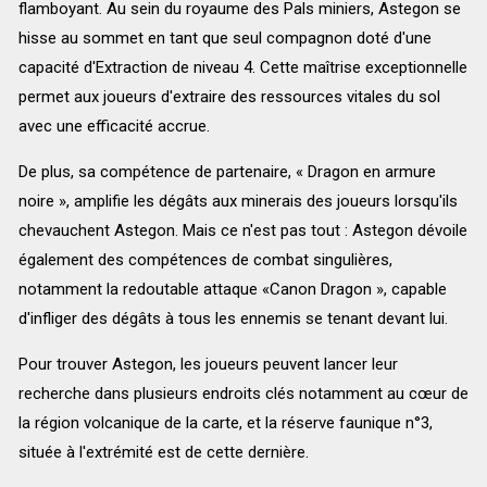
flamboyant. Au sein du royaume des Pals miniers, Astegon se
hisse au sommet en tant que seul compagnon doté d'une
capacité d'Extraction de niveau 4. Cette maîtrise exceptionnelle
permet aux joueurs d'extraire des ressources vitales du sol
avec une efficacité accrue.
De plus, sa compétence de partenaire, « Dragon en armure
noire », amplifie les dégâts aux minerais des joueurs lorsqu'ils
chevauchent Astegon. Mais ce n'est pas tout : Astegon dévoile
également des compétences de combat singulières,
notamment la redoutable attaque «Canon Dragon », capable
d'infliger des dégâts à tous les ennemis se tenant devant lui.
Pour trouver Astegon, les joueurs peuvent lancer leur
recherche dans plusieurs endroits clés notamment au cœur de
la région volcanique de la carte, et la réserve faunique n°3,
située à l'extrémité est de cette dernière.