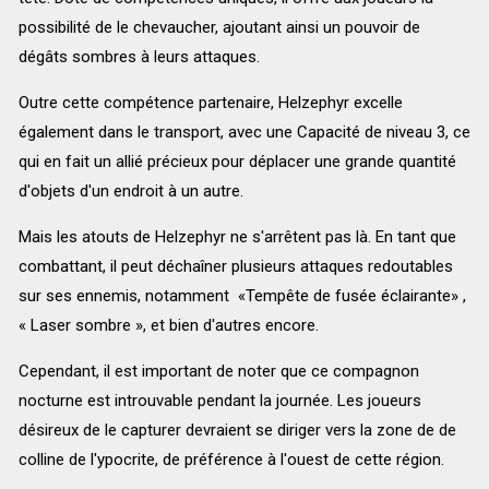
possibilité de le chevaucher, ajoutant ainsi un pouvoir de
dégâts sombres à leurs attaques.
Outre cette compétence partenaire, Helzephyr excelle
également dans le transport, avec une Capacité de niveau 3, ce
qui en fait un allié précieux pour déplacer une grande quantité
d'objets d'un endroit à un autre.
Mais les atouts de Helzephyr ne s'arrêtent pas là. En tant que
combattant, il peut déchaîner plusieurs attaques redoutables
sur ses ennemis, notamment «Tempête de fusée éclairante» ,
« Laser sombre », et bien d'autres encore.
Cependant, il est important de noter que ce compagnon
nocturne est introuvable pendant la journée. Les joueurs
désireux de le capturer devraient se diriger vers la zone de de
colline de l'ypocrite, de préférence à l'ouest de cette région.