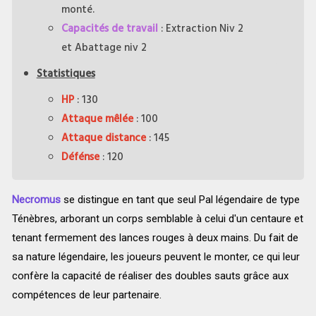
monté.
Capacités de travail
: Extraction Niv 2
et Abattage niv 2
Statistiques
HP
: 130
Attaque mêlée
: 100
Attaque distance
: 145
Défénse
: 120
Necromus
se distingue en tant que seul Pal légendaire de type
Ténèbres, arborant un corps semblable à celui d'un centaure et
tenant fermement des lances rouges à deux mains. Du fait de
sa nature légendaire, les joueurs peuvent le monter, ce qui leur
confère la capacité de réaliser des doubles sauts grâce aux
compétences de leur partenaire.