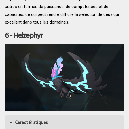
autres en termes de puissance, de compétences et de
capacités, ce qui peut rendre difficile la sélection de ceux qui
excellent dans tous les domaines.
6 - Helzephyr
Caractéristiques