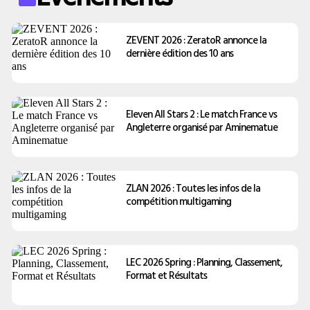
ZEVENT 2026 : ZeratoR annonce la
dernière édition des 10 ans
Eleven All Stars 2 : Le match France vs
Angleterre organisé par Aminematue
ZLAN 2026 : Toutes les infos de la
compétition multigaming
LEC 2026 Spring : Planning, Classement,
Format et Résultats