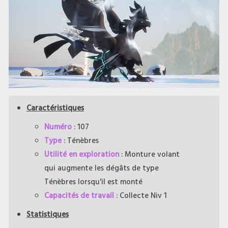
Caractéristiques
Numéro
: 107
Type
: Ténèbres
Utilité en exploration
: Monture volant
qui augmente les dégâts de type
Ténèbres lorsqu'il est monté
Capacités de travail
: Collecte Niv 1
Statistiques