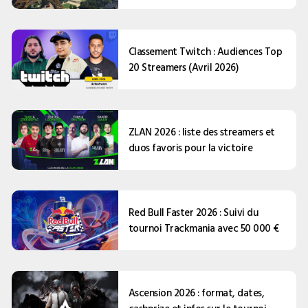
Classement Twitch : Audiences Top
20 Streamers (Avril 2026)
ZLAN 2026 : liste des streamers et
duos favoris pour la victoire
Red Bull Faster 2026 : Suivi du
tournoi Trackmania avec 50 000 €
Ascension 2026 : format, dates,