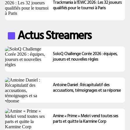
Trackmania à l’EWC 2026 : Les 32 joueurs
qualifiés pour le tournoi à Paris
Actus Streamers
SoloQ Challenge Corée 2026 : équipes,
joueurs et nouvelles règles
Antoine Daniel : Récapitulatif des
accusations, témoignages et sa réponse
Amine « Prime » Mekri vend toutes ses
parts et quitte la Karmine Corp