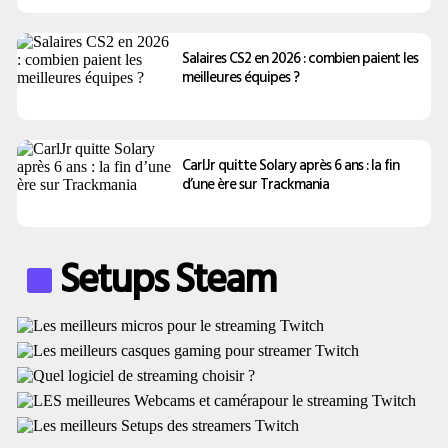
Salaires CS2 en 2026 : combien paient les
meilleures équipes ?
CarlJr quitte Solary après 6 ans : la fin
d’une ère sur Trackmania
Setups Steam