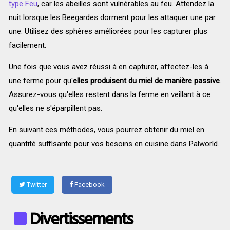
type Feu
, car les abeilles sont vulnérables au feu. Attendez la
nuit lorsque les Beegardes dorment pour les attaquer une par
une. Utilisez des sphères améliorées pour les capturer plus
facilement.
Une fois que vous avez réussi à en capturer, affectez-les à
une ferme pour qu'
elles produisent du miel de manière passive
.
Assurez-vous qu'elles restent dans la ferme en veillant à ce
qu'elles ne s'éparpillent pas.
En suivant ces méthodes, vous pourrez obtenir du miel en
quantité suffisante pour vos besoins en cuisine dans Palworld.
Twitter
Facebook
Divertissements