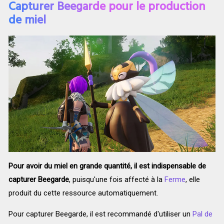
Capturer Beegarde pour le production
de miel
Pour avoir du miel en grande quantité, il est indispensable de
capturer Beegarde
, puisqu'une fois affecté à la
Ferme
, elle
produit du cette ressource automatiquement.
Pour capturer Beegarde, il est recommandé d'utiliser un
Pal de