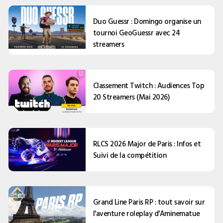
Duo Guessr : Domingo organise un
tournoi GeoGuessr avec 24
streamers
Classement Twitch : Audiences Top
20 Streamers (Mai 2026)
RLCS 2026 Major de Paris : Infos et
Suivi de la compétition
Grand Line Paris RP : tout savoir sur
l'aventure roleplay d'Aminematue