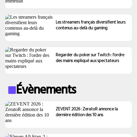
Les streamers français diversifient leurs
contenus au-delà du gaming
Regarder du poker sur Twitch : l'ordre
des mains expliqué aux spectateurs
Évènements
ZEVENT 2026 : ZeratoR annonce la
dernière édition des 10 ans