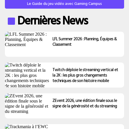
Le Guide du jeu vidéo avec Gaming Campus
Dernières News
LFL Summer 2026 : Planning, Équipes &
Classement
Twitch déploie le streaming vertical et
la 2K : les plus gros changements
techniques de son histoire mobile
ZEvent 2026, une édition finale sous le
signe de la générosité et du streaming