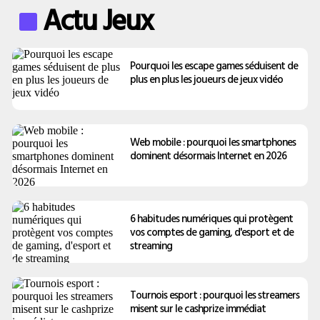
Actu Jeux
Pourquoi les escape games séduisent de
plus en plus les joueurs de jeux vidéo
Web mobile : pourquoi les smartphones
dominent désormais Internet en 2026
6 habitudes numériques qui protègent
vos comptes de gaming, d'esport et de
streaming
Tournois esport : pourquoi les streamers
misent sur le cashprize immédiat