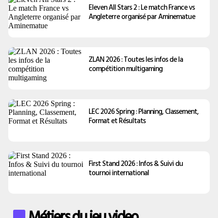
Eleven All Stars 2 : Le match France vs
Angleterre organisé par Aminematue
ZLAN 2026 : Toutes les infos de la
compétition multigaming
LEC 2026 Spring : Planning, Classement,
Format et Résultats
First Stand 2026 : Infos & Suivi du
tournoi international
Métiers du jeu video