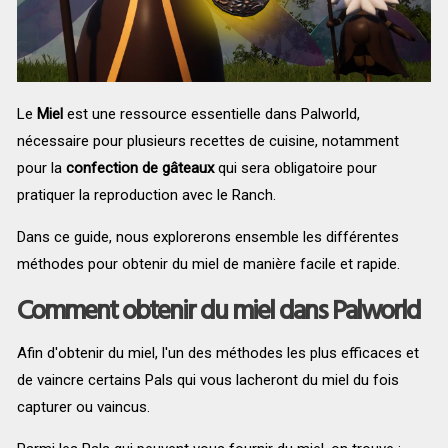
Le
Miel
est une ressource essentielle dans Palworld,
nécessaire pour plusieurs recettes de cuisine, notamment
pour la
confection de gâteaux
qui sera obligatoire pour
pratiquer la reproduction avec le Ranch.
Dans ce guide, nous explorerons ensemble les différentes
méthodes pour obtenir du miel de manière facile et rapide.
Comment obtenir du miel dans Palworld
Afin d'obtenir du miel, l'un des méthodes les plus efficaces et
de vaincre certains Pals qui vous lacheront du miel du fois
capturer ou vaincus.