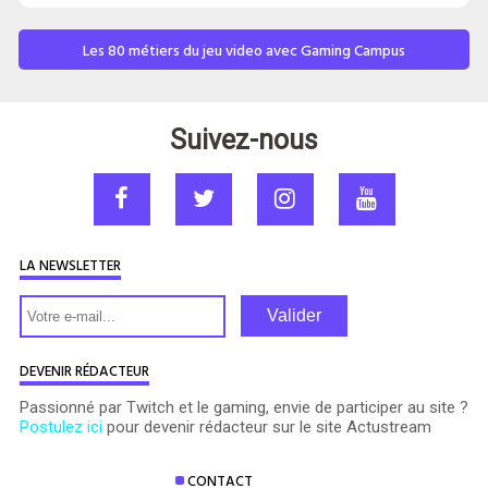
Les 80 métiers du jeu video avec Gaming Campus
Suivez-nous
LA NEWSLETTER
Valider
DEVENIR RÉDACTEUR
Passionné par Twitch et le gaming, envie de participer au site ?
Postulez ici
pour devenir rédacteur sur le site Actustream
CONTACT