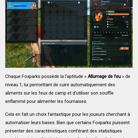
Chaque Foxparks possède la l'aptitude «
Allumage de feu
» de
niveau 1, lui permettant de cuire automatiquement des
aliments sur les feux de camp et d'utiliser son souffle
enflammé pour alimenter les fournaises.
Cela en fait un choix fantastique pour les joueurs cherchant à
automatiser leurs bases. Bien que certains Foxparks puissent
présenter des caractéristiques conférant des statistiques