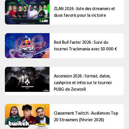
ZLAN 2026 : liste des streamers et
duos favoris pour la victoire
Red Bull Faster 2026 : Suivi du
tournoi Trackmania avec 50 000 €
Ascension 2026 : format, dates,
cashprize et infos sur le tournoi
PUBG de ZeratoR
Classement Twitch : Audiences Top
20 Streamers (Février 2026)