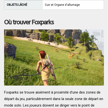
OBJETS LÂCHÉ
Cuir et Organe d'allumage
Où trouver Foxparks
Foxparks se trouve aisément à proximité d'une des zones de
départ du jeu, particulièrement dans la seule zone de départ en
mode solo. Les joueurs doivent se diriger vers le point de