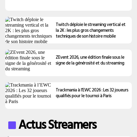
Twitch déploie le streaming vertical et
la 2K : les plus gros changements
techniques de son histoire mobile
ZEvent 2026, une édition finale sous le
signe de la générosité et du streaming
Trackmania à l’EWC 2026 : Les 32 joueurs
qualifiés pour le tournoi à Paris
Actus Streamers