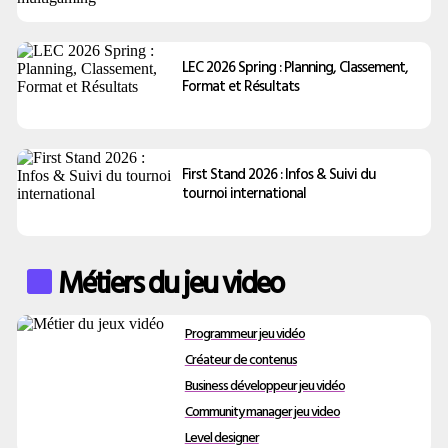
LEC 2026 Spring : Planning, Classement,
Format et Résultats
First Stand 2026 : Infos & Suivi du
tournoi international
Métiers du jeu video
Programmeur jeu vidéo
Créateur de contenus
Business développeur jeu vidéo
Community manager jeu video
Level designer