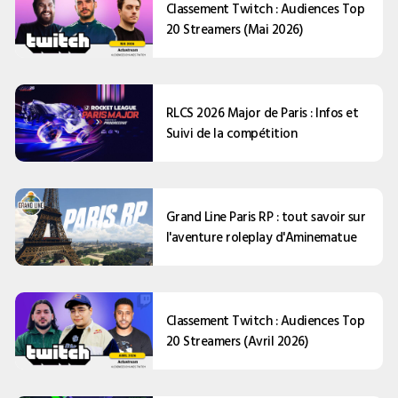
Classement Twitch : Audiences Top
20 Streamers (Mai 2026)
RLCS 2026 Major de Paris : Infos et
Suivi de la compétition
Grand Line Paris RP : tout savoir sur
l'aventure roleplay d'Aminematue
Classement Twitch : Audiences Top
20 Streamers (Avril 2026)