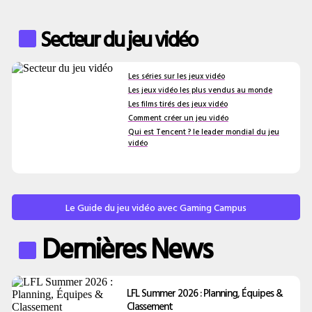
Secteur du jeu vidéo
Les séries sur les jeux vidéo
Les jeux vidéo les plus vendus au monde
Les films tirés des jeux vidéo
Comment créer un jeu vidéo
Qui est Tencent ? le leader mondial du jeu
vidéo
Le Guide du jeu vidéo avec Gaming Campus
Dernières News
LFL Summer 2026 : Planning, Équipes &
Classement