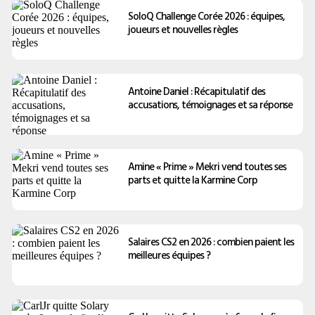
SoloQ Challenge Corée 2026 : équipes,
joueurs et nouvelles règles
Antoine Daniel : Récapitulatif des
accusations, témoignages et sa réponse
Amine « Prime » Mekri vend toutes ses
parts et quitte la Karmine Corp
Salaires CS2 en 2026 : combien paient les
meilleures équipes ?