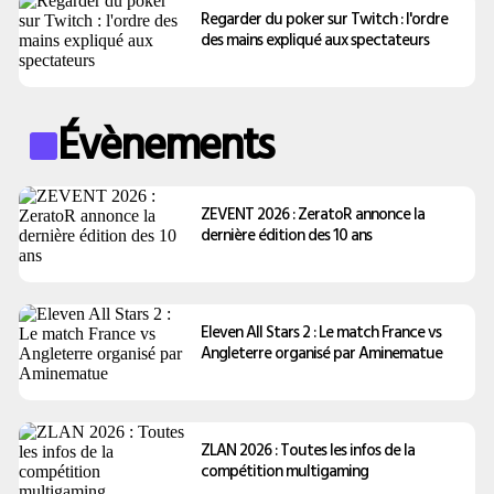
Regarder du poker sur Twitch : l'ordre
des mains expliqué aux spectateurs
Évènements
ZEVENT 2026 : ZeratoR annonce la
dernière édition des 10 ans
Eleven All Stars 2 : Le match France vs
Angleterre organisé par Aminematue
ZLAN 2026 : Toutes les infos de la
compétition multigaming