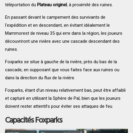
téléportation du
Plateau originel
, à proximité des ruines.
En passant devant le campement des survivants de
l'expédition et en descendant, en évitant idéalement le
Mammorest de niveau 35 qui erre dans la région, les joueurs
découvriront une rivière avec une cascade descendant des
ruines.
Foxparks se situe à gauche de la rivière, près du bas de la
cascade, en supposant que vous faites face aux ruines ou
dans la direction du flux de la rivière.
Foxparks, étant d'un niveau relativement bas, peut être affaibli
et capturé en utilisant la Sphère de Pal, bien que les joueurs
doivent rester attentifs pour éviter ses attaques de feu.
Capacités Foxparks