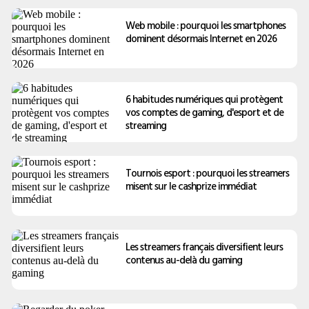
Web mobile : pourquoi les smartphones
dominent désormais Internet en 2026
6 habitudes numériques qui protègent
vos comptes de gaming, d'esport et de
streaming
Tournois esport : pourquoi les streamers
misent sur le cashprize immédiat
Les streamers français diversifient leurs
contenus au-delà du gaming