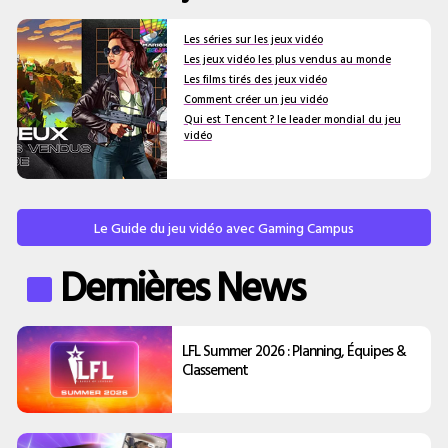
Les séries sur les jeux vidéo
Les jeux vidéo les plus vendus au monde
Les films tirés des jeux vidéo
Comment créer un jeu vidéo
Qui est Tencent ? le leader mondial du jeu
vidéo
Le Guide du jeu vidéo avec Gaming Campus
Dernières News
LFL Summer 2026 : Planning, Équipes &
Classement