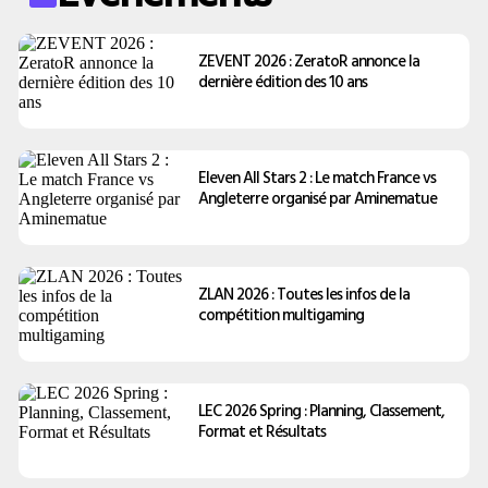
ZEVENT 2026 : ZeratoR annonce la
dernière édition des 10 ans
Eleven All Stars 2 : Le match France vs
Angleterre organisé par Aminematue
ZLAN 2026 : Toutes les infos de la
compétition multigaming
LEC 2026 Spring : Planning, Classement,
Format et Résultats