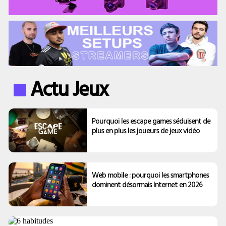
Actu Jeux
Pourquoi les escape games séduisent de
plus en plus les joueurs de jeux vidéo
Web mobile : pourquoi les smartphones
dominent désormais Internet en 2026