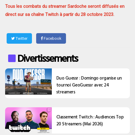
Tous les combats du streamer Sardoche seront diffusés en
direct sur sa chaîne Twitch à partir du 28 octobre 2023.
Twitter
Facebook
Divertissements
Duo Guessr : Domingo organise un
tournoi GeoGuessr avec 24
streamers
Classement Twitch : Audiences Top
20 Streamers (Mai 2026)