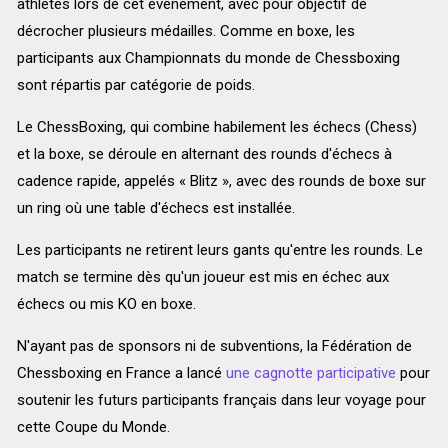
athlètes lors de cet événement, avec pour objectif de
décrocher plusieurs médailles. Comme en boxe, les
participants aux Championnats du monde de Chessboxing
sont répartis par catégorie de poids.
Le ChessBoxing, qui combine habilement les échecs (Chess)
et la boxe, se déroule en alternant des rounds d'échecs à
cadence rapide, appelés « Blitz », avec des rounds de boxe sur
un ring où une table d'échecs est installée.
Les participants ne retirent leurs gants qu'entre les rounds. Le
match se termine dès qu'un joueur est mis en échec aux
échecs ou mis KO en boxe.
N'ayant pas de sponsors ni de subventions, la Fédération de
Chessboxing en France a lancé
une cagnotte participative
pour
soutenir les futurs participants français dans leur voyage pour
cette Coupe du Monde.