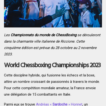
Les
Championnats du monde de ChessBoxing
se dérouleront
dans la charmante ville italienne de Riccione. Cette
cinquième édition est prévue du 28 octobre au 2 novembre
2023.
World Chessboxing Championships 2023
Cette discipline hybride, qui fusionne les échecs et la boxe,
attire un nombre croissant de passionnés à travers le monde.
Pour cette compétition mondiale amateur, la France envoie
une délégation de 15 combattants en Italie.
Parmi eux se trouve
Andréas «
Sardoche
» Honnet
, un