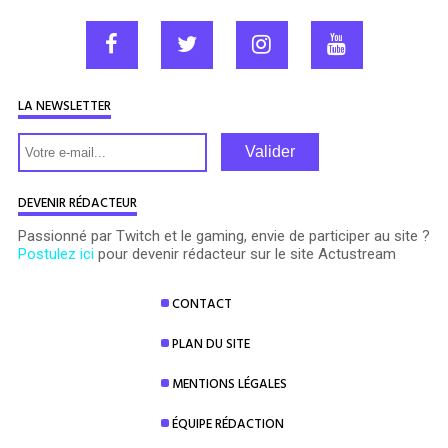
LA NEWSLETTER
Valider
DEVENIR RÉDACTEUR
Passionné par Twitch et le gaming, envie de participer au site ?
Postulez ici
pour devenir rédacteur sur le site Actustream
CONTACT
PLAN DU SITE
MENTIONS LÉGALES
ÉQUIPE RÉDACTION