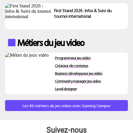
First Stand 2026 : Infos & Suivi du
tournoi international
Métiers du jeu video
Programmeur jeu vidéo
Créateur de contenus
Business développeur jeu vidéo
Community manager jeu video
Level designer
Les 80 métiers du jeu video avec Gaming Campus
Suivez-nous