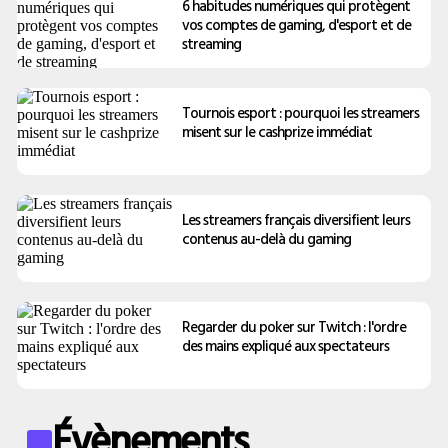
6 habitudes numériques qui protègent
vos comptes de gaming, d'esport et de
streaming
Tournois esport : pourquoi les streamers
misent sur le cashprize immédiat
Les streamers français diversifient leurs
contenus au-delà du gaming
Regarder du poker sur Twitch : l'ordre
des mains expliqué aux spectateurs
Évènements