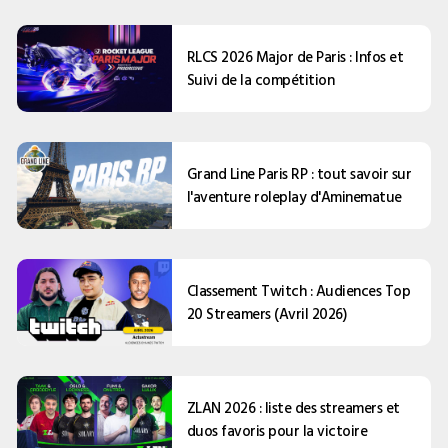
RLCS 2026 Major de Paris : Infos et
Suivi de la compétition
Grand Line Paris RP : tout savoir sur
l'aventure roleplay d'Aminematue
Classement Twitch : Audiences Top
20 Streamers (Avril 2026)
ZLAN 2026 : liste des streamers et
duos favoris pour la victoire