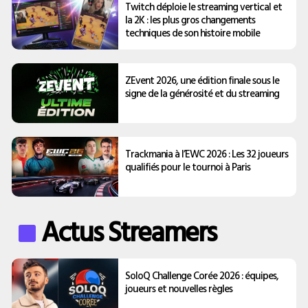
Twitch déploie le streaming vertical et
la 2K : les plus gros changements
techniques de son histoire mobile
ZEvent 2026, une édition finale sous le
signe de la générosité et du streaming
Trackmania à l’EWC 2026 : Les 32 joueurs
qualifiés pour le tournoi à Paris
Actus Streamers
SoloQ Challenge Corée 2026 : équipes,
joueurs et nouvelles règles