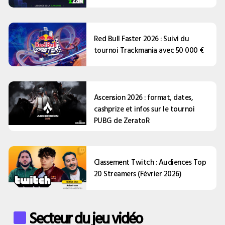
Red Bull Faster 2026 : Suivi du
tournoi Trackmania avec 50 000 €
Ascension 2026 : format, dates,
cashprize et infos sur le tournoi
PUBG de ZeratoR
Classement Twitch : Audiences Top
20 Streamers (Février 2026)
Secteur du jeu vidéo