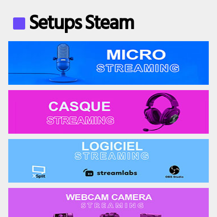
Setups Steam