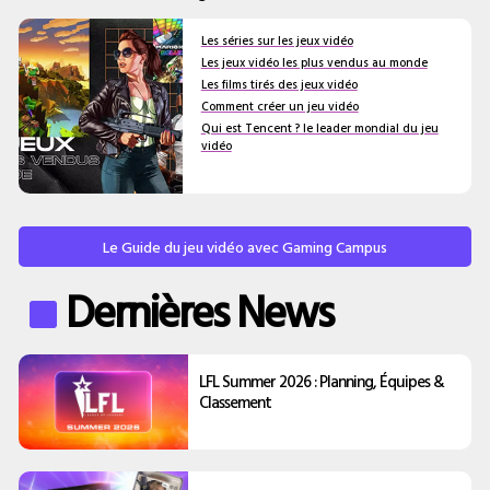
Les séries sur les jeux vidéo
Les jeux vidéo les plus vendus au monde
Les films tirés des jeux vidéo
Comment créer un jeu vidéo
Qui est Tencent ? le leader mondial du jeu
vidéo
Le Guide du jeu vidéo avec Gaming Campus
Dernières News
LFL Summer 2026 : Planning, Équipes &
Classement