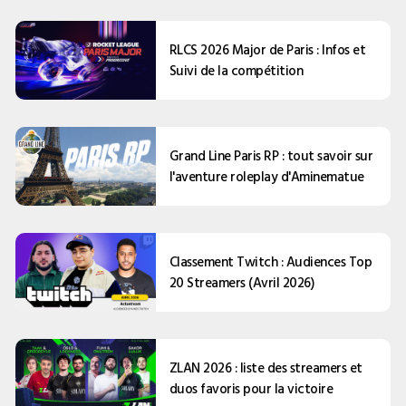
RLCS 2026 Major de Paris : Infos et
Suivi de la compétition
Grand Line Paris RP : tout savoir sur
l'aventure roleplay d'Aminematue
Classement Twitch : Audiences Top
20 Streamers (Avril 2026)
ZLAN 2026 : liste des streamers et
duos favoris pour la victoire