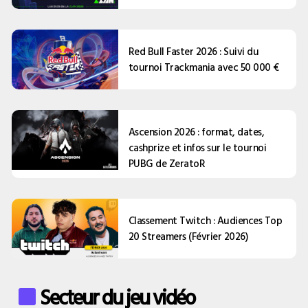
Red Bull Faster 2026 : Suivi du
tournoi Trackmania avec 50 000 €
Ascension 2026 : format, dates,
cashprize et infos sur le tournoi
PUBG de ZeratoR
Classement Twitch : Audiences Top
20 Streamers (Février 2026)
Secteur du jeu vidéo