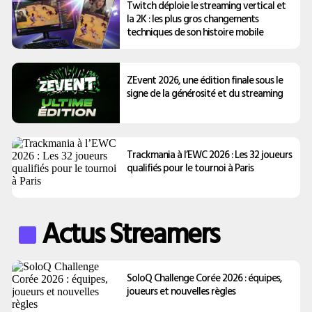
Twitch déploie le streaming vertical et
la 2K : les plus gros changements
techniques de son histoire mobile
ZEvent 2026, une édition finale sous le
signe de la générosité et du streaming
Trackmania à l’EWC 2026 : Les 32 joueurs
qualifiés pour le tournoi à Paris
Actus Streamers
SoloQ Challenge Corée 2026 : équipes,
joueurs et nouvelles règles