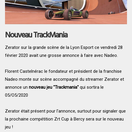
Nouveau TrackMania
Zerator sur la grande scène de la Lyon Esport ce vendredi 28
février 2020 avait une grosse annonce à faire avec Nadeo.
Florent Castelnérac le fondateur et président de la franchise
Nadeo monte sur scène accompagné du streamer Zerator et
annonce un
nouveau jeu "Trackmania"
qui sortira le
05/O5/2020
Zerator était présent pour l'annonce, surtout pour signaler que
la prochaine compétition Zrt Cup à Bercy sera sur le nouveau
jeu !