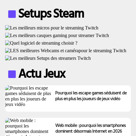
Setups Steam
Actu Jeux
Pourquoi les escape games séduisent de
plus en plus les joueurs de jeux vidéo
Web mobile : pourquoi les smartphones
dominent désormais Internet en 2026