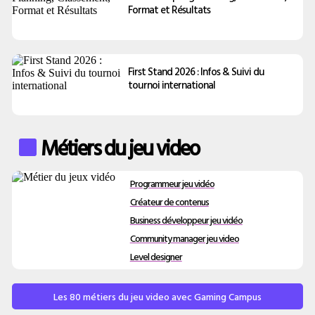
Format et Résultats
First Stand 2026 : Infos & Suivi du
tournoi international
Métiers du jeu video
Programmeur jeu vidéo
Créateur de contenus
Business développeur jeu vidéo
Community manager jeu video
Level designer
Les 80 métiers du jeu video avec Gaming Campus