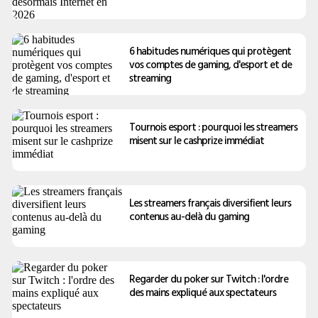
6 habitudes numériques qui protègent
vos comptes de gaming, d'esport et de
streaming
Tournois esport : pourquoi les streamers
misent sur le cashprize immédiat
Les streamers français diversifient leurs
contenus au-delà du gaming
Regarder du poker sur Twitch : l'ordre
des mains expliqué aux spectateurs