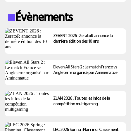
Évènements
ZEVENT 2026 : ZeratoR annonce la
dernière édition des 10 ans
Eleven All Stars 2 : Le match France vs
Angleterre organisé par Aminematue
ZLAN 2026 : Toutes les infos de la
compétition multigaming
LEC 2026 Spring : Planning, Classement,