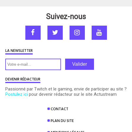
Suivez-nous
LA NEWSLETTER
Valider
DEVENIR RÉDACTEUR
Passionné par Twitch et le gaming, envie de participer au site ?
Postulez ici
pour devenir rédacteur sur le site Actustream
CONTACT
PLAN DU SITE