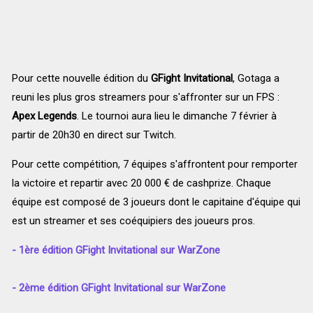
Pour cette nouvelle édition du
GFight Invitational
, Gotaga a
reuni les plus gros streamers pour s'affronter sur un FPS :
Apex Legends
. Le tournoi aura lieu le dimanche 7 février à
partir de 20h30 en direct sur Twitch.
Pour cette compétition, 7 équipes s'affrontent pour remporter
la victoire et repartir avec 20 000 € de cashprize. Chaque
équipe est composé de 3 joueurs dont le capitaine d'équipe qui
est un streamer et ses coéquipiers des joueurs pros.
- 1ère édition GFight Invitational sur WarZone
- 2ème édition GFight Invitational sur WarZone