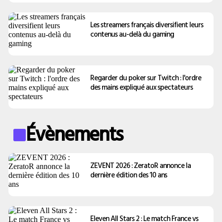
Les streamers français diversifient leurs
contenus au-delà du gaming
Regarder du poker sur Twitch : l'ordre
des mains expliqué aux spectateurs
Évènements
ZEVENT 2026 : ZeratoR annonce la
dernière édition des 10 ans
Eleven All Stars 2 : Le match France vs