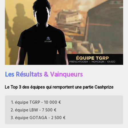
Les Résultats & Vainqueurs
Le Top 3 des équipes qui remportent une partie Cashprize
équipe TGRP - 10 000 €
équipe LBW - 7 500 €
équipe GOTAGA - 2 500 €