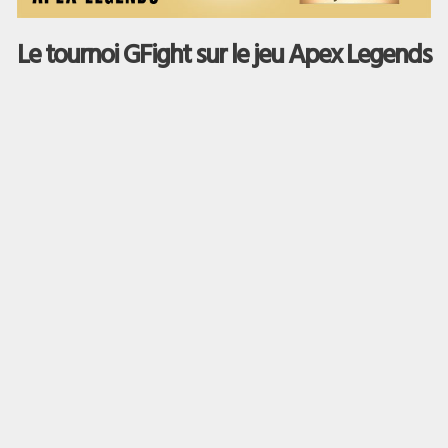
Le tournoi GFight sur le jeu Apex Legends