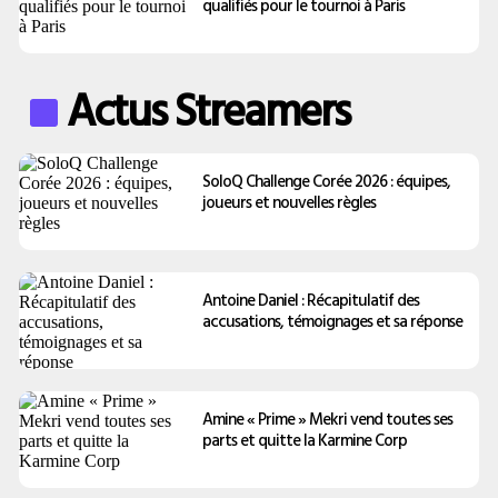
qualifiés pour le tournoi à Paris
Actus Streamers
SoloQ Challenge Corée 2026 : équipes,
joueurs et nouvelles règles
Antoine Daniel : Récapitulatif des
accusations, témoignages et sa réponse
Amine « Prime » Mekri vend toutes ses
parts et quitte la Karmine Corp