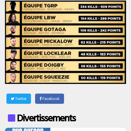
Twitter
Facebook
Divertissements