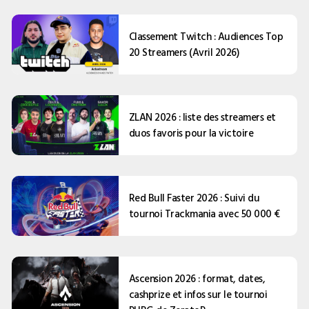
Classement Twitch : Audiences Top
20 Streamers (Avril 2026)
ZLAN 2026 : liste des streamers et
duos favoris pour la victoire
Red Bull Faster 2026 : Suivi du
tournoi Trackmania avec 50 000 €
Ascension 2026 : format, dates,
cashprize et infos sur le tournoi