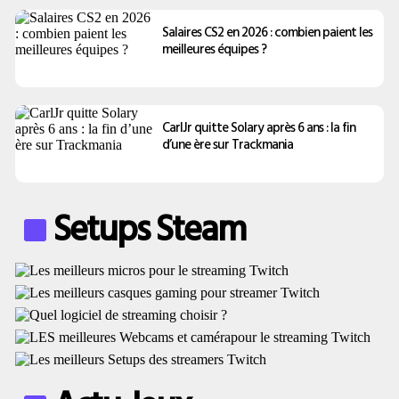
Salaires CS2 en 2026 : combien paient les
meilleures équipes ?
CarlJr quitte Solary après 6 ans : la fin
d’une ère sur Trackmania
Setups Steam