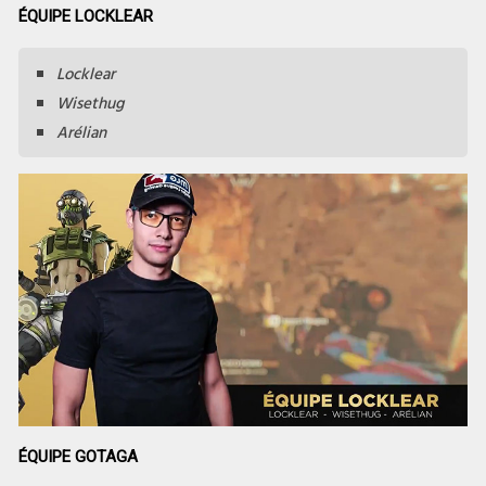
ÉQUIPE LOCKLEAR
Locklear
Wisethug
Arélian
ÉQUIPE GOTAGA