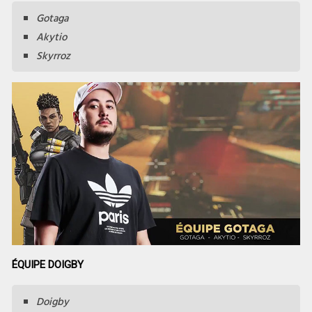
Gotaga
Akytio
Skyrroz
ÉQUIPE DOIGBY
Doigby