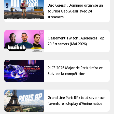
Duo Guessr : Domingo organise un
tournoi GeoGuessr avec 24
streamers
Classement Twitch : Audiences Top
20 Streamers (Mai 2026)
RLCS 2026 Major de Paris : Infos et
Suivi de la compétition
Grand Line Paris RP : tout savoir sur
l'aventure roleplay d'Aminematue