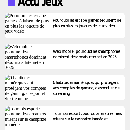
Actu Jeux
Pourquoi les escape games séduisent de
plus en plus les joueurs de jeux vidéo
Web mobile : pourquoi les smartphones
dominent désormais Internet en 2026
6 habitudes numériques qui protègent
vos comptes de gaming, d'esport et de
streaming
Tournois esport : pourquoi les streamers
misent sur le cashprize immédiat