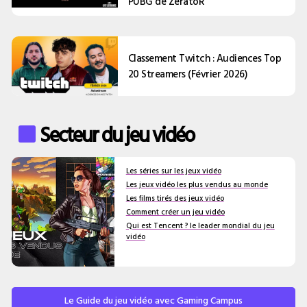
PUBG de ZeratoR
Classement Twitch : Audiences Top
20 Streamers (Février 2026)
Secteur du jeu vidéo
Les séries sur les jeux vidéo
Les jeux vidéo les plus vendus au monde
Les films tirés des jeux vidéo
Comment créer un jeu vidéo
Qui est Tencent ? le leader mondial du jeu
vidéo
Le Guide du jeu vidéo avec Gaming Campus