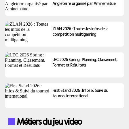
Angleterre organisé par Aminematue
ZLAN 2026 : Toutes les infos de la
compétition multigaming
LEC 2026 Spring : Planning, Classement,
Format et Résultats
First Stand 2026 : Infos & Suivi du
tournoi international
Métiers du jeu video