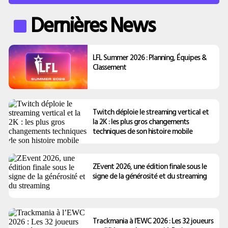
Dernières News
LFL Summer 2026 : Planning, Équipes &
Classement
Twitch déploie le streaming vertical et
la 2K : les plus gros changements
techniques de son histoire mobile
ZEvent 2026, une édition finale sous le
signe de la générosité et du streaming
Trackmania à l’EWC 2026 : Les 32 joueurs