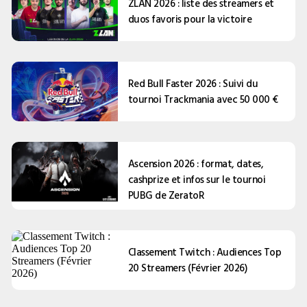
ZLAN 2026 : liste des streamers et
duos favoris pour la victoire
Red Bull Faster 2026 : Suivi du
tournoi Trackmania avec 50 000 €
Ascension 2026 : format, dates,
cashprize et infos sur le tournoi
PUBG de ZeratoR
Classement Twitch : Audiences Top
20 Streamers (Février 2026)