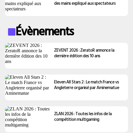
des mains expliqué aux spectateurs
Évènements
ZEVENT 2026 : ZeratoR annonce la
dernière édition des 10 ans
Eleven All Stars 2 : Le match France vs
Angleterre organisé par Aminematue
ZLAN 2026 : Toutes les infos de la
compétition multigaming