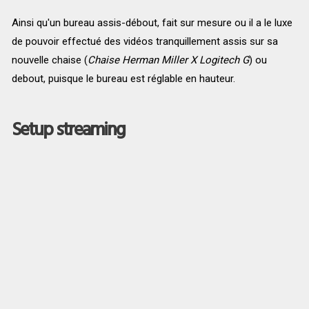
Ainsi qu'un bureau assis-débout, fait sur mesure ou il a le luxe
de pouvoir effectué des vidéos tranquillement assis sur sa
nouvelle chaise (
Chaise Herman Miller X Logitech G
) ou
debout, puisque le bureau est réglable en hauteur.
Setup streaming