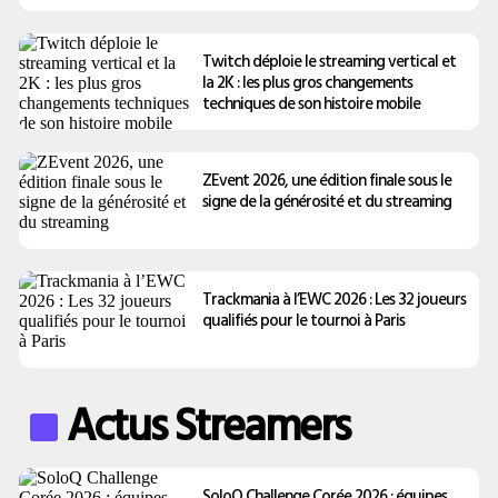
Twitch déploie le streaming vertical et
la 2K : les plus gros changements
techniques de son histoire mobile
ZEvent 2026, une édition finale sous le
signe de la générosité et du streaming
Trackmania à l’EWC 2026 : Les 32 joueurs
qualifiés pour le tournoi à Paris
Actus Streamers
SoloQ Challenge Corée 2026 : équipes,