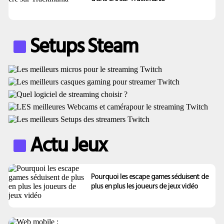
Setups Steam
Actu Jeux
Pourquoi les escape games séduisent de
plus en plus les joueurs de jeux vidéo