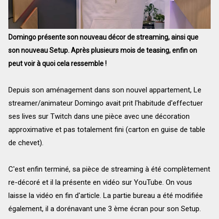
Domingo présente son nouveau décor de streaming, ainsi que
son nouveau Setup. Après plusieurs mois de teasing, enfin on
peut voir à quoi cela ressemble !
Depuis son aménagement dans son nouvel appartement, Le
streamer/animateur Domingo avait prit l'habitude d'effectuer
ses lives sur Twitch dans une pièce avec une décoration
approximative et pas totalement fini (carton en guise de table
de chevet).
C'est enfin terminé, sa pièce de streaming à été complètement
re-décoré et il la présente en vidéo sur YouTube. On vous
laisse la vidéo en fin d'article. La partie bureau a été modifiée
également, il a dorénavant une 3 ème écran pour son Setup.