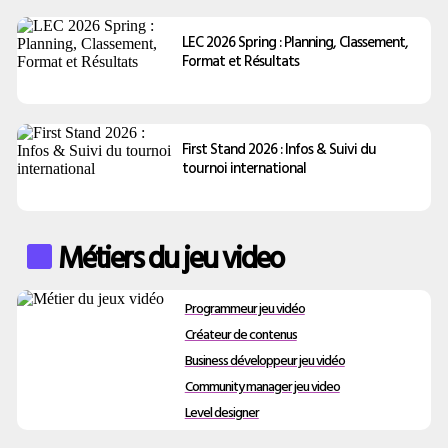
LEC 2026 Spring : Planning, Classement,
Format et Résultats
First Stand 2026 : Infos & Suivi du
tournoi international
Métiers du jeu video
Programmeur jeu vidéo
Créateur de contenus
Business développeur jeu vidéo
Community manager jeu video
Level designer