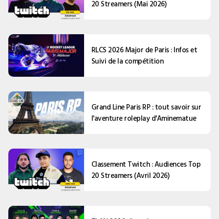
20 Streamers (Mai 2026)
RLCS 2026 Major de Paris : Infos et
Suivi de la compétition
Grand Line Paris RP : tout savoir sur
l'aventure roleplay d'Aminematue
Classement Twitch : Audiences Top
20 Streamers (Avril 2026)