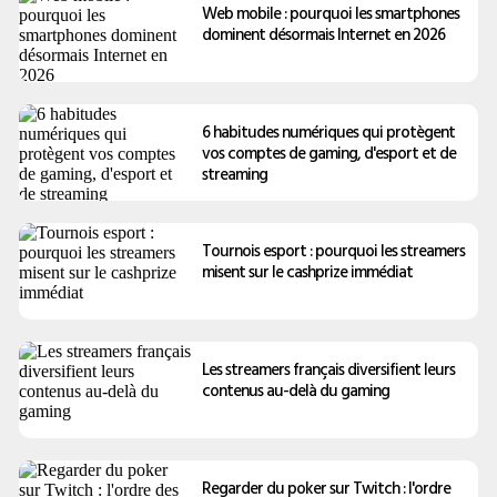
Web mobile : pourquoi les smartphones
dominent désormais Internet en 2026
6 habitudes numériques qui protègent
vos comptes de gaming, d'esport et de
streaming
Tournois esport : pourquoi les streamers
misent sur le cashprize immédiat
Les streamers français diversifient leurs
contenus au-delà du gaming
Regarder du poker sur Twitch : l'ordre