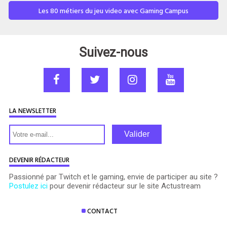
Les 80 métiers du jeu video avec Gaming Campus
Suivez-nous
LA NEWSLETTER
Valider
DEVENIR RÉDACTEUR
Passionné par Twitch et le gaming, envie de participer au site ?
Postulez ici
pour devenir rédacteur sur le site Actustream
CONTACT