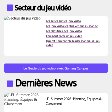
Secteur du jeu vidéo
Les séries sur les jeux vidéo
Les jeux vidéo les plus vendus au monde
Les films tirés des jeux vidéo
Comment créer un jeu vidéo
Qui est Tencent ? le leader mondial du jeu
vidéo
Le Guide du jeu vidéo avec Gaming Campus
Dernières News
LFL Summer 2026 : Planning, Équipes &
Classement