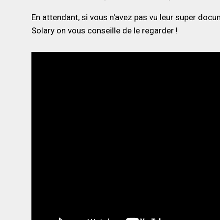
En attendant, si vous n'avez pas vu leur super doc
Solary on vous conseille de le regarder !