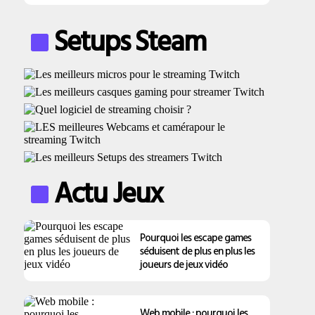
Setups Steam
Actu Jeux
Pourquoi les escape games
séduisent de plus en plus les
joueurs de jeux vidéo
Web mobile : pourquoi les