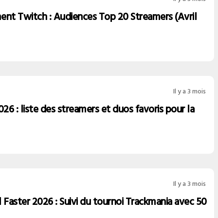
ent Twitch : Audiences Top 20 Streamers (Avril
Il y a 3 mois
6 : liste des streamers et duos favoris pour la
Il y a 3 mois
 Faster 2026 : Suivi du tournoi Trackmania avec 50