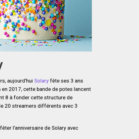
y
rs, aujourd'hui
Solary
fête ses 3 ans
ia en 2017, cette bande de potes lancent
ent 8 à fonder cette structure de
 de 20 streamers différents avec 3
fêter l'anniversaire de Solary avec