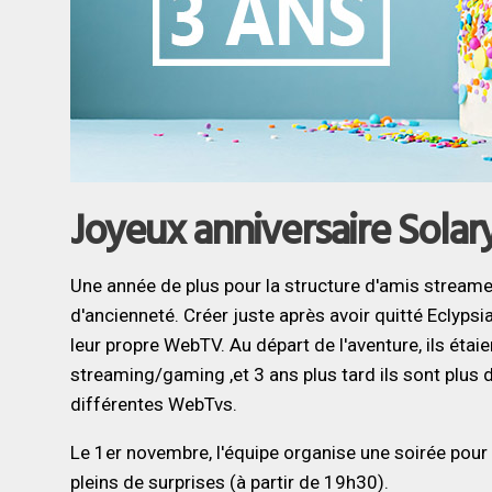
Joyeux anniversaire Solar
Une année de plus pour la structure d'amis streame
d'ancienneté. Créer juste après avoir quitté Eclyps
leur propre WebTV. Au départ de l'aventure, ils étai
streaming/gaming ,et 3 ans plus tard ils sont plus
différentes WebTvs.
Le 1er novembre, l'équipe organise une soirée pour 
pleins de surprises (à partir de 19h30).