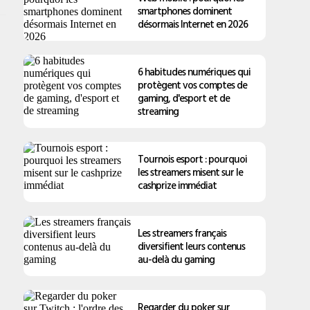
smartphones dominent
désormais Internet en 2026
6 habitudes numériques qui
protègent vos comptes de
gaming, d'esport et de
streaming
Tournois esport : pourquoi
les streamers misent sur le
cashprize immédiat
Les streamers français
diversifient leurs contenus
au-delà du gaming
Regarder du poker sur