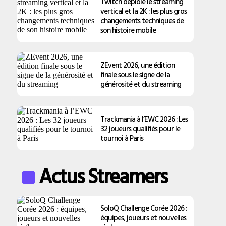
Twitch déploie le streaming
vertical et la 2K : les plus gros
changements techniques de
son histoire mobile
ZEvent 2026, une édition
finale sous le signe de la
générosité et du streaming
Trackmania à l’EWC 2026 : Les
32 joueurs qualifiés pour le
tournoi à Paris
Actus Streamers
SoloQ Challenge Corée 2026 :
équipes, joueurs et nouvelles