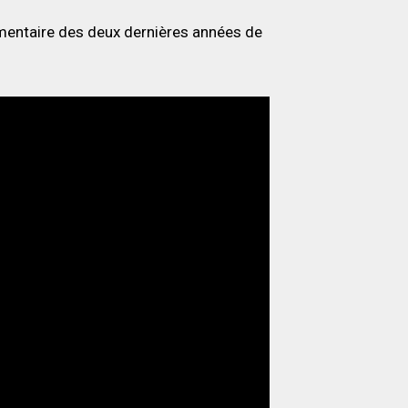
umentaire des deux dernières années de