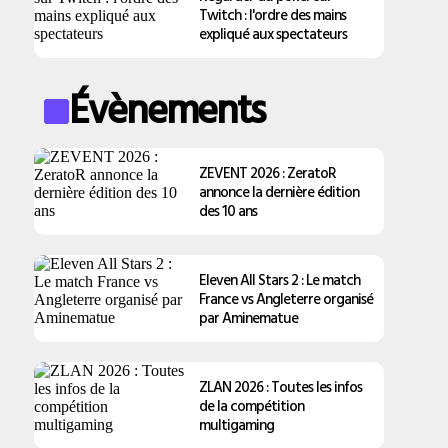
Twitch : l'ordre des mains
expliqué aux spectateurs
Évènements
ZEVENT 2026 : ZeratoR
annonce la dernière édition
des 10 ans
Eleven All Stars 2 : Le match
France vs Angleterre organisé
par Aminematue
ZLAN 2026 : Toutes les infos
de la compétition
multigaming