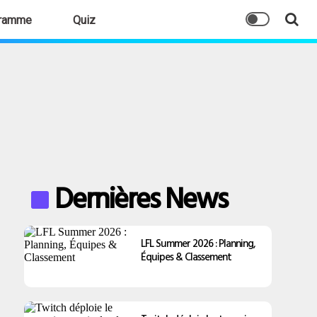
ramme
Quiz
Dernières News
LFL Summer 2026 : Planning,
Équipes & Classement