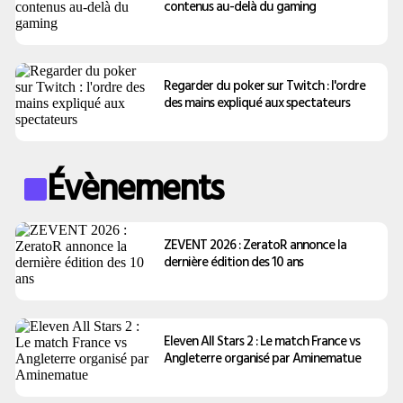
contenus au-delà du gaming
Regarder du poker sur Twitch : l'ordre
des mains expliqué aux spectateurs
Évènements
ZEVENT 2026 : ZeratoR annonce la
dernière édition des 10 ans
Eleven All Stars 2 : Le match France vs
Angleterre organisé par Aminematue