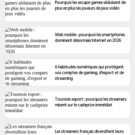
Pourquoi les escape games séduisent de
plus en plus les joueurs de jeux vidéo
Web mobile : pourquoi les smartphones
dominent désormais Internet en 2026
6 habitudes numériques qui protègent
vos comptes de gaming, d'esport et de
streaming
Tournois esport : pourquoi les streamers
misent sur le cashprize immédiat
Les streamers français diversifient leurs