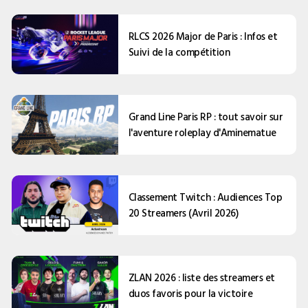
RLCS 2026 Major de Paris : Infos et
Suivi de la compétition
Grand Line Paris RP : tout savoir sur
l'aventure roleplay d'Aminematue
Classement Twitch : Audiences Top
20 Streamers (Avril 2026)
ZLAN 2026 : liste des streamers et
duos favoris pour la victoire