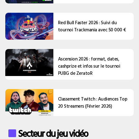
Red Bull Faster 2026 : Suivi du
tournoi Trackmania avec 50 000 €
Ascension 2026 : format, dates,
cashprize et infos sur le tournoi
PUBG de ZeratoR
Classement Twitch : Audiences Top
20 Streamers (Février 2026)
Secteur du jeu vidéo