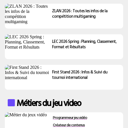
ZLAN 2026 : Toutes les infos de la
compétition multigaming
LEC 2026 Spring : Planning, Classement,
Format et Résultats
First Stand 2026 : Infos & Suivi du
tournoi international
Métiers du jeu video
Programmeur jeu vidéo
Créateur de contenus