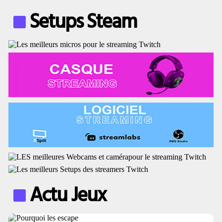
Setups Steam
Actu Jeux