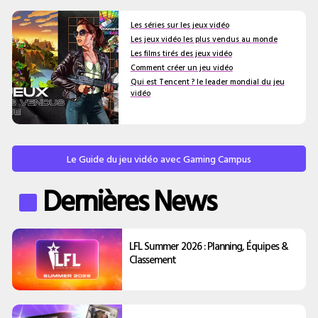
Les séries sur les jeux vidéo
Les jeux vidéo les plus vendus au monde
Les films tirés des jeux vidéo
Comment créer un jeu vidéo
Qui est Tencent ? le leader mondial du jeu
vidéo
Le Guide du jeu vidéo avec Gaming Campus
Dernières News
LFL Summer 2026 : Planning, Équipes &
Classement