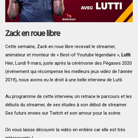
Zack en roue libre
Cette semaine, Zack en roue libre recevait le streamer,
animateur et monteur de « Best-of Youtube légendaire »,
Lutti
.
Hier, Lundi 9 mars, juste après la cérémonie des Pégases 2020
(événement qui récompense les meilleurs jeux vidéo de l'année
2019), nous avons eu le droit à une belle interview de Lutti.
Au programme de cette interview, on retrace le parcours et les
débuts du streamer, de ses études à son début de streamer.
Ses futurs envies sur Twitch et son amour pour la scène.
On vous laisse découvrir la vidéo en entière car elle est très
intéressante !