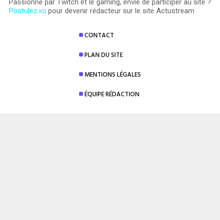
Passionné par Twitch et le gaming, envie de participer au site ?
Postulez ici
pour devenir rédacteur sur le site Actustream
CONTACT
PLAN DU SITE
MENTIONS LÉGALES
ÉQUIPE RÉDACTION