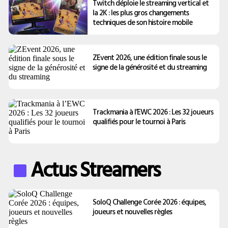
Twitch déploie le streaming vertical et
la 2K : les plus gros changements
techniques de son histoire mobile
ZEvent 2026, une édition finale sous le
signe de la générosité et du streaming
Trackmania à l’EWC 2026 : Les 32 joueurs
qualifiés pour le tournoi à Paris
Actus Streamers
SoloQ Challenge Corée 2026 : équipes,
joueurs et nouvelles règles