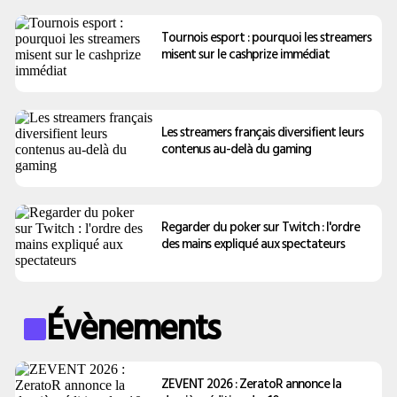
Tournois esport : pourquoi les streamers
misent sur le cashprize immédiat
Les streamers français diversifient leurs
contenus au-delà du gaming
Regarder du poker sur Twitch : l'ordre
des mains expliqué aux spectateurs
Évènements
ZEVENT 2026 : ZeratoR annonce la