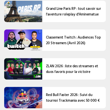
Grand Line Paris RP : tout savoir sur
l'aventure roleplay d'Aminematue
Classement Twitch : Audiences Top
20 Streamers (Avril 2026)
ZLAN 2026 : liste des streamers et
duos favoris pour la victoire
Red Bull Faster 2026 : Suivi du
tournoi Trackmania avec 50 000 €