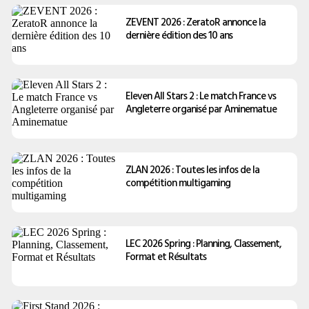
ZEVENT 2026 : ZeratoR annonce la
dernière édition des 10 ans
Eleven All Stars 2 : Le match France vs
Angleterre organisé par Aminematue
ZLAN 2026 : Toutes les infos de la
compétition multigaming
LEC 2026 Spring : Planning, Classement,
Format et Résultats