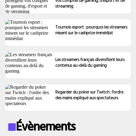
vos comptes de gaming, d'esport et de
streaming
Tournois esport : pourquoi les streamers
misent sur le cashprize immédiat
Les streamers français diversifient leurs
contenus au-delà du gaming
Regarder du poker sur Twitch : l'ordre
des mains expliqué aux spectateurs
Évènements