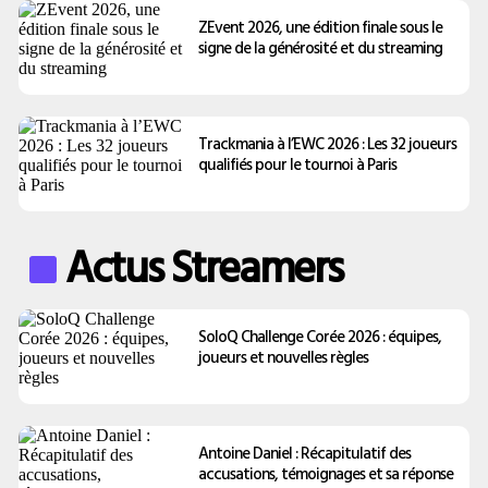
ZEvent 2026, une édition finale sous le
signe de la générosité et du streaming
Trackmania à l’EWC 2026 : Les 32 joueurs
qualifiés pour le tournoi à Paris
Actus Streamers
SoloQ Challenge Corée 2026 : équipes,
joueurs et nouvelles règles
Antoine Daniel : Récapitulatif des
accusations, témoignages et sa réponse