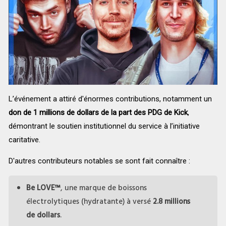
L’événement a attiré d'énormes contributions, notamment un
don de 1 millions de dollars de la part des PDG de Kick
,
démontrant le soutien institutionnel du service à l’initiative
caritative.
D'autres contributeurs notables se sont fait connaître :
Be LOVE™
, une marque de boissons
électrolytiques (hydratante) à versé
2.8 millions
de dollars
.