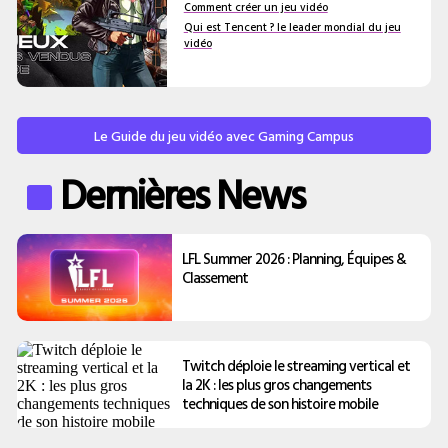
Comment créer un jeu vidéo
Qui est Tencent ? le leader mondial du jeu
vidéo
Le Guide du jeu vidéo avec Gaming Campus
Dernières News
LFL Summer 2026 : Planning, Équipes &
Classement
Twitch déploie le streaming vertical et
la 2K : les plus gros changements
techniques de son histoire mobile