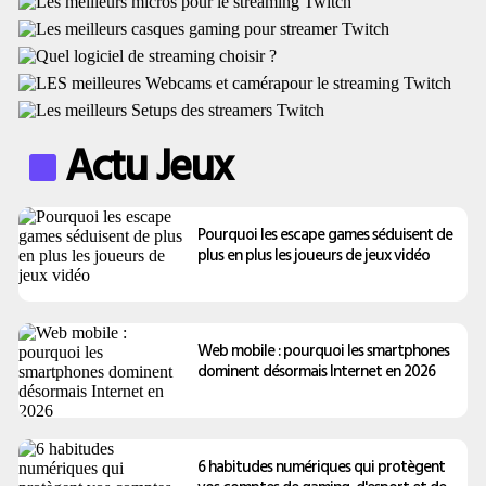
Actu Jeux
Pourquoi les escape games séduisent de
plus en plus les joueurs de jeux vidéo
Web mobile : pourquoi les smartphones
dominent désormais Internet en 2026
6 habitudes numériques qui protègent