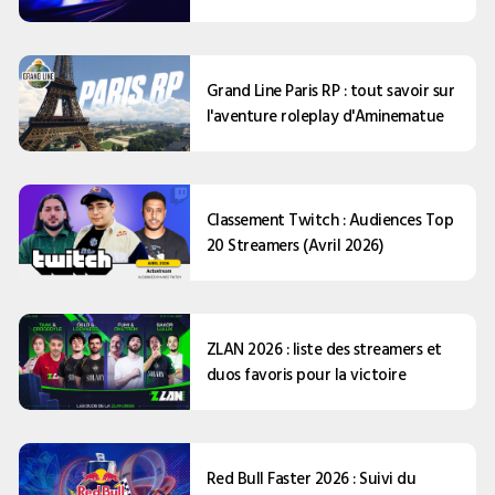
Grand Line Paris RP : tout savoir sur
l'aventure roleplay d'Aminematue
Classement Twitch : Audiences Top
20 Streamers (Avril 2026)
ZLAN 2026 : liste des streamers et
duos favoris pour la victoire
Red Bull Faster 2026 : Suivi du