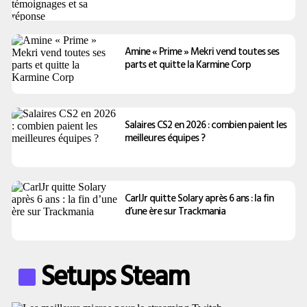
Amine « Prime » Mekri vend toutes ses
parts et quitte la Karmine Corp
Salaires CS2 en 2026 : combien paient les
meilleures équipes ?
CarlJr quitte Solary après 6 ans : la fin
d’une ère sur Trackmania
Setups Steam