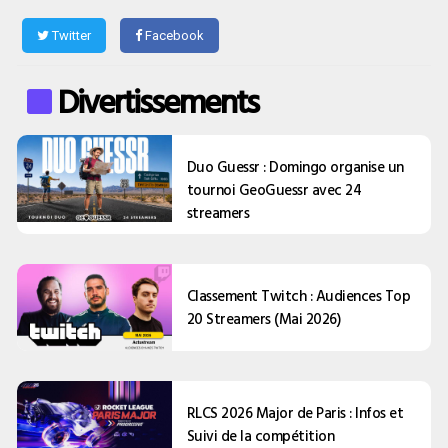
Twitter
Facebook
Divertissements
Duo Guessr : Domingo organise un
tournoi GeoGuessr avec 24
streamers
Classement Twitch : Audiences Top
20 Streamers (Mai 2026)
RLCS 2026 Major de Paris : Infos et
Suivi de la compétition