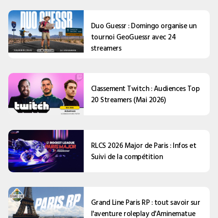
Duo Guessr : Domingo organise un
tournoi GeoGuessr avec 24
streamers
Classement Twitch : Audiences Top
20 Streamers (Mai 2026)
RLCS 2026 Major de Paris : Infos et
Suivi de la compétition
Grand Line Paris RP : tout savoir sur
l'aventure roleplay d'Aminematue