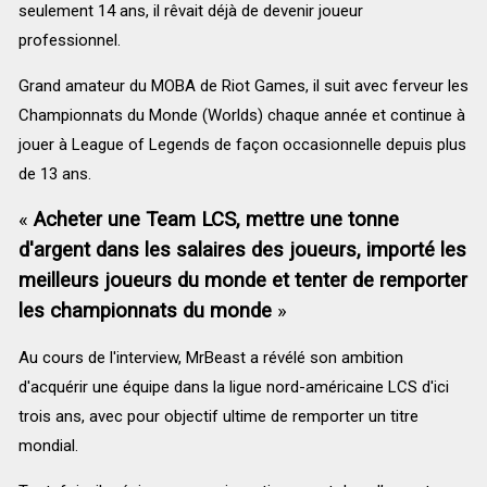
seulement 14 ans, il rêvait déjà de devenir joueur
professionnel.
Grand amateur du MOBA de Riot Games, il suit avec ferveur les
Championnats du Monde (Worlds) chaque année et continue à
jouer à League of Legends de façon occasionnelle depuis plus
de 13 ans.
«
Acheter une Team LCS, mettre une tonne
d'argent dans les salaires des joueurs, importé les
meilleurs joueurs du monde et tenter de remporter
les championnats du monde
»
Au cours de l'interview, MrBeast a révélé son ambition
d'acquérir une équipe dans la ligue nord-américaine LCS d'ici
trois ans, avec pour objectif ultime de remporter un titre
mondial.