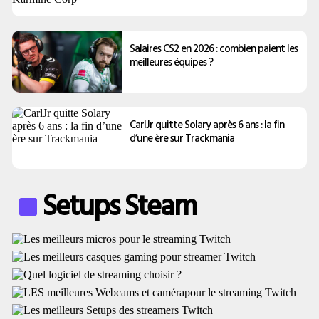
Salaires CS2 en 2026 : combien paient les
meilleures équipes ?
CarlJr quitte Solary après 6 ans : la fin
d’une ère sur Trackmania
Setups Steam