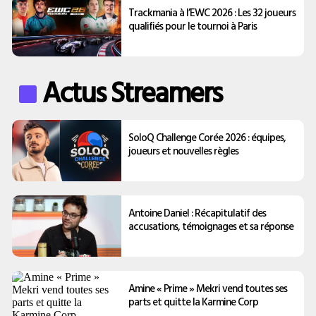
Trackmania à l’EWC 2026 : Les 32 joueurs
qualifiés pour le tournoi à Paris
Actus Streamers
SoloQ Challenge Corée 2026 : équipes,
joueurs et nouvelles règles
Antoine Daniel : Récapitulatif des
accusations, témoignages et sa réponse
Amine « Prime » Mekri vend toutes ses
parts et quitte la Karmine Corp