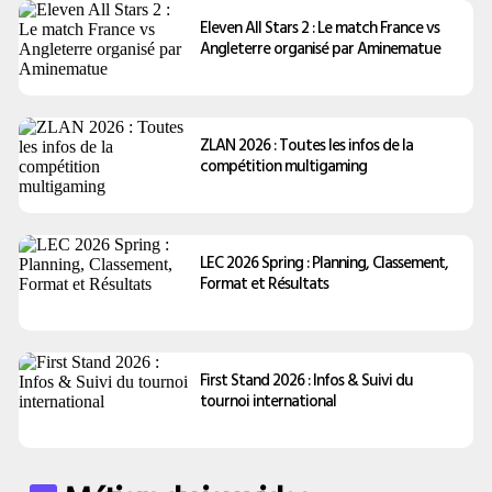
Eleven All Stars 2 : Le match France vs
Angleterre organisé par Aminematue
ZLAN 2026 : Toutes les infos de la
compétition multigaming
LEC 2026 Spring : Planning, Classement,
Format et Résultats
First Stand 2026 : Infos & Suivi du
tournoi international