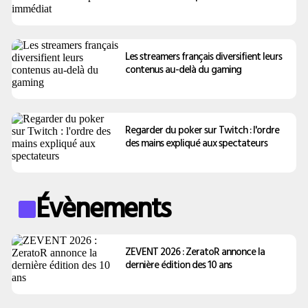
Les streamers français diversifient leurs
contenus au-delà du gaming
Regarder du poker sur Twitch : l'ordre
des mains expliqué aux spectateurs
Évènements
ZEVENT 2026 : ZeratoR annonce la
dernière édition des 10 ans