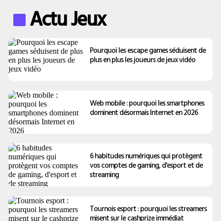
Actu Jeux
Pourquoi les escape games séduisent de
plus en plus les joueurs de jeux vidéo
Web mobile : pourquoi les smartphones
dominent désormais Internet en 2026
6 habitudes numériques qui protègent
vos comptes de gaming, d'esport et de
streaming
Tournois esport : pourquoi les streamers
misent sur le cashprize immédiat