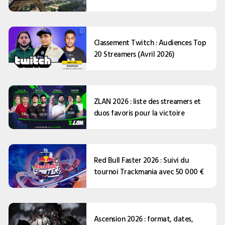
Classement Twitch : Audiences Top
20 Streamers (Avril 2026)
ZLAN 2026 : liste des streamers et
duos favoris pour la victoire
Red Bull Faster 2026 : Suivi du
tournoi Trackmania avec 50 000 €
Ascension 2026 : format, dates,