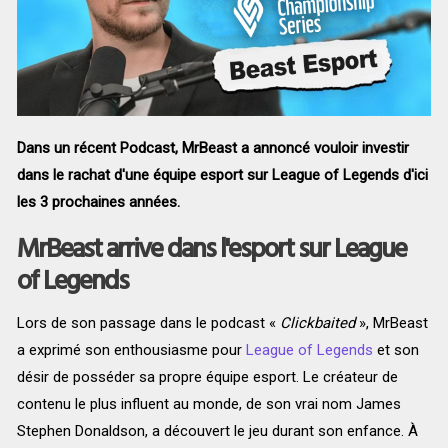
Dans un récent Podcast, MrBeast a annoncé vouloir investir
dans le rachat d'une équipe esport sur League of Legends d'ici
les 3 prochaines années.
MrBeast arrive dans l'esport sur League
of Legends
Lors de son passage dans le podcast «
Clickbaited
», MrBeast
a exprimé son enthousiasme pour
League of Legends
et son
désir de posséder sa propre équipe esport. Le créateur de
contenu le plus influent au monde, de son vrai nom James
Stephen Donaldson, a découvert le jeu durant son enfance. À