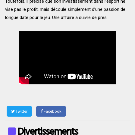
Toutefois, il précise que son investissement dans l’esport ne
vise pas le profit, mais découle simplement d’une passion de
longue date pour le jeu. Une affaire à suivre de près.
Twitter
Facebook
Divertissements