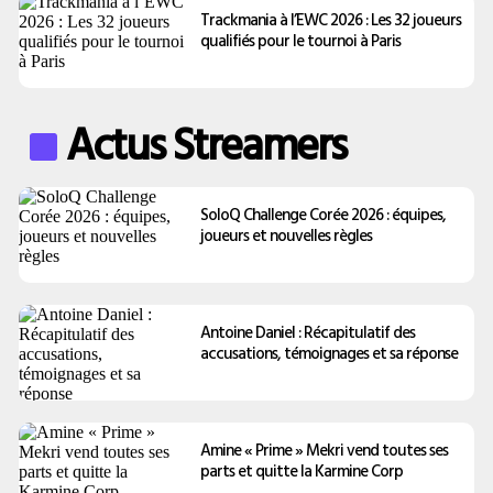
Trackmania à l’EWC 2026 : Les 32 joueurs
qualifiés pour le tournoi à Paris
Actus Streamers
SoloQ Challenge Corée 2026 : équipes,
joueurs et nouvelles règles
Antoine Daniel : Récapitulatif des
accusations, témoignages et sa réponse
Amine « Prime » Mekri vend toutes ses
parts et quitte la Karmine Corp