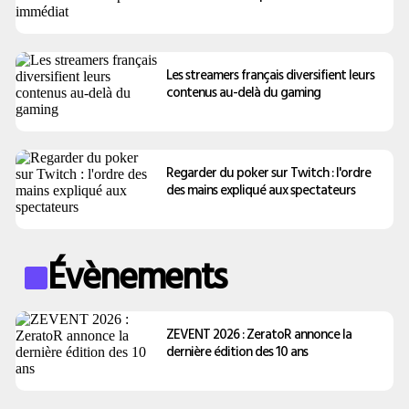
Les streamers français diversifient leurs
contenus au-delà du gaming
Regarder du poker sur Twitch : l'ordre
des mains expliqué aux spectateurs
Évènements
ZEVENT 2026 : ZeratoR annonce la
dernière édition des 10 ans