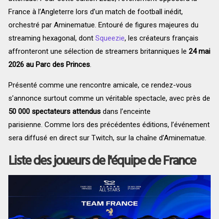
France à l’Angleterre lors d’un match de football inédit,
orchestré par Aminematue. Entouré de figures majeures du
streaming hexagonal, dont
Squeezie
, les créateurs français
affronteront une sélection de streamers britanniques le
24 mai
2026 au Parc des Princes
.
Présenté comme une rencontre amicale, ce rendez-vous
s’annonce surtout comme un véritable spectacle, avec près de
50 000 spectateurs attendus
dans l’enceinte
parisienne. Comme lors des précédentes éditions, l’événement
sera diffusé en direct sur Twitch, sur la chaîne d’Aminematue.
Liste des joueurs de l'équipe de France