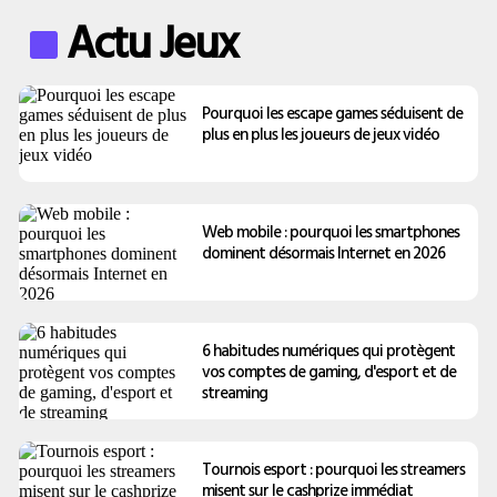
Actu Jeux
Pourquoi les escape games séduisent de
plus en plus les joueurs de jeux vidéo
Web mobile : pourquoi les smartphones
dominent désormais Internet en 2026
6 habitudes numériques qui protègent
vos comptes de gaming, d'esport et de
streaming
Tournois esport : pourquoi les streamers
misent sur le cashprize immédiat