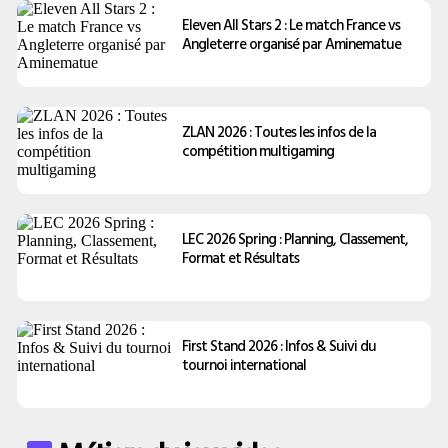
Eleven All Stars 2 : Le match France vs
Angleterre organisé par Aminematue
ZLAN 2026 : Toutes les infos de la
compétition multigaming
LEC 2026 Spring : Planning, Classement,
Format et Résultats
First Stand 2026 : Infos & Suivi du
tournoi international