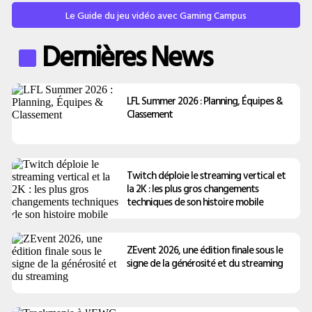
Le Guide du jeu vidéo avec Gaming Campus
Dernières News
LFL Summer 2026 : Planning, Équipes &
Classement
Twitch déploie le streaming vertical et
la 2K : les plus gros changements
techniques de son histoire mobile
ZEvent 2026, une édition finale sous le
signe de la générosité et du streaming