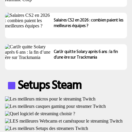
Salaires CS2 en 2026 : combien paient les
meilleures équipes ?
CarlJr quitte Solary après 6 ans : la fin
d’une ère sur Trackmania
Setups Steam