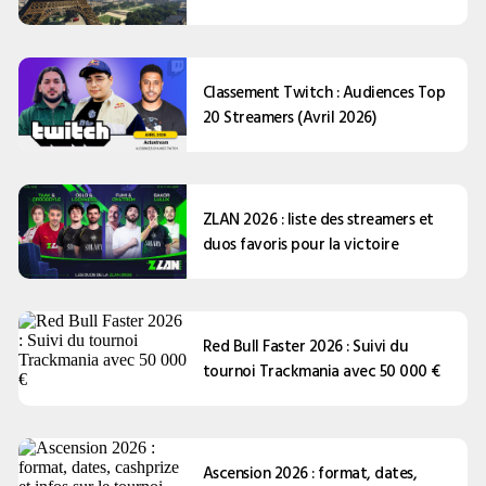
Classement Twitch : Audiences Top
20 Streamers (Avril 2026)
ZLAN 2026 : liste des streamers et
duos favoris pour la victoire
Red Bull Faster 2026 : Suivi du
tournoi Trackmania avec 50 000 €
Ascension 2026 : format, dates,