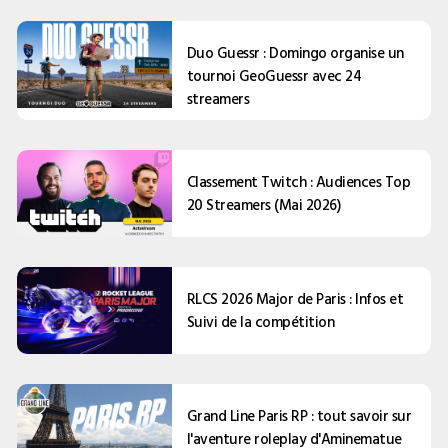
Duo Guessr : Domingo organise un
tournoi GeoGuessr avec 24
streamers
Classement Twitch : Audiences Top
20 Streamers (Mai 2026)
RLCS 2026 Major de Paris : Infos et
Suivi de la compétition
Grand Line Paris RP : tout savoir sur
l'aventure roleplay d'Aminematue