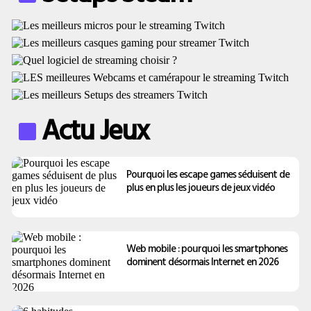
Actu Jeux
Pourquoi les escape games séduisent de
plus en plus les joueurs de jeux vidéo
Web mobile : pourquoi les smartphones
dominent désormais Internet en 2026