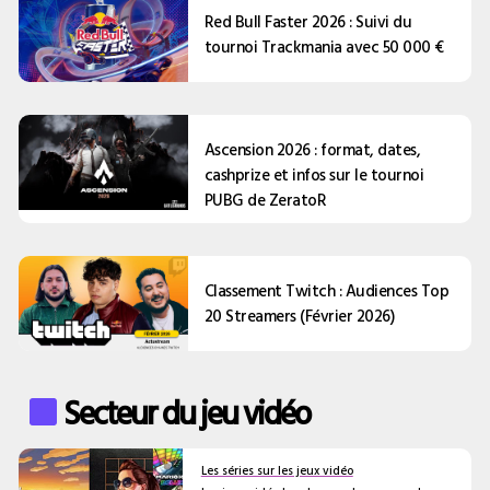
Red Bull Faster 2026 : Suivi du
tournoi Trackmania avec 50 000 €
Ascension 2026 : format, dates,
cashprize et infos sur le tournoi
PUBG de ZeratoR
Classement Twitch : Audiences Top
20 Streamers (Février 2026)
Secteur du jeu vidéo
Les séries sur les jeux vidéo