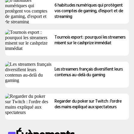
6 habitudes numériques qui protègent
vos comptes de gaming, d'esport et de
streaming
Tournois esport : pourquoi les streamers
misent sur le cashprize immédiat
Les streamers français diversifient leurs
contenus au-delà du gaming
Regarder du poker sur Twitch : l'ordre
des mains expliqué aux spectateurs