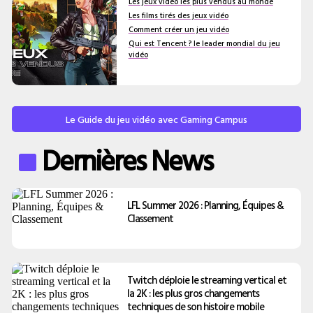
Les jeux vidéo les plus vendus au monde
Les films tirés des jeux vidéo
Comment créer un jeu vidéo
Qui est Tencent ? le leader mondial du jeu
vidéo
Le Guide du jeu vidéo avec Gaming Campus
Dernières News
LFL Summer 2026 : Planning, Équipes &
Classement
Twitch déploie le streaming vertical et
la 2K : les plus gros changements
techniques de son histoire mobile