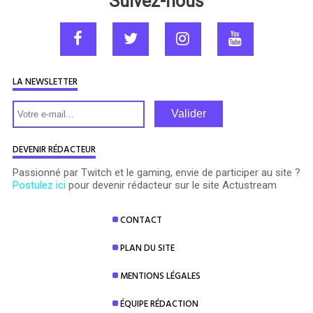
Suivez-nous
LA NEWSLETTER
Valider
DEVENIR RÉDACTEUR
Passionné par Twitch et le gaming, envie de participer au site ?
Postulez ici
pour devenir rédacteur sur le site Actustream
CONTACT
PLAN DU SITE
MENTIONS LÉGALES
ÉQUIPE RÉDACTION