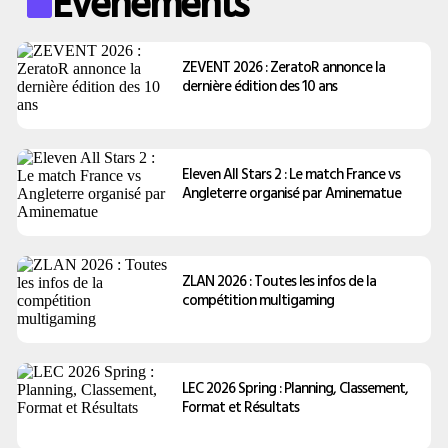
Évènements
ZEVENT 2026 : ZeratoR annonce la
dernière édition des 10 ans
Eleven All Stars 2 : Le match France vs
Angleterre organisé par Aminematue
ZLAN 2026 : Toutes les infos de la
compétition multigaming
LEC 2026 Spring : Planning, Classement,
Format et Résultats