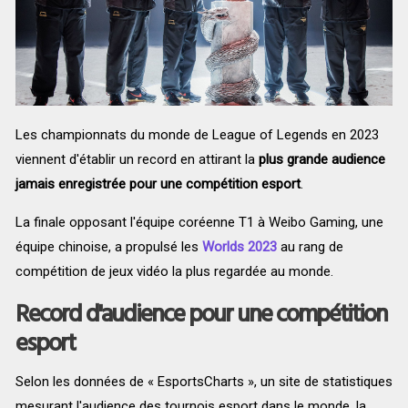
Les championnats du monde de League of Legends en 2023
viennent d'établir un record en attirant la
plus grande audience
jamais enregistrée pour une compétition esport
.
La finale opposant l'équipe coréenne T1 à Weibo Gaming, une
équipe chinoise, a propulsé les
Worlds 2023
au rang de
compétition de jeux vidéo la plus regardée au monde.
Record d'audience pour une compétition
esport
Selon les données de « EsportsCharts », un site de statistiques
mesurant l'audience des tournois esport dans le monde, la