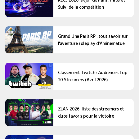
Suivi de la compétition
Grand Line Paris RP : tout savoir sur
l'aventure roleplay d'Aminematue
Classement Twitch : Audiences Top
20 Streamers (Avril 2026)
ZLAN 2026 : liste des streamers et
duos favoris pour la victoire