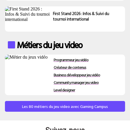
First Stand 2026 : Infos & Suivi du
tournoi international
Métiers du jeu video
Programmeur jeu vidéo
Créateur de contenus
Business développeur jeu vidéo
Community manager jeu video
Level designer
Les 80 métiers du jeu video avec Gaming Campus