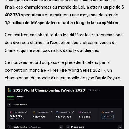
finale des championnats du monde de LoL a atteint
un pic de 6
402 760 spectateurs
et a maintenu une moyenne de plus de
1,2 million de téléspectateurs tout au long de la compétition
.
Ces chiffres englobent toutes les différentes retransmissions
des diverses chaînes, à l'exception des « streams venus de
Chine », qui ne sont pas inclus dans les audiences.
Ce nouveau record surpasse le précédent détenu par la
compétition mondiale « Free Fire World Series 2021 », un
championnat du monde d'un jeu mobile de type Battle Royale.