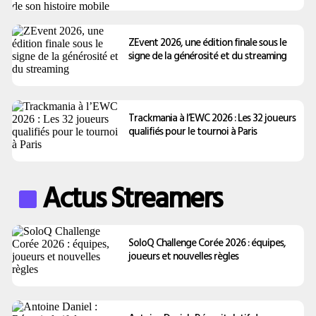
ZEvent 2026, une édition finale sous le
signe de la générosité et du streaming
Trackmania à l’EWC 2026 : Les 32 joueurs
qualifiés pour le tournoi à Paris
Actus Streamers
SoloQ Challenge Corée 2026 : équipes,
joueurs et nouvelles règles