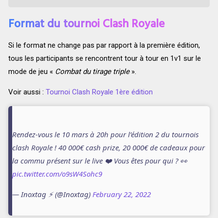
Format du tournoi Clash Royale
Si le format ne change pas par rapport à la première édition,
tous les participants se rencontrent tour à tour en 1v1 sur le
mode de jeu «
Combat du tirage triple
».
Voir aussi :
Tournoi Clash Royale 1ère édition
Rendez-vous le 10 mars à 20h pour l’édition 2 du tournois
clash Royale ! 40 000€ cash prize, 20 000€ de cadeaux pour
la commu présent sur le live ❤️ Vous êtes pour qui ? 👀
pic.twitter.com/o9sW4Sohc9
— Inoxtag ⚡️ (@Inoxtag)
February 22, 2022