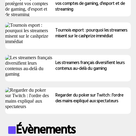
vos comptes de gaming, d'esport et de
streaming
Tournois esport : pourquoi les streamers
misent sur le cashprize immédiat
Les streamers français diversifient leurs
contenus au-delà du gaming
Regarder du poker sur Twitch : l'ordre
des mains expliqué aux spectateurs
Évènements