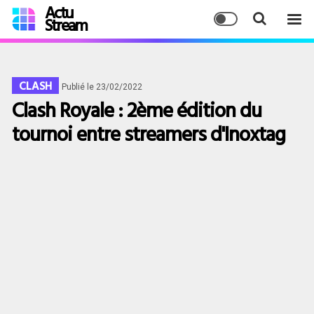
Actu
Stream
CLASH
Publié le 23/02/2022
Clash Royale : 2ème édition du
tournoi entre streamers d'Inoxtag