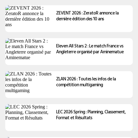
ZEVENT 2026 : ZeratoR annonce la
dernière édition des 10 ans
Eleven All Stars 2 : Le match France vs
Angleterre organisé par Aminematue
ZLAN 2026 : Toutes les infos de la
compétition multigaming
LEC 2026 Spring : Planning, Classement,
Format et Résultats