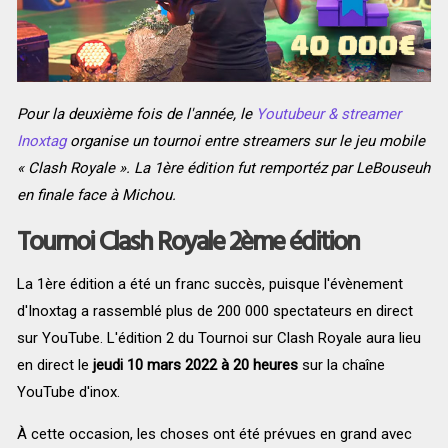
Pour la deuxième fois de l'année, le
Youtubeur & streamer
Inoxtag
organise un tournoi entre streamers sur le jeu mobile
« Clash Royale ». La 1ère édition fut remportéz par LeBouseuh
en finale face à Michou.
Tournoi Clash Royale 2ème édition
La 1ère édition a été un franc succès, puisque l'évènement
d'Inoxtag a rassemblé plus de 200 000 spectateurs en direct
sur YouTube. L'édition 2 du Tournoi sur Clash Royale aura lieu
en direct le
jeudi 10 mars 2022 à 20 heures
sur la chaîne
YouTube d'inox.
À cette occasion, les choses ont été prévues en grand avec