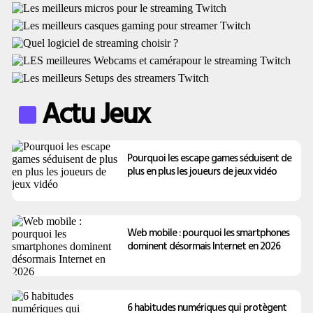
Actu Jeux
Pourquoi les escape games séduisent de
plus en plus les joueurs de jeux vidéo
Web mobile : pourquoi les smartphones
dominent désormais Internet en 2026
6 habitudes numériques qui protègent