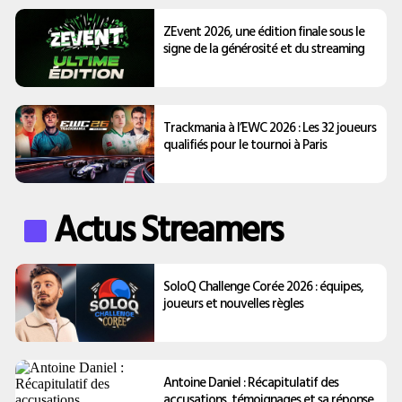
ZEvent 2026, une édition finale sous le
signe de la générosité et du streaming
Trackmania à l’EWC 2026 : Les 32 joueurs
qualifiés pour le tournoi à Paris
Actus Streamers
SoloQ Challenge Corée 2026 : équipes,
joueurs et nouvelles règles
Antoine Daniel : Récapitulatif des
accusations, témoignages et sa réponse