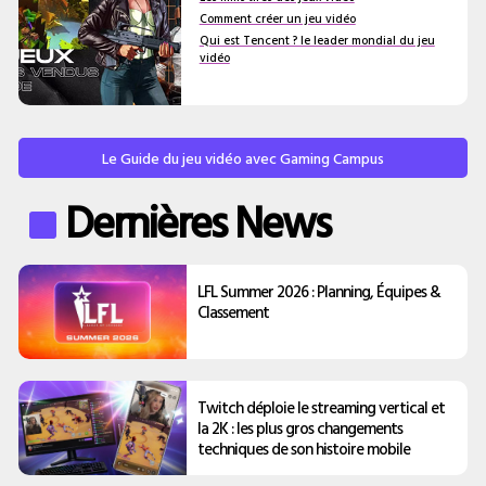
Comment créer un jeu vidéo
Qui est Tencent ? le leader mondial du jeu
vidéo
Le Guide du jeu vidéo avec Gaming Campus
Dernières News
LFL Summer 2026 : Planning, Équipes &
Classement
Twitch déploie le streaming vertical et
la 2K : les plus gros changements
techniques de son histoire mobile