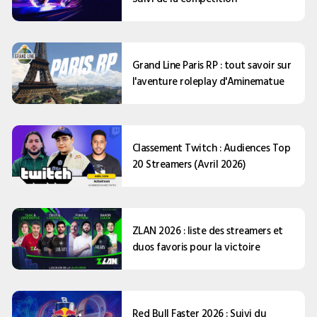
Grand Line Paris RP : tout savoir sur
l'aventure roleplay d'Aminematue
Classement Twitch : Audiences Top
20 Streamers (Avril 2026)
ZLAN 2026 : liste des streamers et
duos favoris pour la victoire
Red Bull Faster 2026 : Suivi du