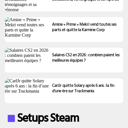
Amine « Prime » Mekri vend toutes ses
parts et quitte la Karmine Corp
Salaires CS2 en 2026 : combien paient les
meilleures équipes ?
CarlJr quitte Solary après 6 ans : la fin
d’une ère sur Trackmania
Setups Steam