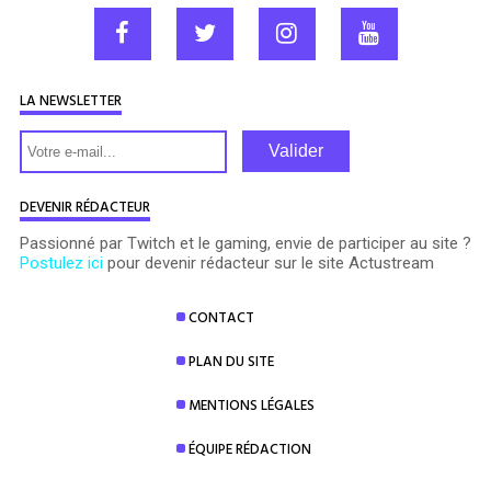
LA NEWSLETTER
Valider
DEVENIR RÉDACTEUR
Passionné par Twitch et le gaming, envie de participer au site ?
Postulez ici
pour devenir rédacteur sur le site Actustream
CONTACT
PLAN DU SITE
MENTIONS LÉGALES
ÉQUIPE RÉDACTION