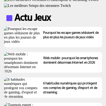
Actu Jeux
Pourquoi les escape games séduisent de
plus en plus les joueurs de jeux vidéo
Web mobile : pourquoi les smartphones
dominent désormais Internet en 2026
6 habitudes numériques qui protègent
vos comptes de gaming, d'esport et de
streaming