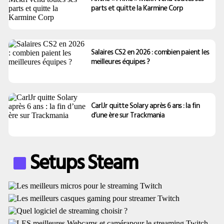
parts et quitte la Karmine Corp
Salaires CS2 en 2026 : combien paient les
meilleures équipes ?
CarlJr quitte Solary après 6 ans : la fin
d’une ère sur Trackmania
Setups Steam