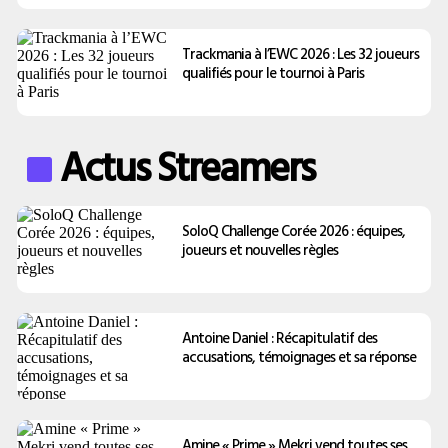
Trackmania à l’EWC 2026 : Les 32 joueurs
qualifiés pour le tournoi à Paris
Actus Streamers
SoloQ Challenge Corée 2026 : équipes,
joueurs et nouvelles règles
Antoine Daniel : Récapitulatif des
accusations, témoignages et sa réponse
Amine « Prime » Mekri vend toutes ses