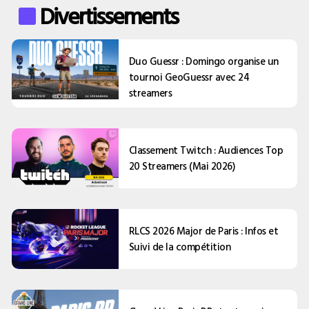
Divertissements
Duo Guessr : Domingo organise un
tournoi GeoGuessr avec 24
streamers
Classement Twitch : Audiences Top
20 Streamers (Mai 2026)
RLCS 2026 Major de Paris : Infos et
Suivi de la compétition