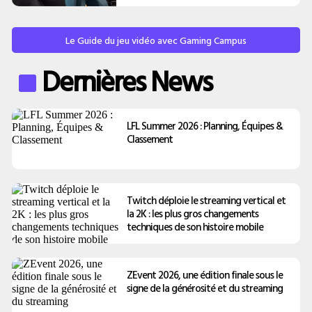
Le Guide du jeu vidéo avec Gaming Campus
Dernières News
LFL Summer 2026 : Planning, Équipes &
Classement
Twitch déploie le streaming vertical et
la 2K : les plus gros changements
techniques de son histoire mobile
ZEvent 2026, une édition finale sous le
signe de la générosité et du streaming