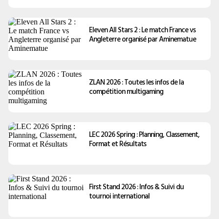
Eleven All Stars 2 : Le match France vs
Angleterre organisé par Aminematue
ZLAN 2026 : Toutes les infos de la
compétition multigaming
LEC 2026 Spring : Planning, Classement,
Format et Résultats
First Stand 2026 : Infos & Suivi du
tournoi international