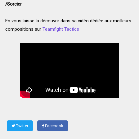
/Sorcier
En vous laisse la découvrir dans sa vidéo dédiée aux meilleurs
compositions sur
Teamfight Tactics
Twitter
Facebook