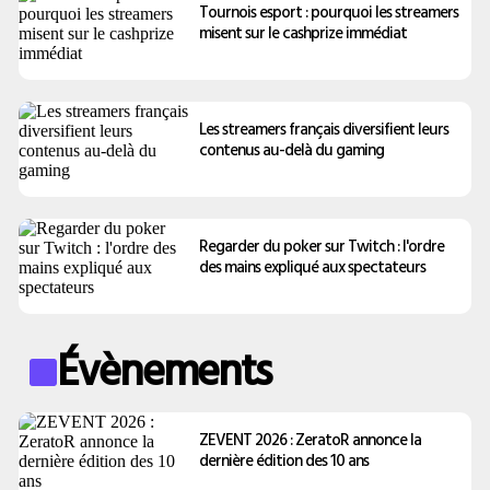
Tournois esport : pourquoi les streamers
misent sur le cashprize immédiat
Les streamers français diversifient leurs
contenus au-delà du gaming
Regarder du poker sur Twitch : l'ordre
des mains expliqué aux spectateurs
Évènements
ZEVENT 2026 : ZeratoR annonce la
dernière édition des 10 ans