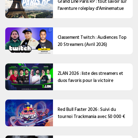
Grand Line Paris RP : tout savoir sur
l'aventure roleplay d'Aminematue
Classement Twitch : Audiences Top
20 Streamers (Avril 2026)
ZLAN 2026 : liste des streamers et
duos favoris pour la victoire
Red Bull Faster 2026 : Suivi du
tournoi Trackmania avec 50 000 €