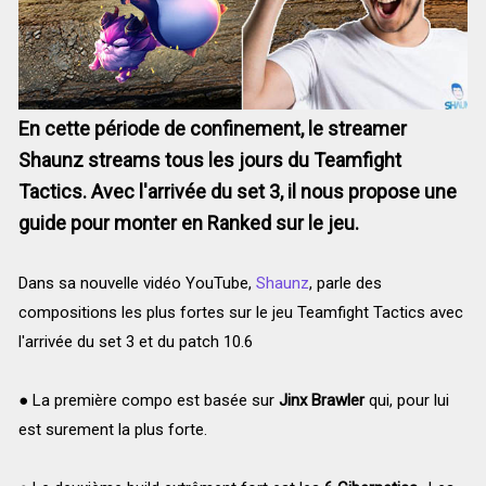
En cette période de confinement, le streamer
Shaunz streams tous les jours du Teamfight
Tactics. Avec l'arrivée du set 3, il nous propose une
guide pour monter en Ranked sur le jeu.
Dans sa nouvelle vidéo YouTube,
Shaunz
, parle des
compositions les plus fortes sur le jeu Teamfight Tactics avec
l'arrivée du set 3 et du patch 10.6
● La première compo est basée sur
Jinx Brawler
qui, pour lui
est surement la plus forte.