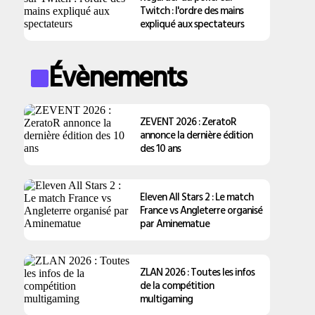
Twitch : l'ordre des mains
expliqué aux spectateurs
Évènements
ZEVENT 2026 : ZeratoR
annonce la dernière édition
des 10 ans
Eleven All Stars 2 : Le match
France vs Angleterre organisé
par Aminematue
ZLAN 2026 : Toutes les infos
de la compétition
multigaming