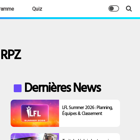
ramme
Quiz
 RPZ
Dernières News
LFL Summer 2026 : Planning,
Équipes & Classement