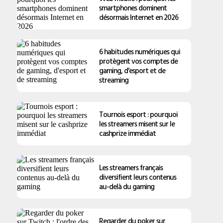
smartphones dominent
désormais Internet en 2026
6 habitudes numériques qui
protègent vos comptes de
gaming, d'esport et de
streaming
Tournois esport : pourquoi
les streamers misent sur le
cashprize immédiat
Les streamers français
diversifient leurs contenus
au-delà du gaming
Regarder du poker sur