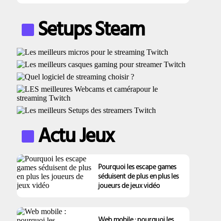
Setups Steam
Actu Jeux
Pourquoi les escape games
séduisent de plus en plus les
joueurs de jeux vidéo
Web mobile : pourquoi les