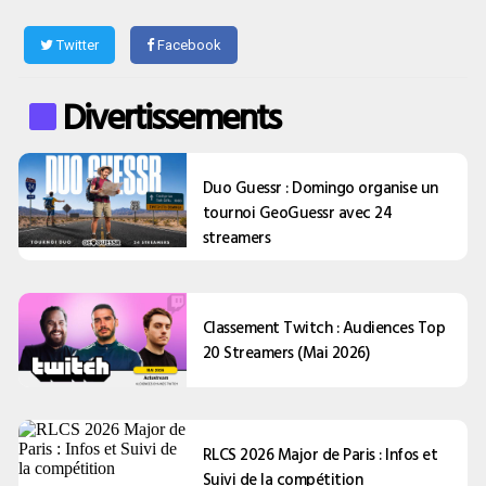
Twitter
Facebook
Divertissements
Duo Guessr : Domingo organise un
tournoi GeoGuessr avec 24
streamers
Classement Twitch : Audiences Top
20 Streamers (Mai 2026)
RLCS 2026 Major de Paris : Infos et
Suivi de la compétition