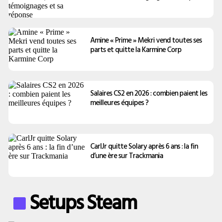
Amine « Prime » Mekri vend toutes ses
parts et quitte la Karmine Corp
Salaires CS2 en 2026 : combien paient les
meilleures équipes ?
CarlJr quitte Solary après 6 ans : la fin
d’une ère sur Trackmania
Setups Steam