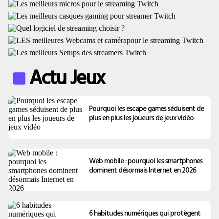
Actu Jeux
Pourquoi les escape games séduisent de
plus en plus les joueurs de jeux vidéo
Web mobile : pourquoi les smartphones
dominent désormais Internet en 2026
6 habitudes numériques qui protègent