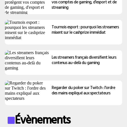
vos comptes de gaming, d'esport et de
streaming
Tournois esport : pourquoi les streamers
misent sur le cashprize immédiat
Les streamers français diversifient leurs
contenus au-delà du gaming
Regarder du poker sur Twitch : l'ordre
des mains expliqué aux spectateurs
Évènements