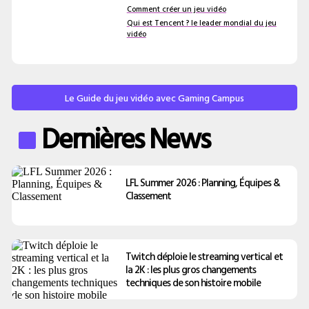
Comment créer un jeu vidéo
Qui est Tencent ? le leader mondial du jeu
vidéo
Le Guide du jeu vidéo avec Gaming Campus
Dernières News
LFL Summer 2026 : Planning, Équipes &
Classement
Twitch déploie le streaming vertical et
la 2K : les plus gros changements
techniques de son histoire mobile