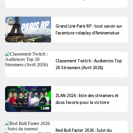
Grand Line Paris RP : tout savoir sur
l'aventure roleplay d'Aminematue
Classement Twitch : Audiences Top
20 Streamers (Avril 2026)
ZLAN 2026 : liste des streamers et
duos favoris pour la victoire
Red Bull Faster 2026 : Suivi du