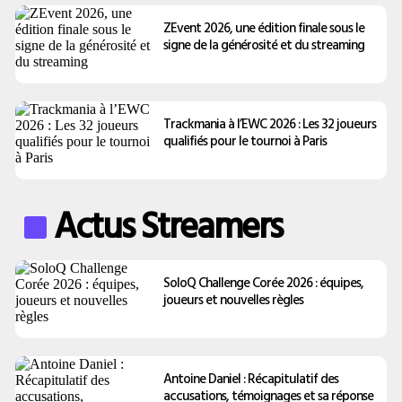
ZEvent 2026, une édition finale sous le
signe de la générosité et du streaming
Trackmania à l’EWC 2026 : Les 32 joueurs
qualifiés pour le tournoi à Paris
Actus Streamers
SoloQ Challenge Corée 2026 : équipes,
joueurs et nouvelles règles
Antoine Daniel : Récapitulatif des
accusations, témoignages et sa réponse