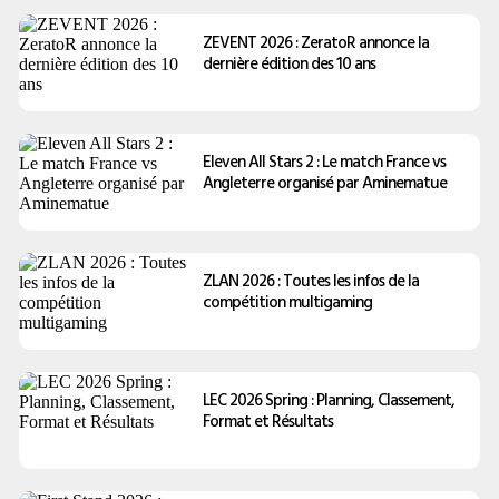
ZEVENT 2026 : ZeratoR annonce la
dernière édition des 10 ans
Eleven All Stars 2 : Le match France vs
Angleterre organisé par Aminematue
ZLAN 2026 : Toutes les infos de la
compétition multigaming
LEC 2026 Spring : Planning, Classement,
Format et Résultats