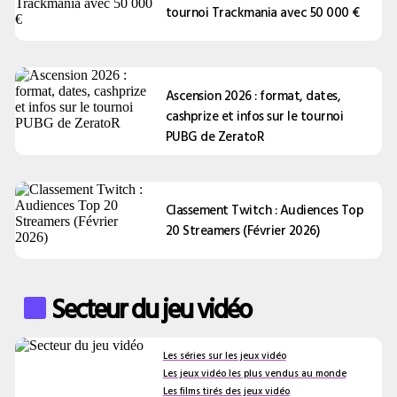
tournoi Trackmania avec 50 000 €
Ascension 2026 : format, dates,
cashprize et infos sur le tournoi
PUBG de ZeratoR
Classement Twitch : Audiences Top
20 Streamers (Février 2026)
Secteur du jeu vidéo
Les séries sur les jeux vidéo
Les jeux vidéo les plus vendus au monde
Les films tirés des jeux vidéo