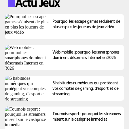
Actu Jeux
Pourquoi les escape games séduisent de
plus en plus les joueurs de jeux vidéo
Web mobile : pourquoi les smartphones
dominent désormais Internet en 2026
6 habitudes numériques qui protègent
vos comptes de gaming, d'esport et de
streaming
Tournois esport : pourquoi les streamers
misent sur le cashprize immédiat