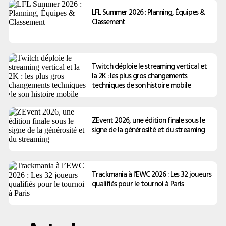
LFL Summer 2026 : Planning, Équipes &
Classement
Twitch déploie le streaming vertical et
la 2K : les plus gros changements
techniques de son histoire mobile
ZEvent 2026, une édition finale sous le
signe de la générosité et du streaming
Trackmania à l’EWC 2026 : Les 32 joueurs
qualifiés pour le tournoi à Paris