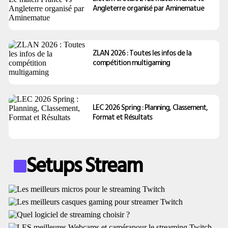
Angleterre organisé par Aminematue
ZLAN 2026 : Toutes les infos de la
compétition multigaming
LEC 2026 Spring : Planning, Classement,
Format et Résultats
Setups Stream