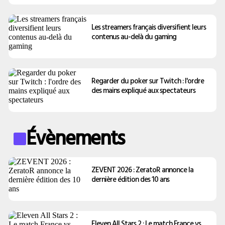
Les streamers français diversifient leurs
contenus au-delà du gaming
Regarder du poker sur Twitch : l'ordre
des mains expliqué aux spectateurs
Évènements
ZEVENT 2026 : ZeratoR annonce la
dernière édition des 10 ans
Eleven All Stars 2 : Le match France vs