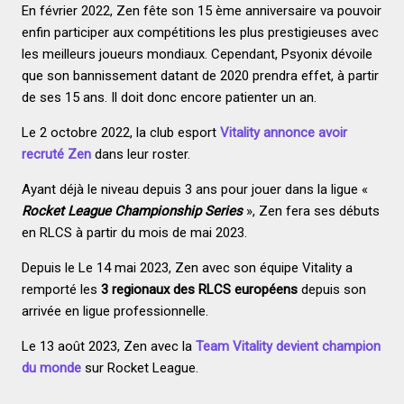
En février 2022, Zen fête son 15 ème anniversaire va pouvoir
enfin participer aux compétitions les plus prestigieuses avec
les meilleurs joueurs mondiaux. Cependant, Psyonix dévoile
que son bannissement datant de 2020 prendra effet, à partir
de ses 15 ans. Il doit donc encore patienter un an.
Le 2 octobre 2022, la club esport
Vitality annonce avoir
recruté Zen
dans leur roster.
Ayant déjà le niveau depuis 3 ans pour jouer dans la ligue «
Rocket League Championship Series
», Zen fera ses débuts
en RLCS à partir du mois de mai 2023.
Depuis le Le 14 mai 2023, Zen avec son équipe Vitality a
remporté les
3 regionaux des RLCS européens
depuis son
arrivée en ligue professionnelle.
Le 13 août 2023, Zen avec la
Team Vitality
devient champion
du monde
sur Rocket League.