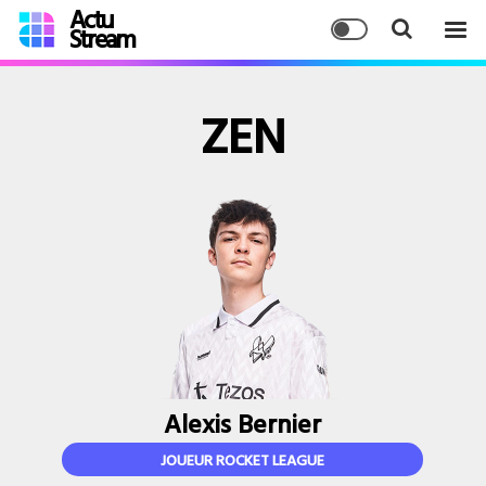
Actu
Stream
ZEN
Alexis Bernier
JOUEUR ROCKET LEAGUE