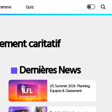
ramme
Quiz
ement caritatif
Dernières News
LFL Summer 2026 : Planning,
Équipes & Classement