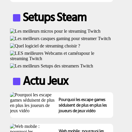
Setups Steam
Actu Jeux
Pourquoi les escape games
séduisent de plus en plus les
joueurs de jeux vidéo
Web mobile : pourquoi les