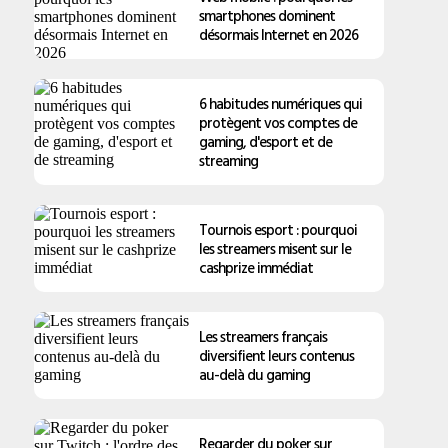
smartphones dominent
désormais Internet en 2026
6 habitudes numériques qui
protègent vos comptes de
gaming, d'esport et de
streaming
Tournois esport : pourquoi
les streamers misent sur le
cashprize immédiat
Les streamers français
diversifient leurs contenus
au-delà du gaming
Regarder du poker sur