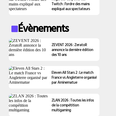
Twitch : l'ordre des mains
expliqué aux spectateurs
Évènements
ZEVENT 2026 : ZeratoR
annonce la dernière édition
des 10 ans
Eleven All Stars 2 : Le match
France vs Angleterre organisé
par Aminematue
ZLAN 2026 : Toutes les infos
de la compétition
multigaming