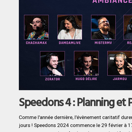
Speedons 4 : Planning e
Comme l'année dernière, l'évènement caritatif dur
jours ! Speedons 2024 commence le 29 février à 17h