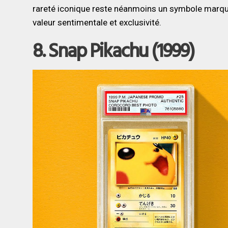
rareté iconique reste néanmoins un symbole marquan
valeur sentimentale et exclusivité.
8. Snap Pikachu (1999)