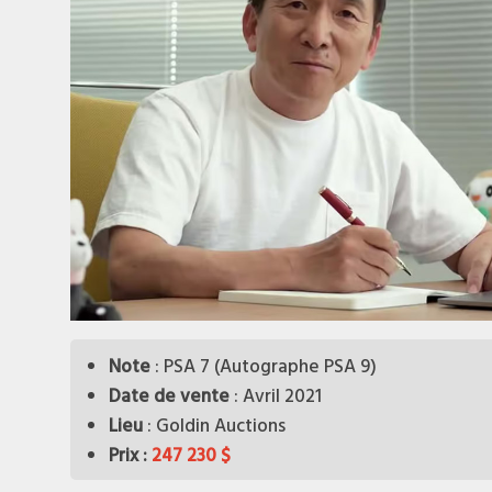
Note
: PSA 7 (Autographe PSA 9)
Date de vente
: Avril 2021
Lieu
: Goldin Auctions
Prix ​​:
247 230 $