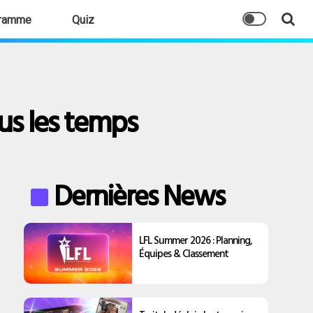
ramme
Quiz
us les temps
Dernières News
LFL Summer 2026 : Planning,
Équipes & Classement