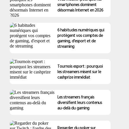
smartphones dominent
désormais Internet en 2026
6 habitudes numériques qui
protègent vos comptes de
gaming, d'esport et de
streaming
Tournois esport : pourquoi
les streamers misent sur le
cashprize immédiat
Les streamers français
diversifient leurs contenus
au-delà du gaming
Regarder du poker sur