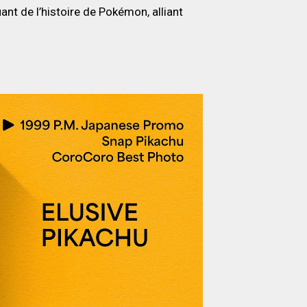
t de l’histoire de Pokémon, alliant