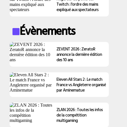
Twitch : l'ordre des mains
expliqué aux spectateurs
Évènements
ZEVENT 2026 : ZeratoR
annonce la dernière édition
des 10 ans
Eleven All Stars 2 : Le match
France vs Angleterre organisé
par Aminematue
ZLAN 2026 : Toutes les infos
de la compétition
multigaming