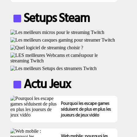
Setups Steam
Actu Jeux
Pourquoi les escape games
séduisent de plus en plus les
joueurs de jeux vidéo
Web mobile : pourquoi les