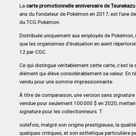
La
carte promotionnelle anniversaire de Tsunekazu 
ans du fondateur de Pokémon en 2017, est l’une des
du TCG Pokémon.
Distribuée uniquement aux employés de Pokémon,
que les organismes d’évaluation en aient répertori
12 par CGC.
Ce qui distingue véritablement cette carte, c’est la
élément qui élève considérablement sa valeur. En 
vendu pour une somme impressionnante.
À titre de comparaison, une version sans signature 
vendue pour seulement 100 000 $ en 2020, mettant
signature pour les collectionneurs. T
outefois, malgré son origine prestigieuse, la qualit
quelques critiques, et son esthétique particulière 