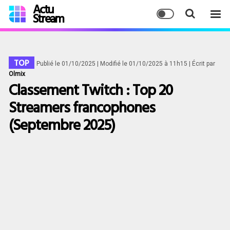
Actu
Stream
TOP
Publié le 01/10/2025
| Modifié le 01/10/2025 à 11h15
| Écrit par
Olmix
Classement Twitch : Top 20
Streamers francophones
(Septembre 2025)