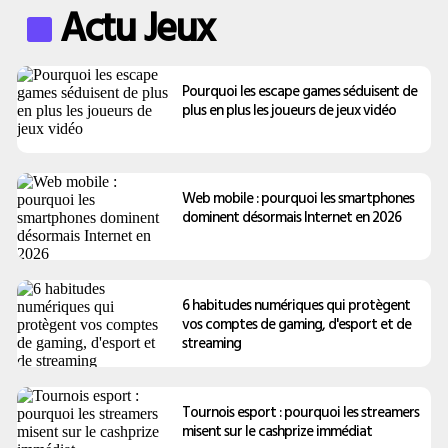
Actu Jeux
Pourquoi les escape games séduisent de
plus en plus les joueurs de jeux vidéo
Web mobile : pourquoi les smartphones
dominent désormais Internet en 2026
6 habitudes numériques qui protègent
vos comptes de gaming, d'esport et de
streaming
Tournois esport : pourquoi les streamers
misent sur le cashprize immédiat