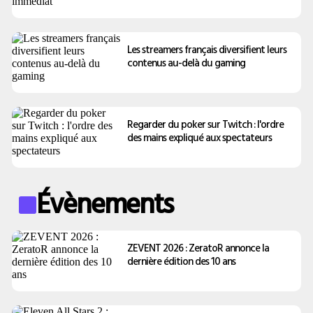
Les streamers français diversifient leurs
contenus au-delà du gaming
Regarder du poker sur Twitch : l'ordre
des mains expliqué aux spectateurs
Évènements
ZEVENT 2026 : ZeratoR annonce la
dernière édition des 10 ans