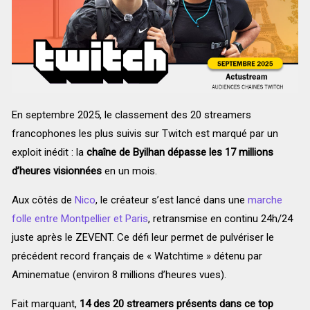
En septembre 2025, le classement des 20 streamers
francophones les plus suivis sur Twitch est marqué par un
exploit inédit : la
chaîne de Byilhan dépasse les 17 millions
d’heures visionnées
en un mois.
Aux côtés de
Nico
, le créateur s’est lancé dans une
marche
folle entre Montpellier et Paris
, retransmise en continu 24h/24
juste après le ZEVENT. Ce défi leur permet de pulvériser le
précédent record français de « Watchtime » détenu par
Aminematue (environ 8 millions d’heures vues).
Fait marquant,
14 des 20 streamers présents dans ce top