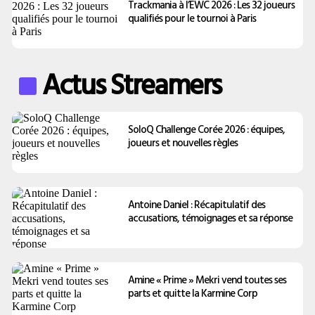
Trackmania à l’EWC 2026 : Les 32 joueurs
qualifiés pour le tournoi à Paris
Actus Streamers
SoloQ Challenge Corée 2026 : équipes,
joueurs et nouvelles règles
Antoine Daniel : Récapitulatif des
accusations, témoignages et sa réponse
Amine « Prime » Mekri vend toutes ses
parts et quitte la Karmine Corp