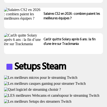
Salaires CS2 en 2026 : combien paient les
meilleures équipes ?
CarlJr quitte Solary après 6 ans : la fin
d’une ère sur Trackmania
Setups Steam