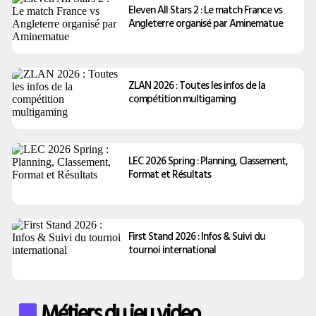
Eleven All Stars 2 : Le match France vs
Angleterre organisé par Aminematue
ZLAN 2026 : Toutes les infos de la
compétition multigaming
LEC 2026 Spring : Planning, Classement,
Format et Résultats
First Stand 2026 : Infos & Suivi du
tournoi international
Métiers du jeu video