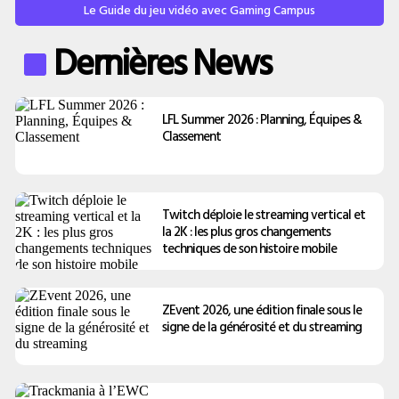
Le Guide du jeu vidéo avec Gaming Campus
Dernières News
LFL Summer 2026 : Planning, Équipes &
Classement
Twitch déploie le streaming vertical et
la 2K : les plus gros changements
techniques de son histoire mobile
ZEvent 2026, une édition finale sous le
signe de la générosité et du streaming