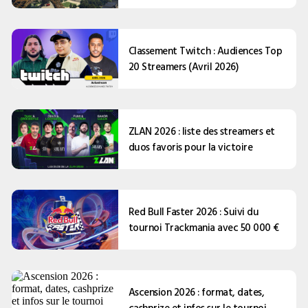
Classement Twitch : Audiences Top
20 Streamers (Avril 2026)
ZLAN 2026 : liste des streamers et
duos favoris pour la victoire
Red Bull Faster 2026 : Suivi du
tournoi Trackmania avec 50 000 €
Ascension 2026 : format, dates,
cashprize et infos sur le tournoi