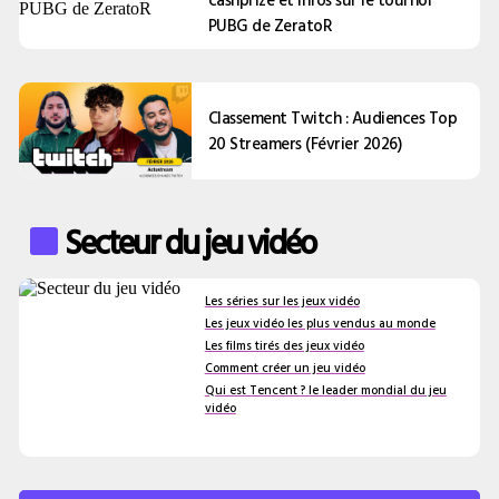
PUBG de ZeratoR
Classement Twitch : Audiences Top
20 Streamers (Février 2026)
Secteur du jeu vidéo
Les séries sur les jeux vidéo
Les jeux vidéo les plus vendus au monde
Les films tirés des jeux vidéo
Comment créer un jeu vidéo
Qui est Tencent ? le leader mondial du jeu
vidéo