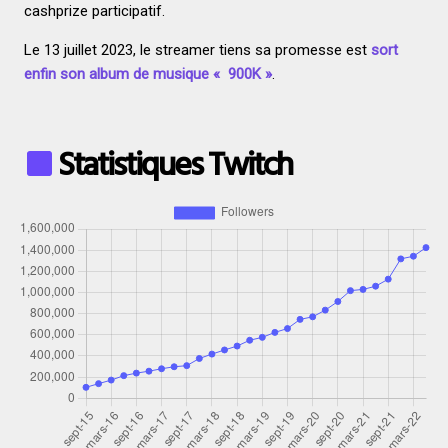
cashprize participatif.
Le 13 juillet 2023, le streamer tiens sa promesse est
sort
enfin son album de musique « 900K »
.
Statistiques Twitch