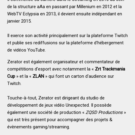
de la structure aAa en passant par Millenium en 2012 et la
WebTV Eclypsia en 2013, il devient ensuite indépendant en
janvier 2015.
Il exerce son activité principalement sur la plateforme Twitch
et publie ses rediffusions sur la plateforme d'hébergement
de vidéos YouTube.
Zerator est également organisateur et commentateur de
compétitions d'esport avec notamment la «
Zrt Trackmania
Cup
» et la «
ZLAN
» qui font un carton d'audience sur
Twitch.
Touche-à-tout, Zerator est dirigeant du studio de
développement de jeux vidéo Unexpected. Il possède
également une société de production «
ZQSD Productions
»
qui est très présent pour accompagner des projets &
évènements gaming/streaming.