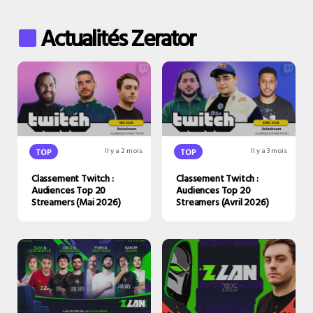
Actualités Zerator
TOP
Il y a 2 mois
TOP
Il y a 3 mois
Classement Twitch :
Classement Twitch :
Audiences Top 20
Audiences Top 20
Streamers (Mai 2026)
Streamers (Avril 2026)