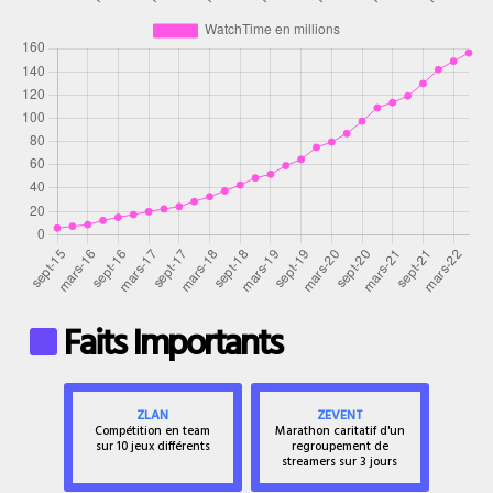
Faits Importants
ZLAN
ZEVENT
Compétition en team
Marathon caritatif d'un
sur 10 jeux différents
regroupement de
streamers sur 3 jours