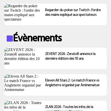
Regarder du poker sur Twitch : l'ordre
des mains expliqué aux spectateurs
Évènements
ZEVENT 2026 : ZeratoR annonce la
dernière édition des 10 ans
Eleven All Stars 2 : Le match France vs
Angleterre organisé par Aminematue
ZLAN 2026 : Toutes les infos de la