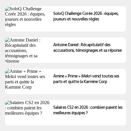
SoloQ Challenge Corée 2026 : équipes,
joueurs et nouvelles règles
Antoine Daniel : Récapitulatif des
accusations, témoignages et sa réponse
Amine « Prime » Mekri vend toutes ses
parts et quitte la Karmine Corp
Salaires CS2 en 2026 : combien paient les
meilleures équipes ?