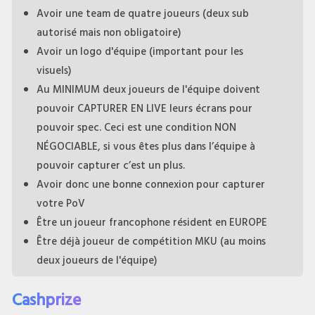
Avoir une team de quatre joueurs (deux sub
autorisé mais non obligatoire)
Avoir un logo d'équipe (important pour les
visuels)
Au MINIMUM deux joueurs de l'équipe doivent
pouvoir CAPTURER EN LIVE leurs écrans pour
pouvoir spec. Ceci est une condition NON
NÉGOCIABLE, si vous êtes plus dans l’équipe à
pouvoir capturer c’est un plus.
Avoir donc une bonne connexion pour capturer
votre PoV
Être un joueur francophone résident en EUROPE
Être déjà joueur de compétition MKU (au moins
deux joueurs de l'équipe)
Cashprize