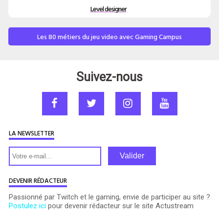
Level designer
Les 80 métiers du jeu video avec Gaming Campus
Suivez-nous
LA NEWSLETTER
Valider
DEVENIR RÉDACTEUR
Passionné par Twitch et le gaming, envie de participer au site ?
Postulez ici
pour devenir rédacteur sur le site Actustream