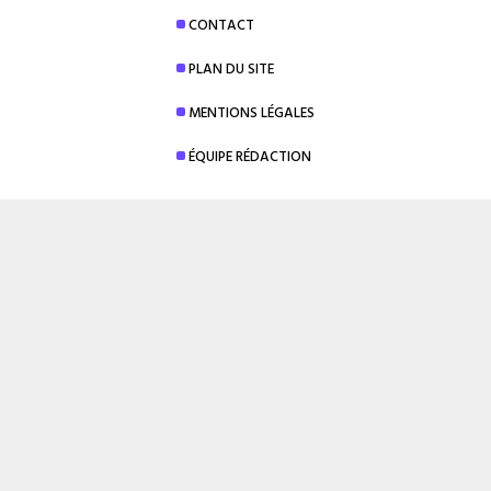
CONTACT
PLAN DU SITE
MENTIONS LÉGALES
ÉQUIPE RÉDACTION