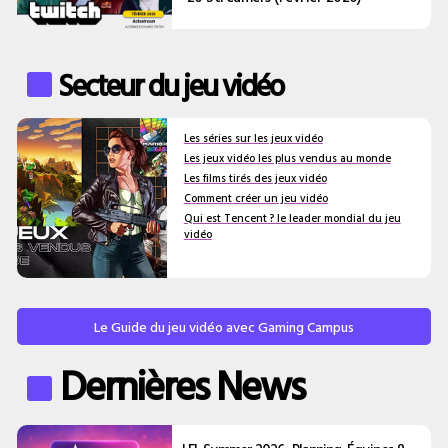
Secteur du jeu vidéo
Les séries sur les jeux vidéo
Les jeux vidéo les plus vendus au monde
Les films tirés des jeux vidéo
Comment créer un jeu vidéo
Qui est Tencent ? le leader mondial du jeu
vidéo
Le Guide du jeu vidéo avec Gaming Campus
Dernières News