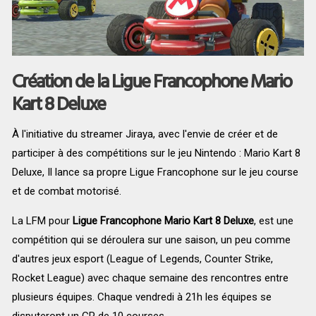
Création de la Ligue Francophone Mario
Kart 8 Deluxe
À l'initiative du streamer Jiraya, avec l'envie de créer et de
participer à des compétitions sur le jeu Nintendo : Mario Kart 8
Deluxe, Il lance sa propre Ligue Francophone sur le jeu course
et de combat motorisé.
La LFM pour
Ligue Francophone Mario Kart 8 Deluxe
, est une
compétition qui se déroulera sur une saison, un peu comme
d'autres jeux esport (League of Legends, Counter Strike,
Rocket League) avec chaque semaine des rencontres entre
plusieurs équipes. Chaque vendredi à 21h les équipes se