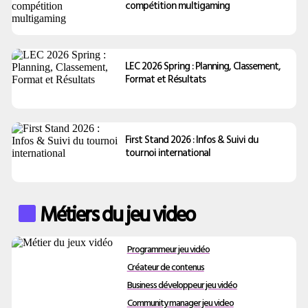
compétition multigaming
LEC 2026 Spring : Planning, Classement,
Format et Résultats
First Stand 2026 : Infos & Suivi du
tournoi international
Métiers du jeu video
Programmeur jeu vidéo
Créateur de contenus
Business développeur jeu vidéo
Community manager jeu video