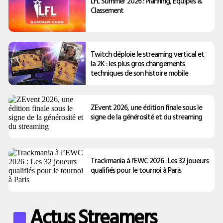
LFL Summer 2026 : Planning, Équipes &
Classement
Twitch déploie le streaming vertical et
la 2K : les plus gros changements
techniques de son histoire mobile
ZEvent 2026, une édition finale sous le
signe de la générosité et du streaming
Trackmania à l’EWC 2026 : Les 32 joueurs
qualifiés pour le tournoi à Paris
Actus Streamers