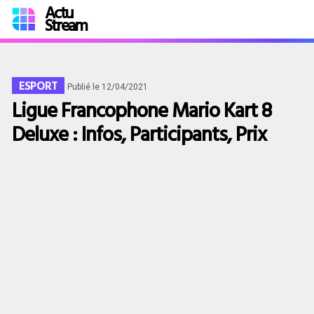
Actu
Stream
ESPORT
Publié le 12/04/2021
Ligue Francophone Mario Kart 8
Deluxe : Infos, Participants, Prix