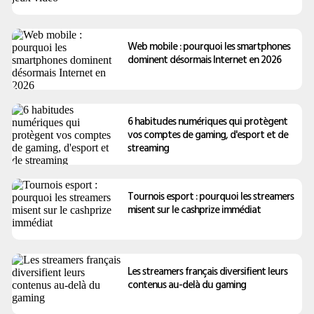
Web mobile : pourquoi les smartphones
dominent désormais Internet en 2026
6 habitudes numériques qui protègent
vos comptes de gaming, d'esport et de
streaming
Tournois esport : pourquoi les streamers
misent sur le cashprize immédiat
Les streamers français diversifient leurs
contenus au-delà du gaming