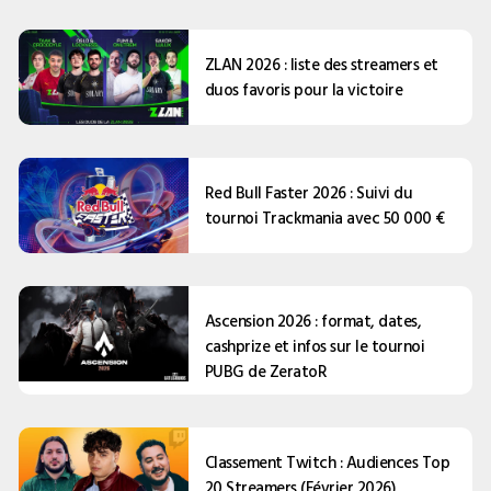
ZLAN 2026 : liste des streamers et
duos favoris pour la victoire
Red Bull Faster 2026 : Suivi du
tournoi Trackmania avec 50 000 €
Ascension 2026 : format, dates,
cashprize et infos sur le tournoi
PUBG de ZeratoR
Classement Twitch : Audiences Top
20 Streamers (Février 2026)