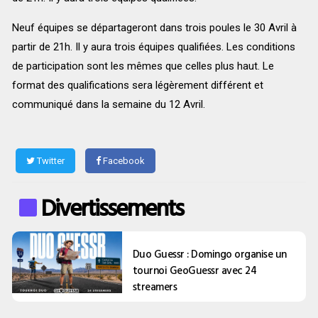
Neuf équipes se départageront dans trois poules le 30 Avril à
partir de 21h. Il y aura trois équipes qualifiées. Les conditions
de participation sont les mêmes que celles plus haut. Le
format des qualifications sera légèrement différent et
communiqué dans la semaine du 12 Avril.
Twitter
Facebook
Divertissements
Duo Guessr : Domingo organise un
tournoi GeoGuessr avec 24
streamers