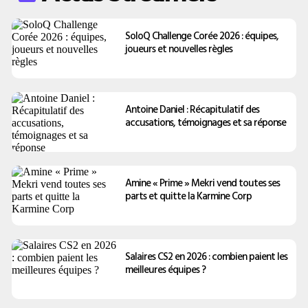
SoloQ Challenge Corée 2026 : équipes,
joueurs et nouvelles règles
Antoine Daniel : Récapitulatif des
accusations, témoignages et sa réponse
Amine « Prime » Mekri vend toutes ses
parts et quitte la Karmine Corp
Salaires CS2 en 2026 : combien paient les
meilleures équipes ?