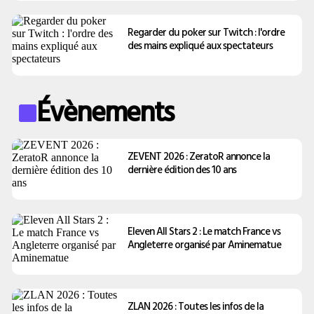
Regarder du poker sur Twitch : l'ordre
des mains expliqué aux spectateurs
Évènements
ZEVENT 2026 : ZeratoR annonce la
dernière édition des 10 ans
Eleven All Stars 2 : Le match France vs
Angleterre organisé par Aminematue
ZLAN 2026 : Toutes les infos de la