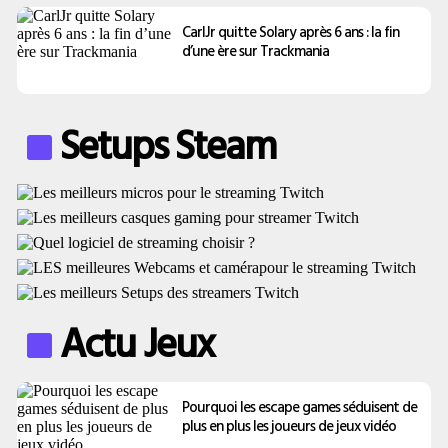
CarlJr quitte Solary après 6 ans : la fin
d’une ère sur Trackmania
Setups Steam
Actu Jeux
Pourquoi les escape games séduisent de
plus en plus les joueurs de jeux vidéo