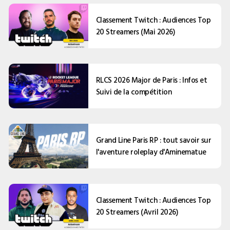
Classement Twitch : Audiences Top
20 Streamers (Mai 2026)
RLCS 2026 Major de Paris : Infos et
Suivi de la compétition
Grand Line Paris RP : tout savoir sur
l'aventure roleplay d'Aminematue
Classement Twitch : Audiences Top
20 Streamers (Avril 2026)