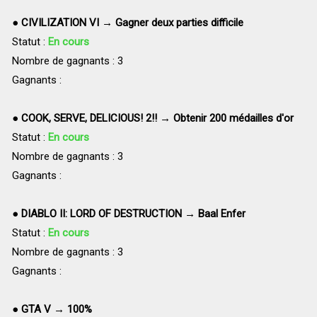
●
CIVILIZATION VI → Gagner deux parties difficile
Statut :
En cours
Nombre de gagnants : 3
Gagnants :
●
COOK, SERVE, DELICIOUS! 2!! → Obtenir 200 médailles d'or
Statut :
En cours
Nombre de gagnants : 3
Gagnants :
●
DIABLO II: LORD OF DESTRUCTION → Baal Enfer
Statut :
En cours
Nombre de gagnants : 3
Gagnants :
●
GTA V → 100%