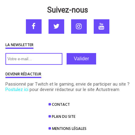
Suivez-nous
LA NEWSLETTER
Valider
DEVENIR RÉDACTEUR
Passionné par Twitch et le gaming, envie de participer au site ?
Postulez ici
pour devenir rédacteur sur le site Actustream
CONTACT
PLAN DU SITE
MENTIONS LÉGALES