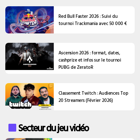
Red Bull Faster 2026 : Suivi du
tournoi Trackmania avec 50 000 €
Ascension 2026 : format, dates,
cashprize et infos sur le tournoi
PUBG de ZeratoR
Classement Twitch : Audiences Top
20 Streamers (Février 2026)
Secteur du jeu vidéo