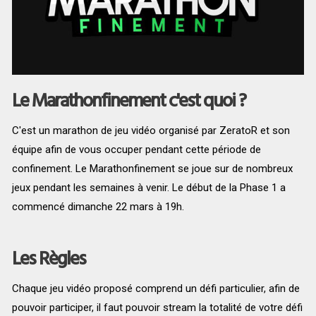
Le Marathonfinement c'est quoi ?
C'est un marathon de jeu vidéo organisé par ZeratoR et son
équipe afin de vous occuper pendant cette période de
confinement. Le Marathonfinement se joue sur de nombreux
jeux pendant les semaines à venir. Le début de la Phase 1 a
commencé dimanche 22 mars à 19h.
Les Règles
Chaque jeu vidéo proposé comprend un défi particulier, afin de
pouvoir participer, il faut pouvoir stream la totalité de votre défi