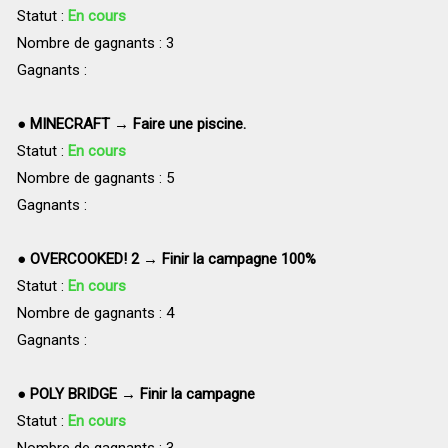
Statut :
En cours
Nombre de gagnants : 3
Gagnants :
●
MINECRAFT → Faire une piscine.
Statut :
En cours
Nombre de gagnants : 5
Gagnants :
●
OVERCOOKED! 2 → Finir la campagne 100%
Statut :
En cours
Nombre de gagnants : 4
Gagnants :
●
POLY BRIDGE → Finir la campagne
Statut :
En cours
Nombre de gagnants : 3