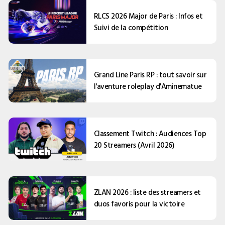
RLCS 2026 Major de Paris : Infos et
Suivi de la compétition
Grand Line Paris RP : tout savoir sur
l'aventure roleplay d'Aminematue
Classement Twitch : Audiences Top
20 Streamers (Avril 2026)
ZLAN 2026 : liste des streamers et
duos favoris pour la victoire