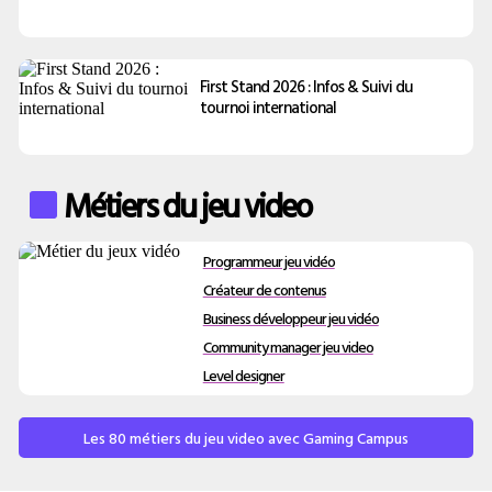
First Stand 2026 : Infos & Suivi du
tournoi international
Métiers du jeu video
Programmeur jeu vidéo
Créateur de contenus
Business développeur jeu vidéo
Community manager jeu video
Level designer
Les 80 métiers du jeu video avec Gaming Campus