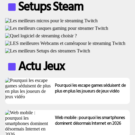
Setups Steam
Actu Jeux
Pourquoi les escape games séduisent de
plus en plus les joueurs de jeux vidéo
Web mobile : pourquoi les smartphones
dominent désormais Internet en 2026