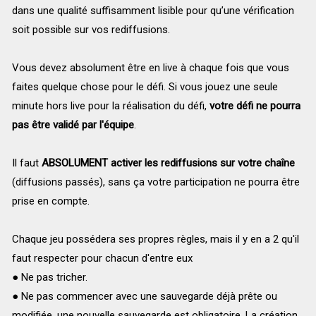
dans une qualité suffisamment lisible pour qu’une vérification
soit possible sur vos rediffusions.
Vous devez absolument être en live à chaque fois que vous
faites quelque chose pour le défi. Si vous jouez une seule
minute hors live pour la réalisation du défi,
votre défi ne pourra
pas être validé par l'équipe
.
Il faut
ABSOLUMENT activer les rediffusions sur votre chaîne
(diffusions passés), sans ça votre participation ne pourra être
prise en compte.
Chaque jeu possédera ses propres règles, mais il y en a 2 qu'il
faut respecter pour chacun d'entre eux
● Ne pas tricher.
● Ne pas commencer avec une sauvegarde déjà prête ou
modifiée, une nouvelle sauvegarde est obligatoire. La création