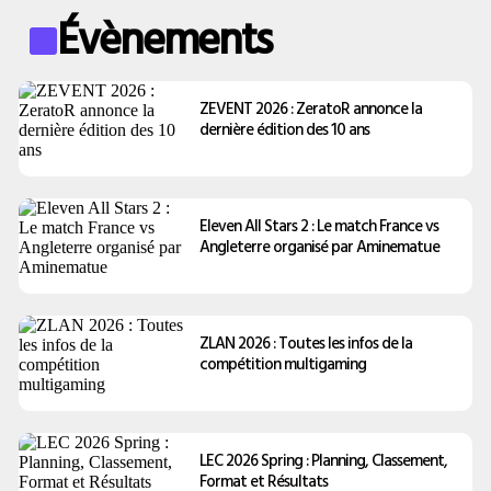
Évènements
ZEVENT 2026 : ZeratoR annonce la
dernière édition des 10 ans
Eleven All Stars 2 : Le match France vs
Angleterre organisé par Aminematue
ZLAN 2026 : Toutes les infos de la
compétition multigaming
LEC 2026 Spring : Planning, Classement,
Format et Résultats