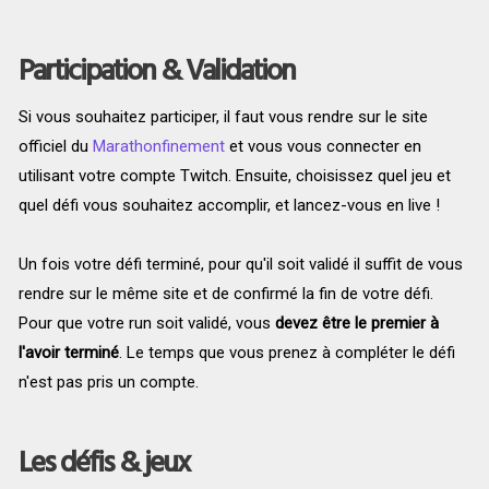
Participation & Validation
Si vous souhaitez participer, il faut vous rendre sur le site
officiel du
Marathonfinement
et vous vous connecter en
utilisant votre compte Twitch. Ensuite, choisissez quel jeu et
quel défi vous souhaitez accomplir, et lancez-vous en live !
Un fois votre défi terminé, pour qu'il soit validé il suffit de vous
rendre sur le même site et de confirmé la fin de votre défi.
Pour que votre run soit validé, vous
devez être le premier à
l'avoir terminé
. Le temps que vous prenez à compléter le défi
n'est pas pris un compte.
Les défis & jeux