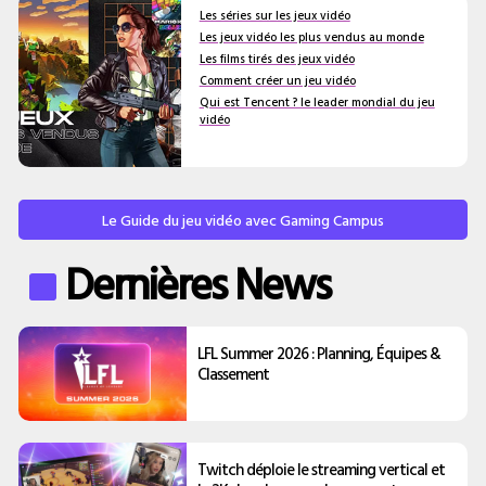
Les séries sur les jeux vidéo
Les jeux vidéo les plus vendus au monde
Les films tirés des jeux vidéo
Comment créer un jeu vidéo
Qui est Tencent ? le leader mondial du jeu
vidéo
Le Guide du jeu vidéo avec Gaming Campus
Dernières News
LFL Summer 2026 : Planning, Équipes &
Classement
Twitch déploie le streaming vertical et