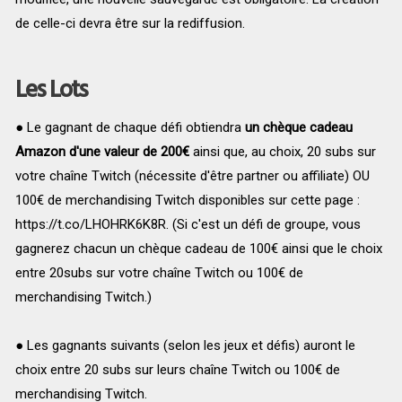
de celle-ci devra être sur la rediffusion.
Les Lots
● Le gagnant de chaque défi obtiendra
un chèque cadeau
Amazon d'une valeur de 200€
ainsi que, au choix, 20 subs sur
votre chaîne Twitch (nécessite d'être partner ou affiliate) OU
100€ de merchandising Twitch disponibles sur cette page :
https://t.co/LHOHRK6K8R. (Si c'est un défi de groupe, vous
gagnerez chacun un chèque cadeau de 100€ ainsi que le choix
entre 20subs sur votre chaîne Twitch ou 100€ de
merchandising Twitch.)
● Les gagnants suivants (selon les jeux et défis) auront le
choix entre 20 subs sur leurs chaîne Twitch ou 100€ de
merchandising Twitch.