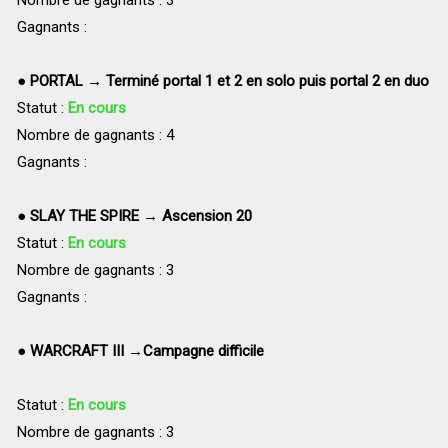
Gagnants :
●
PORTAL → Terminé portal 1 et 2 en solo puis portal 2 en duo
Statut :
En cours
Nombre de gagnants : 4
Gagnants :
●
SLAY THE SPIRE → Ascension 20
Statut :
En cours
Nombre de gagnants : 3
Gagnants :
●
WARCRAFT III →Campagne difficile
Statut :
En cours
Nombre de gagnants : 3