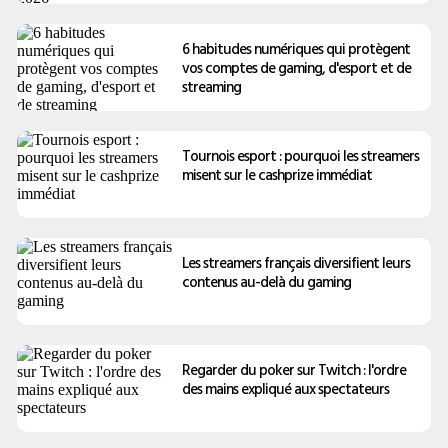
6 habitudes numériques qui protègent
vos comptes de gaming, d'esport et de
streaming
Tournois esport : pourquoi les streamers
misent sur le cashprize immédiat
Les streamers français diversifient leurs
contenus au-delà du gaming
Regarder du poker sur Twitch : l'ordre
des mains expliqué aux spectateurs