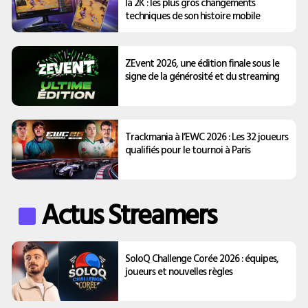
la 2K : les plus gros changements
techniques de son histoire mobile
ZEvent 2026, une édition finale sous le
signe de la générosité et du streaming
Trackmania à l’EWC 2026 : Les 32 joueurs
qualifiés pour le tournoi à Paris
Actus Streamers
SoloQ Challenge Corée 2026 : équipes,
joueurs et nouvelles règles