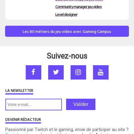
Community manager jeu video
Level designer
Les 80 métiers du jeu video avec Gaming Campus
Suivez-nous
LA NEWSLETTER
Valider
DEVENIR RÉDACTEUR
Passionné par Twitch et le gaming, envie de participer au site ?