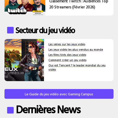
Classement Twitch : Audiences Top
20 Streamers (Février 2026)
Secteur du jeu vidéo
Les séries sur les jeux vidéo
Les jeux vidéo les plus vendus au monde
Les films tirés des jeux vidéo
Comment créer un jeu vidéo
Qui est Tencent ? le leader mondial du jeu
vidéo
Le Guide du jeu vidéo avec Gaming Campus
Dernières News