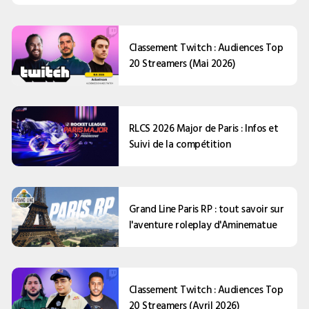
Classement Twitch : Audiences Top
20 Streamers (Mai 2026)
RLCS 2026 Major de Paris : Infos et
Suivi de la compétition
Grand Line Paris RP : tout savoir sur
l'aventure roleplay d'Aminematue
Classement Twitch : Audiences Top
20 Streamers (Avril 2026)