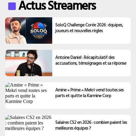
Actus Streamers
SoloQ Challenge Corée 2026 : équipes,
joueurs et nouvelles règles
Antoine Daniel : Récapitulatif des
accusations, témoignages et sa réponse
Amine « Prime » Mekri vend toutes ses
parts et quitte la Karmine Corp
Salaires CS2 en 2026 : combien paient les
meilleures équipes ?