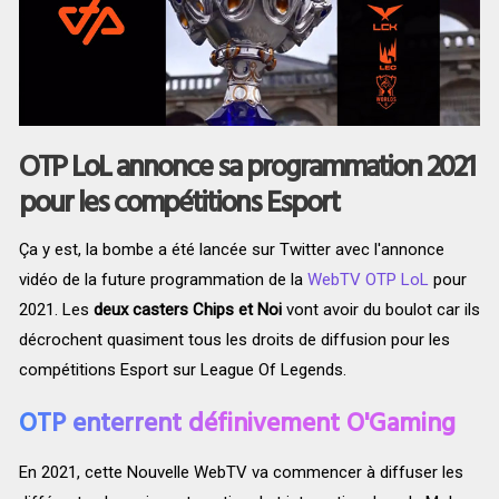
OTP LoL annonce sa programmation 2021
pour les compétitions Esport
Ça y est, la bombe a été lancée sur Twitter avec l'annonce
vidéo de la future programmation de la
WebTV OTP LoL
pour
2021. Les
deux casters Chips et Noi
vont avoir du boulot car ils
décrochent quasiment tous les droits de diffusion pour les
compétitions Esport sur League Of Legends.
OTP enterrent définivement O'Gaming
En 2021, cette Nouvelle WebTV va commencer à diffuser les