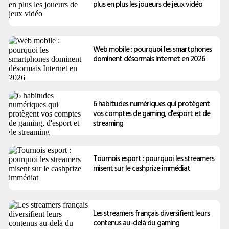
plus en plus les joueurs de jeux vidéo
Web mobile : pourquoi les smartphones
dominent désormais Internet en 2026
6 habitudes numériques qui protègent
vos comptes de gaming, d'esport et de
streaming
Tournois esport : pourquoi les streamers
misent sur le cashprize immédiat
Les streamers français diversifient leurs
contenus au-delà du gaming