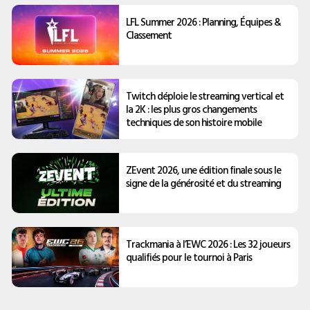
LFL Summer 2026 : Planning, Équipes &
Classement
Twitch déploie le streaming vertical et
la 2K : les plus gros changements
techniques de son histoire mobile
ZEvent 2026, une édition finale sous le
signe de la générosité et du streaming
Trackmania à l’EWC 2026 : Les 32 joueurs
qualifiés pour le tournoi à Paris