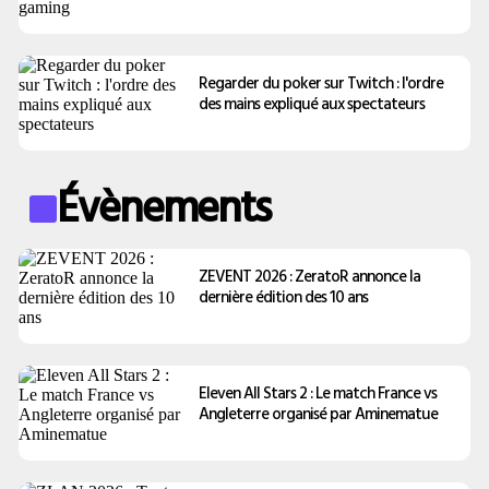
Regarder du poker sur Twitch : l'ordre
des mains expliqué aux spectateurs
Évènements
ZEVENT 2026 : ZeratoR annonce la
dernière édition des 10 ans
Eleven All Stars 2 : Le match France vs
Angleterre organisé par Aminematue