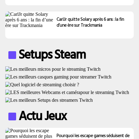
CarlJr quitte Solary après 6 ans : la fin
d’une ère sur Trackmania
Setups Steam
Actu Jeux
Pourquoi les escape games séduisent de