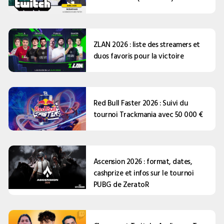
ZLAN 2026 : liste des streamers et
duos favoris pour la victoire
Red Bull Faster 2026 : Suivi du
tournoi Trackmania avec 50 000 €
Ascension 2026 : format, dates,
cashprize et infos sur le tournoi
PUBG de ZeratoR