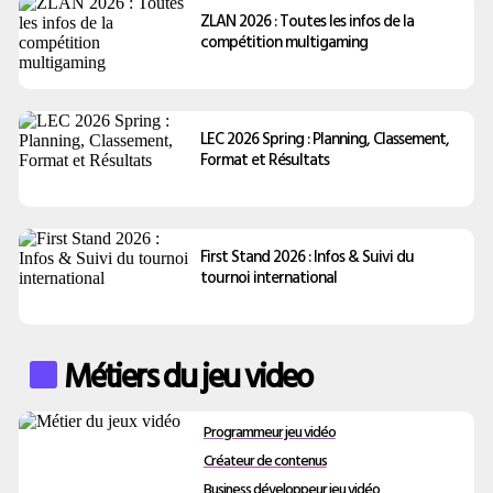
ZLAN 2026 : Toutes les infos de la
compétition multigaming
LEC 2026 Spring : Planning, Classement,
Format et Résultats
First Stand 2026 : Infos & Suivi du
tournoi international
Métiers du jeu video
Programmeur jeu vidéo
Créateur de contenus
Business développeur jeu vidéo