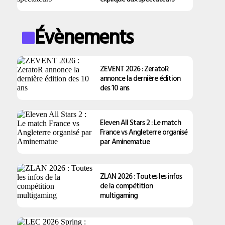
Évènements
ZEVENT 2026 : ZeratoR
annonce la dernière édition
des 10 ans
Eleven All Stars 2 : Le match
France vs Angleterre organisé
par Aminematue
ZLAN 2026 : Toutes les infos
de la compétition
multigaming