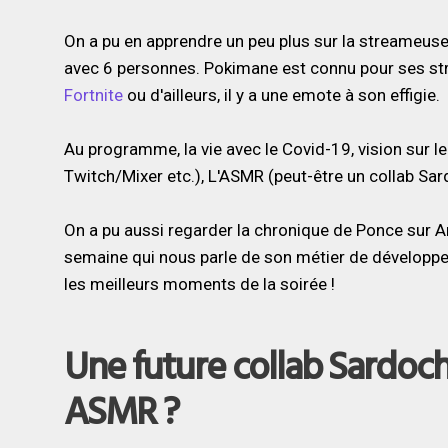
On a pu en apprendre un peu plus sur la streameuse
avec 6 personnes. Pokimane est connu pour ses s
Fortnite
ou d'ailleurs, il y a une emote à son effigie.
Au programme, la vie avec le Covid-19, vision sur 
Twitch/Mixer etc.), L'ASMR (peut-être un collab S
On a pu aussi regarder la chronique de Ponce sur A
semaine qui nous parle de son métier de développeu
les meilleurs moments de la soirée !
Une future collab Sardoc
ASMR ?