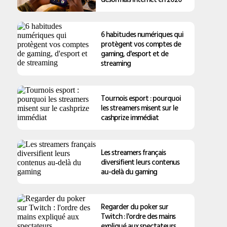
6 habitudes numériques qui
protègent vos comptes de
gaming, d'esport et de
streaming
Tournois esport : pourquoi
les streamers misent sur le
cashprize immédiat
Les streamers français
diversifient leurs contenus
au-delà du gaming
Regarder du poker sur
Twitch : l'ordre des mains
expliqué aux spectateurs