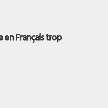
 en Français trop