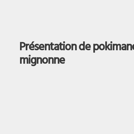
Présentation de pokimane
mignonne