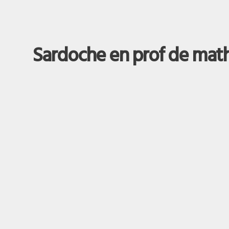
Sardoche en prof de mat