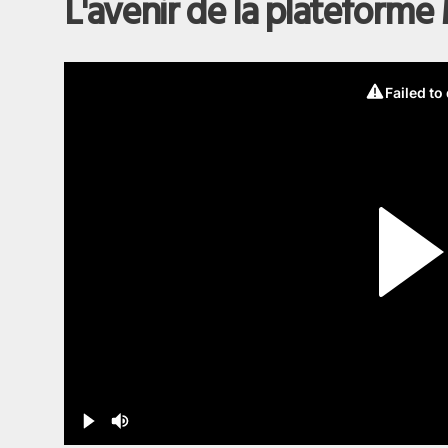
L'avenir de la plateforme