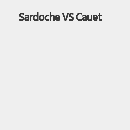
Sardoche VS Cauet