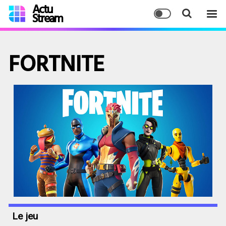
Actu
Stream
FORTNITE
Le jeu