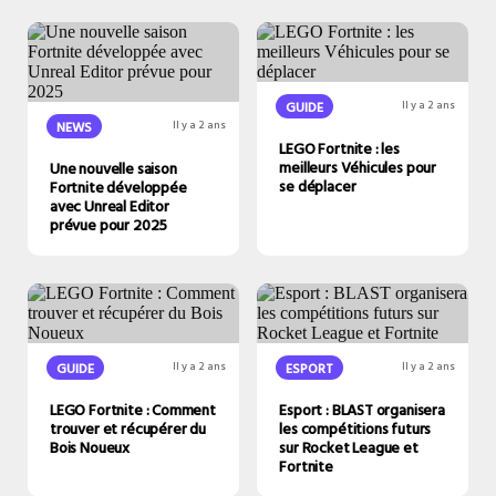
GUIDE
Il y a 2 ans
NEWS
Il y a 2 ans
LEGO Fortnite : les
meilleurs Véhicules pour
Une nouvelle saison
se déplacer
Fortnite développée
avec Unreal Editor
prévue pour 2025
GUIDE
Il y a 2 ans
ESPORT
Il y a 2 ans
LEGO Fortnite : Comment
Esport : BLAST organisera
trouver et récupérer du
les compétitions futurs
Bois Noueux
sur Rocket League et
Fortnite