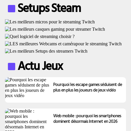
Setups Steam
Actu Jeux
Pourquoi les escape games séduisent de
plus en plus les joueurs de jeux vidéo
Web mobile : pourquoi les smartphones
dominent désormais Internet en 2026