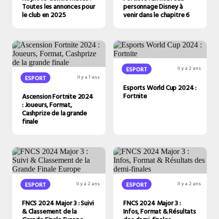
Toutes les annonces pour
personnage Disney à
le club en 2025
venir dans le chapitre 6
ESPORT
Il y a 2 ans
ESPORT
Il y a 1 ans
Esports World Cup 2024 :
Fortnite
Ascension Fortnite 2024
: Joueurs, Format,
Cashprize de la grande
finale
ESPORT
Il y a 2 ans
ESPORT
Il y a 2 ans
FNCS 2024 Major 3 : Suivi
FNCS 2024 Major 3 :
& Classement de la
Infos, Format & Résultats