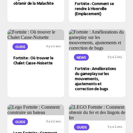
obtenir de la Malachite
Fortnite : Comment se
rendre à Hiverville
(Emplacement)
GUIDE
Il y a 2 ans
Fortnite : Où trouver le
NEWS
Il y a 2 ans
Chalet Casse-Noisette
Fortnite : Améliorations
du gameplay sur les
mouvements,
ajustements et
correction de bugs
GUIDE
Il y a 2 ans
GUIDE
Il y a 2 ans
Lego Fortnite : Comment