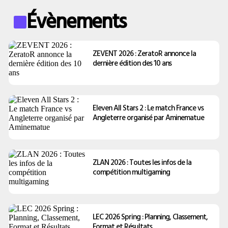
Évènements
ZEVENT 2026 : ZeratoR annonce la
dernière édition des 10 ans
Eleven All Stars 2 : Le match France vs
Angleterre organisé par Aminematue
ZLAN 2026 : Toutes les infos de la
compétition multigaming
LEC 2026 Spring : Planning, Classement,
Format et Résultats