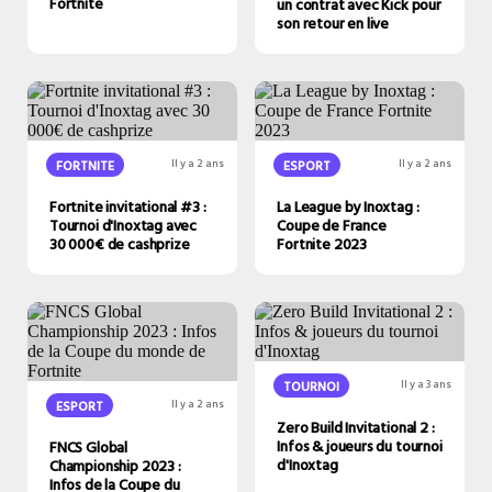
Fortnite
un contrat avec Kick pour
son retour en live
FORTNITE
Il y a 2 ans
ESPORT
Il y a 2 ans
Fortnite invitational #3 :
La League by Inoxtag :
Tournoi d'Inoxtag avec
Coupe de France
30 000€ de cashprize
Fortnite 2023
TOURNOI
Il y a 3 ans
ESPORT
Il y a 2 ans
Zero Build Invitational 2 :
Infos & joueurs du tournoi
FNCS Global
d'Inoxtag
Championship 2023 :
Infos de la Coupe du