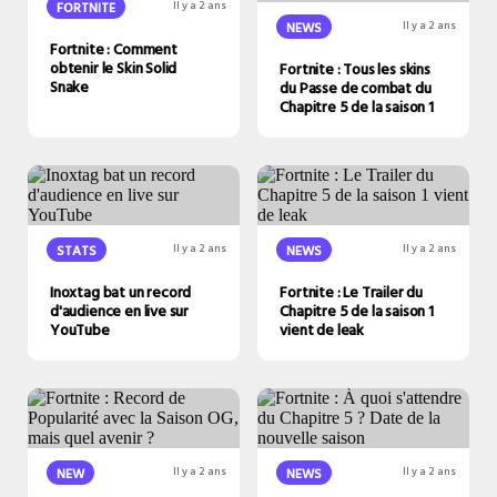
FORTNITE
Il y a 2 ans
NEWS
Il y a 2 ans
Fortnite : Comment
obtenir le Skin Solid
Fortnite : Tous les skins
Snake
du Passe de combat du
Chapitre 5 de la saison 1
STATS
Il y a 2 ans
NEWS
Il y a 2 ans
Inoxtag bat un record
Fortnite : Le Trailer du
d'audience en live sur
Chapitre 5 de la saison 1
YouTube
vient de leak
NEW
Il y a 2 ans
NEWS
Il y a 2 ans