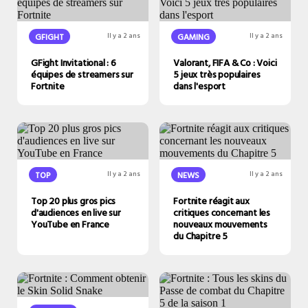
GFIGHT
Il y a 2 ans
GAMING
Il y a 2 ans
GFight Invitational : 6
Valorant, FIFA & Co : Voici
équipes de streamers sur
5 jeux très populaires
Fortnite
dans l'esport
TOP
Il y a 2 ans
NEWS
Il y a 2 ans
Top 20 plus gros pics
Fortnite réagit aux
d'audiences en live sur
critiques concernant les
YouTube en France
nouveaux mouvements
du Chapitre 5