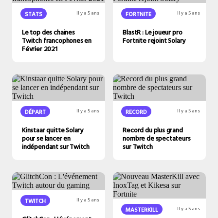
STATS
Il y a 5 ans
FORTNITE
Il y a 5 ans
Le top des chaines
BlastR : Le joueur pro
Twitch francophones en
Fortnite rejoint Solary
Février 2021
DÉPART
Il y a 5 ans
RECORD
Il y a 5 ans
Kinstaar quitte Solary
Record du plus grand
pour se lancer en
nombre de spectateurs
indépendant sur Twitch
sur Twitch
TWITCH
Il y a 5 ans
MASTERKILL
Il y a 5 ans