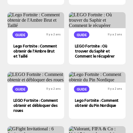
GUIDE
Il y a 2 ans
GUIDE
Il y a 2 ans
Lego Fortnite : Comment
LEGO Fortnite : Où
obtenir de l'Ambre Brut
trouver du Saphir et
et Taillé
Comment le récupérer
GUIDE
Il y a 2 ans
GUIDE
Il y a 2 ans
LEGO Fortnite : Comment
Lego Fortnite : Comment
obtenir et débloquer des
obtenir du Pin Nordique
roues