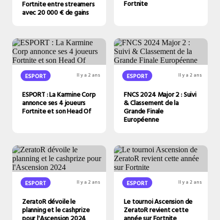
Fortnite
Fortnite entre streamers
avec 20 000 € de gains
ESPORT
Il y a 2 ans
ESPORT
Il y a 2 ans
ESPORT : La Karmine Corp
FNCS 2024 Major 2 : Suivi
annonce ses 4 joueurs
& Classement de la
Fortnite et son Head Of
Grande Finale
Européenne
ESPORT
Il y a 2 ans
ESPORT
Il y a 2 ans
ZeratoR dévoile le
Le tournoi Ascension de
planning et le cashprize
ZeratoR revient cette
pour l'Ascension 2024
année sur Fortnite