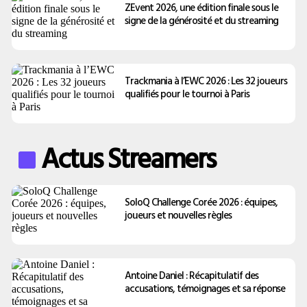
ZEvent 2026, une édition finale sous le
signe de la générosité et du streaming
Trackmania à l’EWC 2026 : Les 32 joueurs
qualifiés pour le tournoi à Paris
Actus Streamers
SoloQ Challenge Corée 2026 : équipes,
joueurs et nouvelles règles
Antoine Daniel : Récapitulatif des
accusations, témoignages et sa réponse