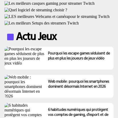
Actu Jeux
Pourquoi les escape games séduisent de
plus en plus les joueurs de jeux vidéo
Web mobile : pourquoi les smartphones
dominent désormais Internet en 2026
6 habitudes numériques qui protègent
vos comptes de gaming, d'esport et de