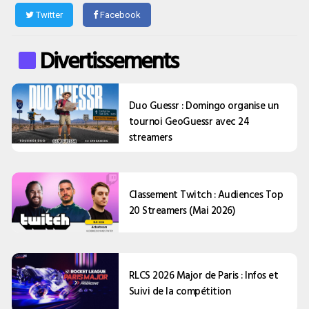
Twitter
Facebook
Divertissements
Duo Guessr : Domingo organise un
tournoi GeoGuessr avec 24
streamers
Classement Twitch : Audiences Top
20 Streamers (Mai 2026)
RLCS 2026 Major de Paris : Infos et
Suivi de la compétition