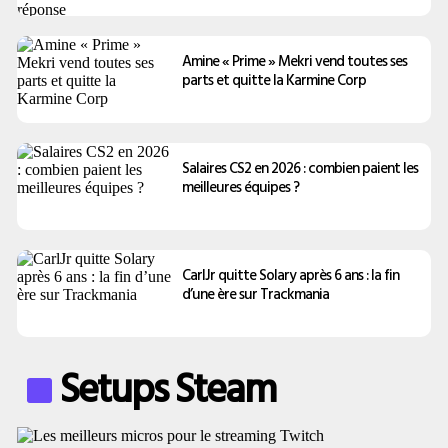
Amine « Prime » Mekri vend toutes ses
parts et quitte la Karmine Corp
Salaires CS2 en 2026 : combien paient les
meilleures équipes ?
CarlJr quitte Solary après 6 ans : la fin
d’une ère sur Trackmania
Setups Steam