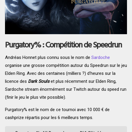
Purgatory% : Compétition de Speedrun
Andréas Honnet plus connu sous le nom de
Sardoche
organise une grosse compétition autour du Speedrun sur le jeu
Elden Ring. Avec des centaines (milliers ?) d'heures sur la
licence des
Dark Souls
et plus récemment sur Elden Ring,
Sardoche stream énormément sur Twitch autour du speed run
(finir le jeu le plus vite possible).
Purgatory% est le nom de ce tournoi avec 10 000 € de
cashprize répartis pour les 6 meilleurs temps.