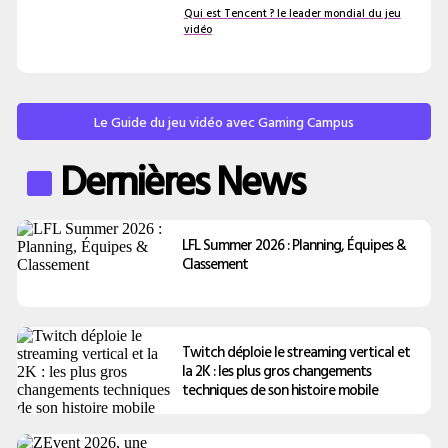
Qui est Tencent ? le leader mondial du jeu
vidéo
Le Guide du jeu vidéo avec Gaming Campus
Dernières News
LFL Summer 2026 : Planning, Équipes &
Classement
Twitch déploie le streaming vertical et
la 2K : les plus gros changements
techniques de son histoire mobile