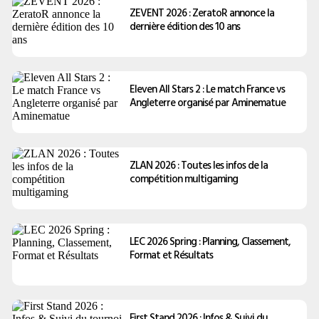
ZEVENT 2026 : ZeratoR annonce la
dernière édition des 10 ans
Eleven All Stars 2 : Le match France vs
Angleterre organisé par Aminematue
ZLAN 2026 : Toutes les infos de la
compétition multigaming
LEC 2026 Spring : Planning, Classement,
Format et Résultats
First Stand 2026 : Infos & Suivi du