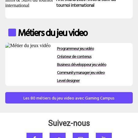
tournoi international
Métiers du jeu video
Programmeur jeu vidéo
Créateur de contenus
Business développeur jeu vidéo
Community manager jeu video
Level designer
Les 80 métiers du jeu video avec Gaming Campus
Suivez-nous