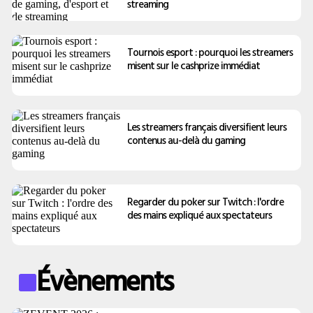
streaming
Tournois esport : pourquoi les streamers
misent sur le cashprize immédiat
Les streamers français diversifient leurs
contenus au-delà du gaming
Regarder du poker sur Twitch : l'ordre
des mains expliqué aux spectateurs
Évènements