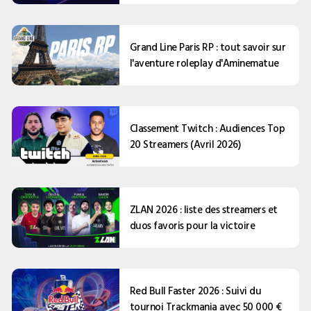
Grand Line Paris RP : tout savoir sur
l'aventure roleplay d'Aminematue
Classement Twitch : Audiences Top
20 Streamers (Avril 2026)
ZLAN 2026 : liste des streamers et
duos favoris pour la victoire
Red Bull Faster 2026 : Suivi du
tournoi Trackmania avec 50 000 €