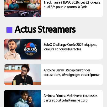
Trackmania à l’EWC 2026 : Les 32 joueurs
qualifiés pour le tournoi à Paris
Actus Streamers
SoloQ Challenge Corée 2026 : équipes,
joueurs et nouvelles règles
Antoine Daniel : Récapitulatif des
accusations, témoignages et sa réponse
Amine « Prime » Mekri vend toutes ses
parts et quitte la Karmine Corp