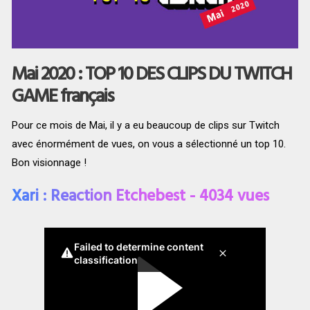
Mai 2020 : TOP 10 DES CLIPS DU TWITCH
GAME français
Pour ce mois de Mai, il y a eu beaucoup de clips sur Twitch
avec énormément de vues, on vous a sélectionné un top 10.
Bon visionnage !
Xari : Reaction Etchebest - 4034 vues