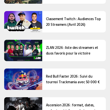
Classement Twitch : Audiences Top
20 Streamers (Avril 2026)
ZLAN 2026 : liste des streamers et
duos favoris pour la victoire
Red Bull Faster 2026 : Suivi du
tournoi Trackmania avec 50 000 €
Ascension 2026 : format, dates,