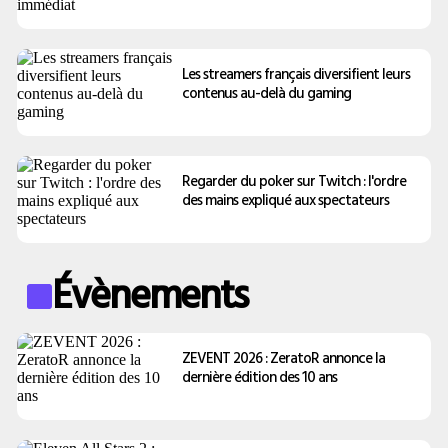
Les streamers français diversifient leurs
contenus au-delà du gaming
Regarder du poker sur Twitch : l'ordre
des mains expliqué aux spectateurs
Évènements
ZEVENT 2026 : ZeratoR annonce la
dernière édition des 10 ans