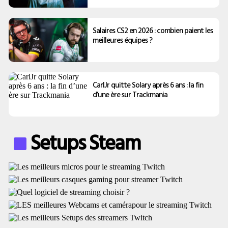
Salaires CS2 en 2026 : combien paient les
meilleures équipes ?
CarlJr quitte Solary après 6 ans : la fin
d’une ère sur Trackmania
Setups Steam