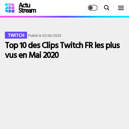
Actu
Stream
TWITCH
Publié le 02/06/2020
Top 10 des Clips Twitch FR les plus
vus en Mai 2020