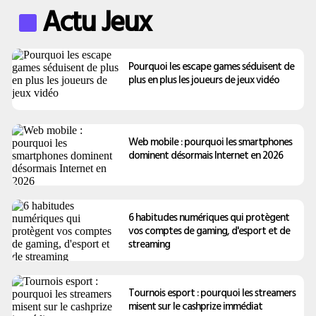
Actu Jeux
Pourquoi les escape games séduisent de
plus en plus les joueurs de jeux vidéo
Web mobile : pourquoi les smartphones
dominent désormais Internet en 2026
6 habitudes numériques qui protègent
vos comptes de gaming, d'esport et de
streaming
Tournois esport : pourquoi les streamers
misent sur le cashprize immédiat