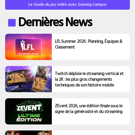
Le Guide du jeu vidéo avec Gaming Campus
Dernières News
LFL Summer 2026 : Planning, Équipes &
Classement
Twitch déploie le streaming vertical et
la 2K : les plus gros changements
techniques de son histoire mobile
ZEvent 2026, une édition finale sous le
signe de la générosité et du streaming