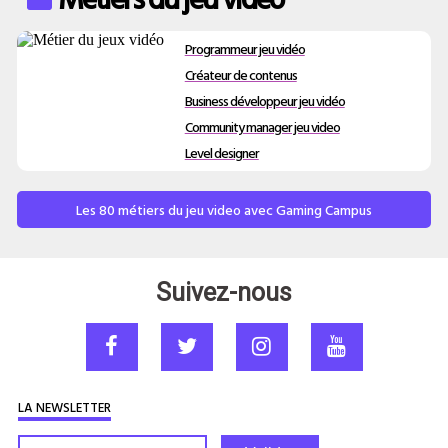
Programmeur jeu vidéo
Créateur de contenus
Business développeur jeu vidéo
Community manager jeu video
Level designer
Les 80 métiers du jeu video avec Gaming Campus
Suivez-nous
LA NEWSLETTER