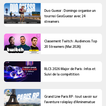
Duo Guessr : Domingo organise un
tournoi GeoGuessr avec 24
streamers
Classement Twitch : Audiences Top
20 Streamers (Mai 2026)
RLCS 2026 Major de Paris : Infos et
Suivi de la compétition
Grand Line Paris RP : tout savoir sur
l'aventure roleplay d'Aminematue