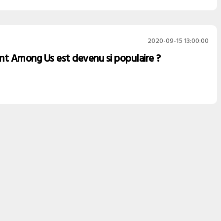
2020-09-15 13:00:00
 Among Us est devenu si populaire ?