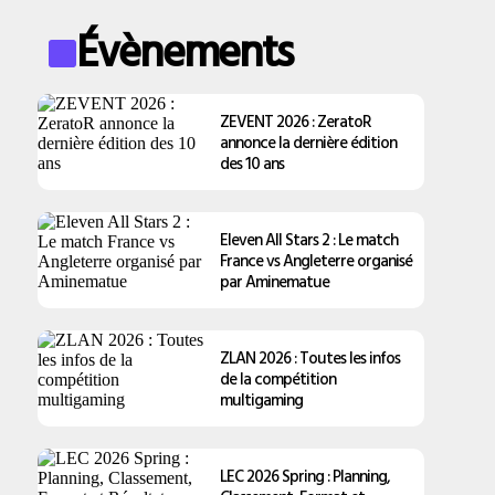
Évènements
ZEVENT 2026 : ZeratoR
annonce la dernière édition
des 10 ans
Eleven All Stars 2 : Le match
France vs Angleterre organisé
par Aminematue
ZLAN 2026 : Toutes les infos
de la compétition
multigaming
LEC 2026 Spring : Planning,