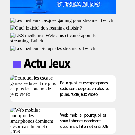
Actu Jeux
Pourquoi les escape games
séduisent de plus en plus les
joueurs de jeux vidéo
Web mobile : pourquoi les
smartphones dominent
désormais Internet en 2026