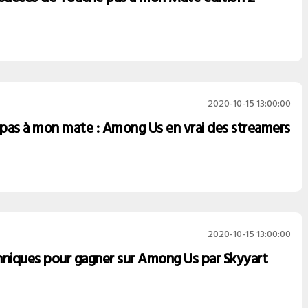
2020-10-15 13:00:00
pas à mon mate : Among Us en vrai des streamers
2020-10-15 13:00:00
hniques pour gagner sur Among Us par Skyyart