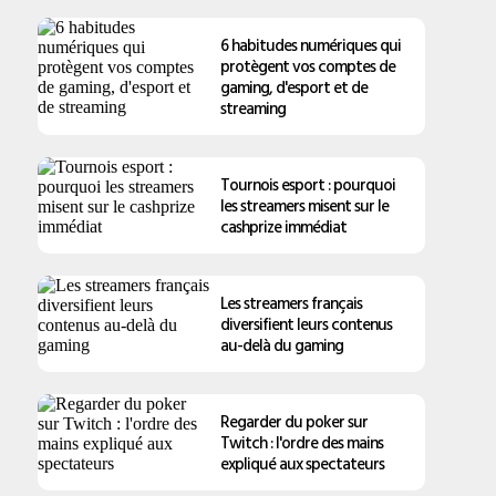
6 habitudes numériques qui
protègent vos comptes de
gaming, d'esport et de
streaming
Tournois esport : pourquoi
les streamers misent sur le
cashprize immédiat
Les streamers français
diversifient leurs contenus
au-delà du gaming
Regarder du poker sur
Twitch : l'ordre des mains
expliqué aux spectateurs