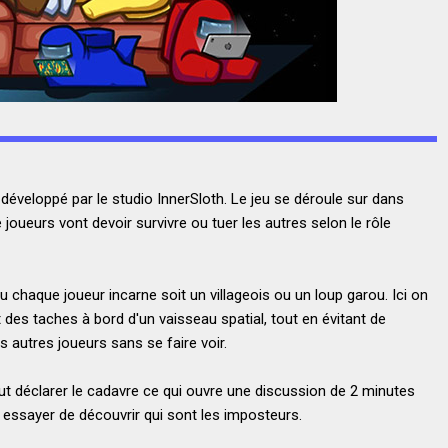
développé par le studio InnerSloth. Le jeu se déroule sur dans
 joueurs vont devoir survivre ou tuer les autres selon le rôle
ou chaque joueur incarne soit un villageois ou un loup garou. Ici on
 des taches à bord d'un vaisseau spatial, tout en évitant de
s autres joueurs sans se faire voir.
t déclarer le cadavre ce qui ouvre une discussion de 2 minutes
 essayer de découvrir qui sont les imposteurs.