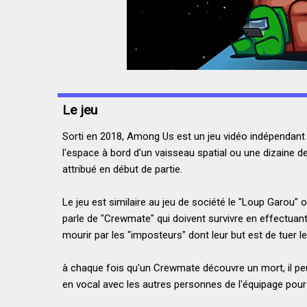
Le jeu
Sorti en 2018, Among Us est un jeu vidéo indépendant 
l'espace à bord d'un vaisseau spatial ou une dizaine de
attribué en début de partie.
Le jeu est similaire au jeu de société le "Loup Garou" 
parle de "Crewmate" qui doivent survivre en effectuant
mourir par les "imposteurs" dont leur but est de tuer le
à chaque fois qu'un Crewmate découvre un mort, il peu
en vocal avec les autres personnes de l'équipage pour