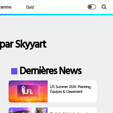
ramme
Quiz
par Skyyart
Dernières News
LFL Summer 2026 : Planning,
Équipes & Classement