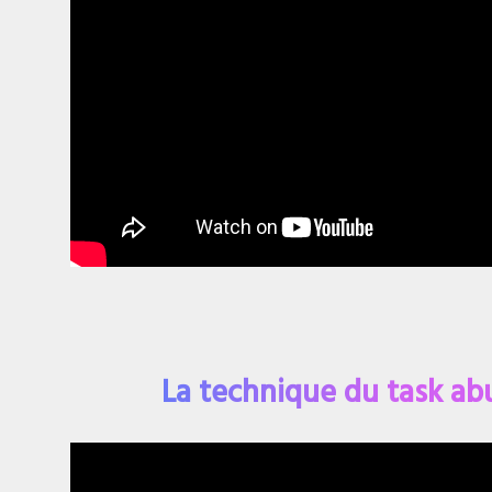
La technique du task a