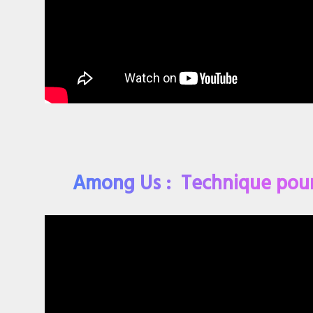
Among Us : Technique pour