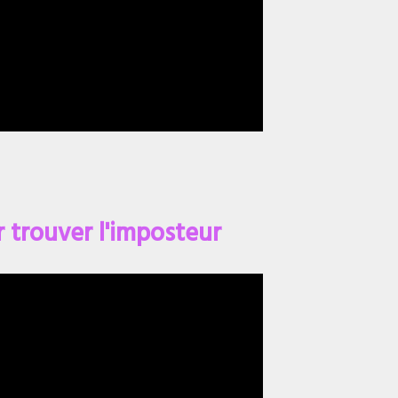
 trouver l'imposteur