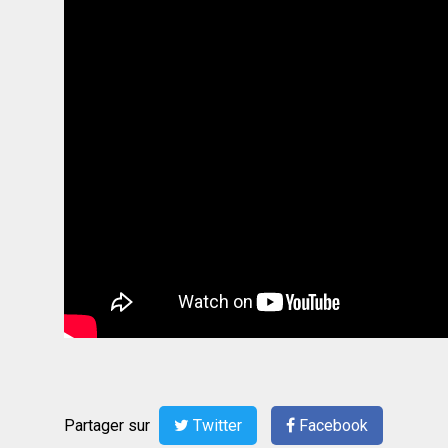
Partager sur
Twitter
Facebook