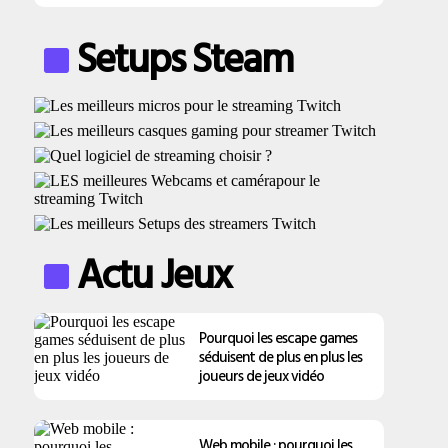
Setups Steam
Actu Jeux
Pourquoi les escape games
séduisent de plus en plus les
joueurs de jeux vidéo
Web mobile : pourquoi les