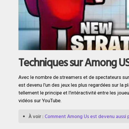
Techniques sur Among U
Avec le nombre de streamers et de spectateurs sur
est devenu l'un des jeux les plus regardées sur la 
tellement le principe et l'intéractivité entre les jo
vidéos sur YouTube.
À voir :
Comment Among Us est devenu aussi p