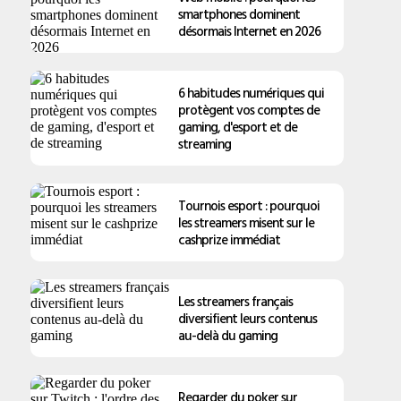
smartphones dominent
désormais Internet en 2026
6 habitudes numériques qui
protègent vos comptes de
gaming, d'esport et de
streaming
Tournois esport : pourquoi
les streamers misent sur le
cashprize immédiat
Les streamers français
diversifient leurs contenus
au-delà du gaming
Regarder du poker sur