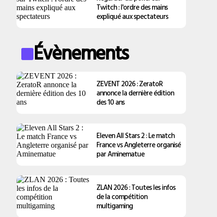
Twitch : l'ordre des mains
expliqué aux spectateurs
Évènements
ZEVENT 2026 : ZeratoR
annonce la dernière édition
des 10 ans
Eleven All Stars 2 : Le match
France vs Angleterre organisé
par Aminematue
ZLAN 2026 : Toutes les infos
de la compétition
multigaming