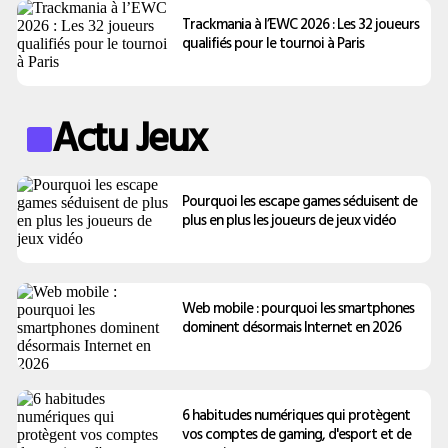
Trackmania à l’EWC 2026 : Les 32 joueurs
qualifiés pour le tournoi à Paris
Actu Jeux
Pourquoi les escape games séduisent de
plus en plus les joueurs de jeux vidéo
Web mobile : pourquoi les smartphones
dominent désormais Internet en 2026
6 habitudes numériques qui protègent
vos comptes de gaming, d'esport et de