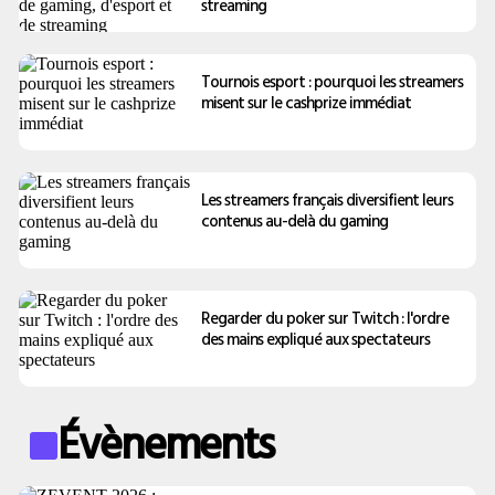
streaming
Tournois esport : pourquoi les streamers
misent sur le cashprize immédiat
Les streamers français diversifient leurs
contenus au-delà du gaming
Regarder du poker sur Twitch : l'ordre
des mains expliqué aux spectateurs
Évènements