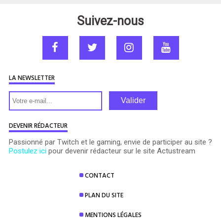
Suivez-nous
LA NEWSLETTER
Valider
DEVENIR RÉDACTEUR
Passionné par Twitch et le gaming, envie de participer au site ?
Postulez ici
pour devenir rédacteur sur le site Actustream
CONTACT
PLAN DU SITE
MENTIONS LÉGALES