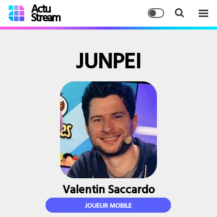
Actu
Stream
JUNPEI
Valentin Saccardo
JOUEUR MOBILE