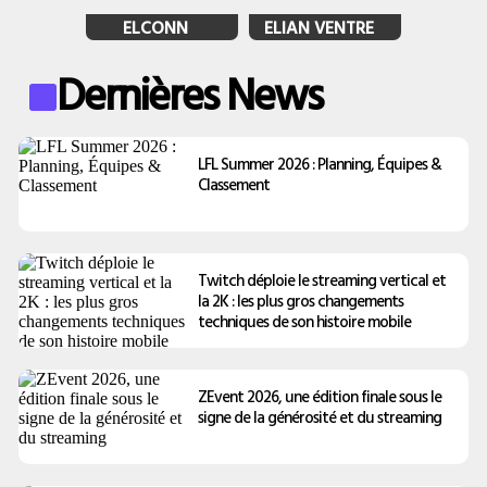
ELCONN
ELIAN VENTRE
Dernières News
LFL Summer 2026 : Planning, Équipes &
Classement
Twitch déploie le streaming vertical et
la 2K : les plus gros changements
techniques de son histoire mobile
ZEvent 2026, une édition finale sous le
signe de la générosité et du streaming