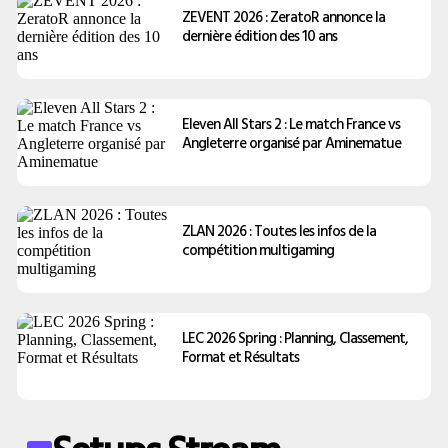
ZEVENT 2026 : ZeratoR annonce la
dernière édition des 10 ans
Eleven All Stars 2 : Le match France vs
Angleterre organisé par Aminematue
ZLAN 2026 : Toutes les infos de la
compétition multigaming
LEC 2026 Spring : Planning, Classement,
Format et Résultats