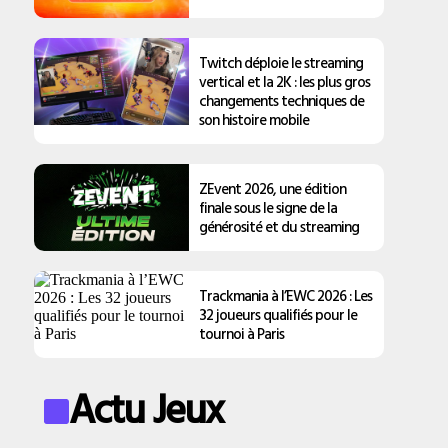
Twitch déploie le streaming
vertical et la 2K : les plus gros
changements techniques de
son histoire mobile
ZEvent 2026, une édition
finale sous le signe de la
générosité et du streaming
Trackmania à l’EWC 2026 : Les
32 joueurs qualifiés pour le
tournoi à Paris
Actu Jeux