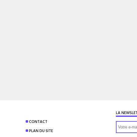
LA NEWSLE
CONTACT
PLAN DU SITE