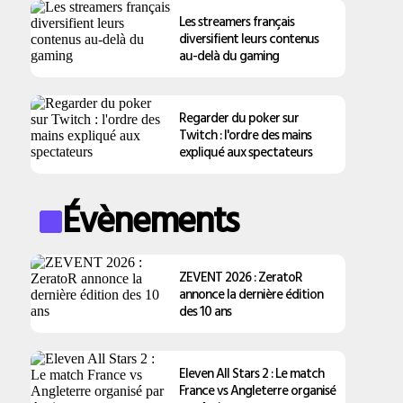
Les streamers français
diversifient leurs contenus
au-delà du gaming
Regarder du poker sur
Twitch : l'ordre des mains
expliqué aux spectateurs
Évènements
ZEVENT 2026 : ZeratoR
annonce la dernière édition
des 10 ans
Eleven All Stars 2 : Le match
France vs Angleterre organisé