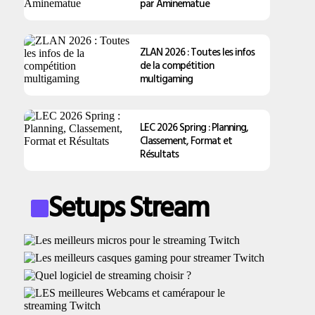
par Aminematue
ZLAN 2026 : Toutes les infos
de la compétition
multigaming
LEC 2026 Spring : Planning,
Classement, Format et
Résultats
Setups Stream