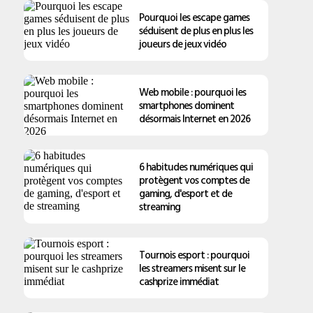
Pourquoi les escape games
séduisent de plus en plus les
joueurs de jeux vidéo
Web mobile : pourquoi les
smartphones dominent
désormais Internet en 2026
6 habitudes numériques qui
protègent vos comptes de
gaming, d'esport et de
streaming
Tournois esport : pourquoi
les streamers misent sur le
cashprize immédiat