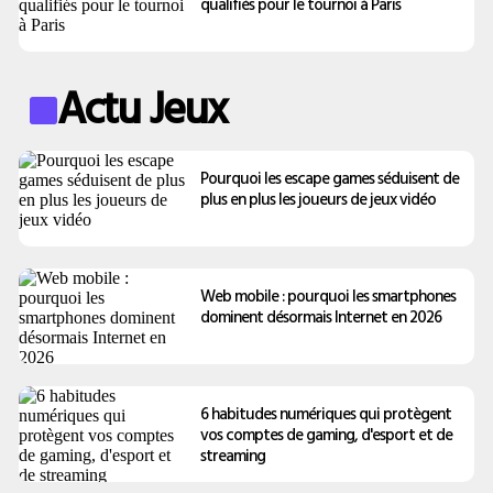
qualifiés pour le tournoi à Paris
Actu Jeux
Pourquoi les escape games séduisent de
plus en plus les joueurs de jeux vidéo
Web mobile : pourquoi les smartphones
dominent désormais Internet en 2026
6 habitudes numériques qui protègent
vos comptes de gaming, d'esport et de
streaming