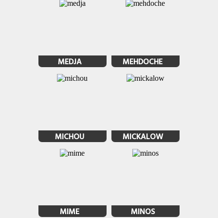
MEDJA
MEHDOCHE
MICHOU
MICKALOW
MIME
MINOS