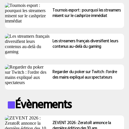
Tournois esport : pourquoi les streamers
misent sur le cashprize immédiat
Les streamers français diversifient leurs
contenus au-delà du gaming
Regarder du poker sur Twitch : l'ordre
des mains expliqué aux spectateurs
Évènements
ZEVENT 2026 : ZeratoR annonce la
dernière édition des 10 ans