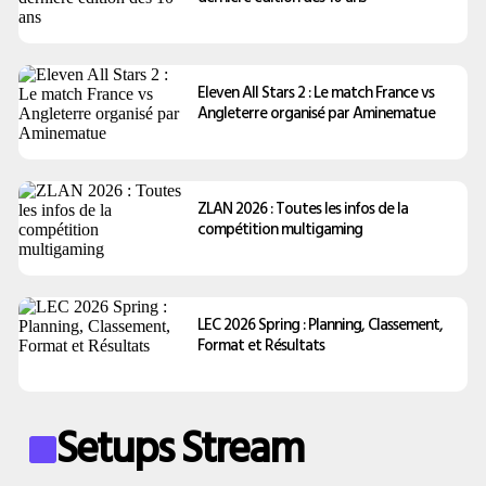
Eleven All Stars 2 : Le match France vs
Angleterre organisé par Aminematue
ZLAN 2026 : Toutes les infos de la
compétition multigaming
LEC 2026 Spring : Planning, Classement,
Format et Résultats
Setups Stream