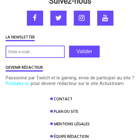
Suivez-nous
LA NEWSLETTER
Valider
DEVENIR RÉDACTEUR
Passionné par Twitch et le gaming, envie de participer au site ?
Postulez ici
pour devenir rédacteur sur le site Actustream
CONTACT
PLAN DU SITE
MENTIONS LÉGALES
ÉQUIPE RÉDACTION