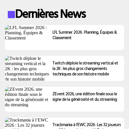
Dernières News
LFL Summer 2026 : Planning, Équipes &
Classement
Twitch déploie le streaming vertical et
la 2K : les plus gros changements
techniques de son histoire mobile
ZEvent 2026, une édition finale sous le
signe de la générosité et du streaming
Trackmania à l’EWC 2026 : Les 32 joueurs