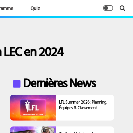
ramme
Quiz
a LEC en 2024
Dernières News
LFL Summer 2026 : Planning,
Équipes & Classement