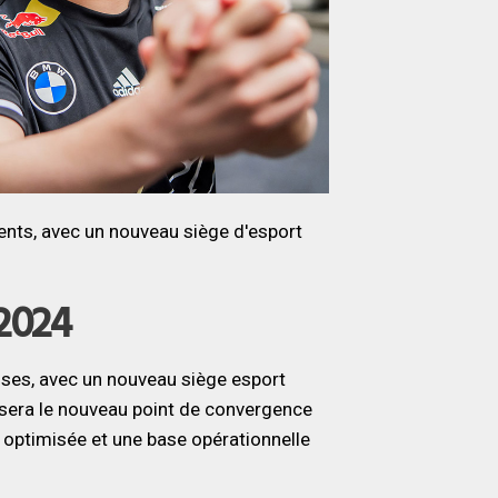
nts, avec un nouveau siège d'esport
2024
ses, avec un nouveau siège esport
sera le nouveau point de convergence
e optimisée et une base opérationnelle