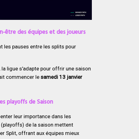
n-être des équipes et des joueurs
 les pauses entre les splits pour
la ligue s'adapte pour offrir une saison
vrait commencer le
samedi 13 janvier
es playoffs de Saison
enter leur importance dans les
es (playoffs) de la saison mettent
 Split, offrant aux équipes mieux