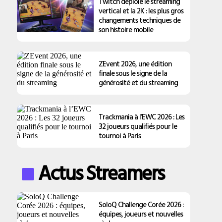
Twitch déploie le streaming
vertical et la 2K : les plus gros
changements techniques de
son histoire mobile
ZEvent 2026, une édition
finale sous le signe de la
générosité et du streaming
Trackmania à l’EWC 2026 : Les
32 joueurs qualifiés pour le
tournoi à Paris
Actus Streamers
SoloQ Challenge Corée 2026 :
équipes, joueurs et nouvelles