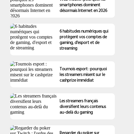
smartphones dominent
désormais Internet en 2026
6 habitudes numériques qui
protègent vos comptes de
gaming, d'esport et de
streaming
Tournois esport : pourquoi
les streamers misent sur le
cashprize immédiat
Les streamers français
diversifient leurs contenus
au-delà du gaming
Regarder du poker sur