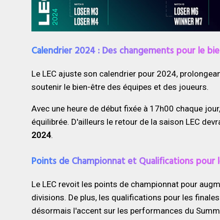
Calendrier 2024 : Des changements pour le bie
Le LEC ajuste son calendrier pour 2024, prolongeant
soutenir le bien-être des équipes et des joueurs.
Avec une heure de début fixée à 17h00 chaque jour, 
équilibrée. D'ailleurs le retour de la saison LEC de
2024
.
Points de Championnat et Qualifications pour l
Le LEC revoit les points de championnat pour augm
divisions. De plus, les qualifications pour les final
désormais l'accent sur les performances du Summer