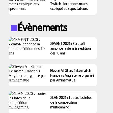
Twitch : l'ordre des mains
expliqué aux spectateurs
Évènements
ZEVENT 2026 : ZeratoR
annonce la dernière édition
des 10 ans
Eleven All Stars 2 : Le match
France vs Angleterre organisé
par Aminematue
ZLAN 2026 : Toutes les infos
de la compétition
multigaming