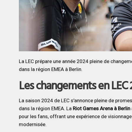
La LEC prépare une année 2024 pleine de changeme
dans la région EMEA à Berlin.
Les changements en LEC 
La saison 2024 de LEC s'annonce pleine de promes
dans la région EMEA. La
Riot Games Arena à Berlin
pour les fans, offrant une expérience de visionnag
modernisée.