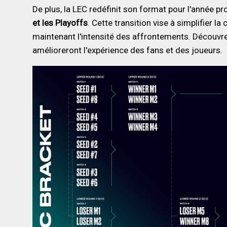
De plus, la LEC redéfinit son format pour l'année p
et les Playoffs
. Cette transition vise à simplifier 
maintenant l'intensité des affrontements. Décou
amélioreront l'expérience des fans et des joueurs.