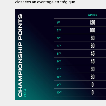
classées un avantage stratégique.