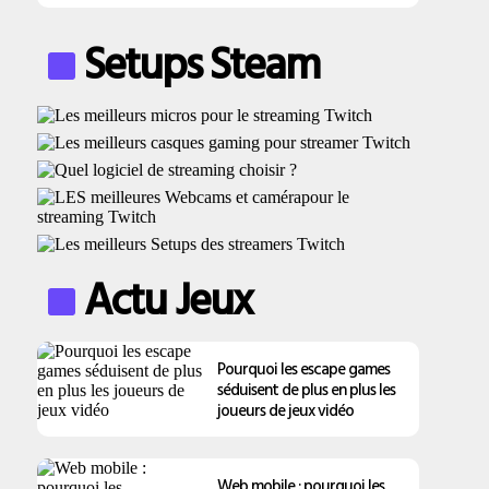
Setups Steam
Actu Jeux
Pourquoi les escape games
séduisent de plus en plus les
joueurs de jeux vidéo
Web mobile : pourquoi les