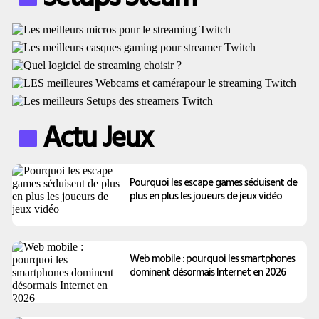
Actu Jeux
Pourquoi les escape games séduisent de
plus en plus les joueurs de jeux vidéo
Web mobile : pourquoi les smartphones
dominent désormais Internet en 2026