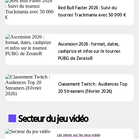
Red Bull Faster 2026 : Suivi du
tournoi Trackmania avec 50 000 €
Ascension 2026 : format, dates,
cashprize et infos sur le tournoi
PUBG de ZeratoR
Classement Twitch : Audiences Top
20 Streamers (Février 2026)
Secteur du jeu vidéo
Les séries sur les jeux vidéo