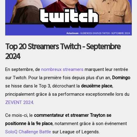
Top 20 Streamers Twitch - Septembre
2024
En septembre, de
nombreux streamers
marquent leur rentrée
sur Twitch. Pour la première fois depuis plus d'un an,
Domingo
se hisse dans le Top 3, décrochant la
deuxième place
,
principalement grâce à sa performance exceptionnelle lors du
ZEVENT 2024
.
Ce mois-ci, le
commentateur et streamer Trayton se
positionne à la 9e place
, notamment grâce à son événement
SoloQ Challenge Battle
sur League of Legends.