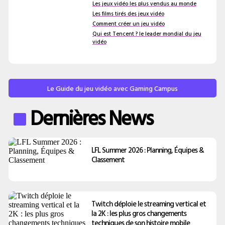
Les jeux vidéo les plus vendus au monde
Les films tirés des jeux vidéo
Comment créer un jeu vidéo
Qui est Tencent ? le leader mondial du jeu
vidéo
Le Guide du jeu vidéo avec Gaming Campus
Dernières News
LFL Summer 2026 : Planning, Équipes &
Classement
Twitch déploie le streaming vertical et
la 2K : les plus gros changements
techniques de son histoire mobile