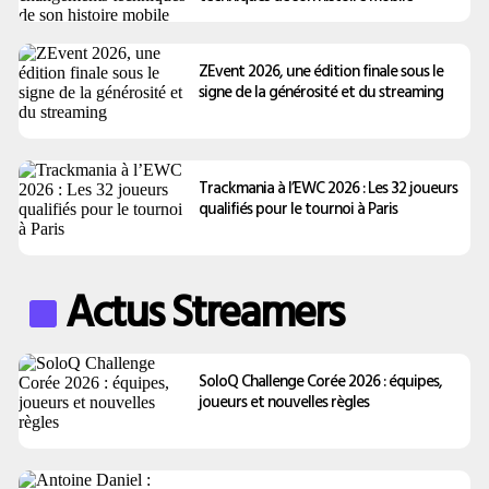
ZEvent 2026, une édition finale sous le
signe de la générosité et du streaming
Trackmania à l’EWC 2026 : Les 32 joueurs
qualifiés pour le tournoi à Paris
Actus Streamers
SoloQ Challenge Corée 2026 : équipes,
joueurs et nouvelles règles