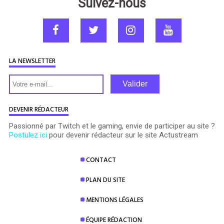
Suivez-nous
LA NEWSLETTER
Valider
DEVENIR RÉDACTEUR
Passionné par Twitch et le gaming, envie de participer au site ?
Postulez ici
pour devenir rédacteur sur le site Actustream
CONTACT
PLAN DU SITE
MENTIONS LÉGALES
ÉQUIPE RÉDACTION