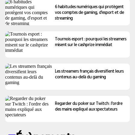
6 habitudes numériques qui protègent
vos comptes de gaming, d'esport et de
streaming
Tournois esport : pourquoi les streamers
misent sur le cashprize immédiat
Les streamers français diversifient leurs
contenus au-delà du gaming
Regarder du poker sur Twitch : l'ordre
des mains expliqué aux spectateurs