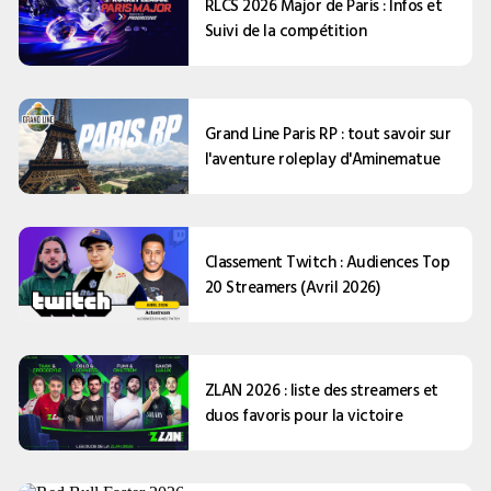
RLCS 2026 Major de Paris : Infos et
Suivi de la compétition
Grand Line Paris RP : tout savoir sur
l'aventure roleplay d'Aminematue
Classement Twitch : Audiences Top
20 Streamers (Avril 2026)
ZLAN 2026 : liste des streamers et
duos favoris pour la victoire