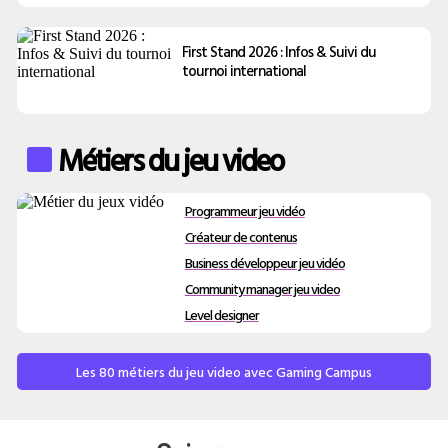
First Stand 2026 : Infos & Suivi du
tournoi international
Métiers du jeu video
Programmeur jeu vidéo
Créateur de contenus
Business développeur jeu vidéo
Community manager jeu video
Level designer
Les 80 métiers du jeu video avec Gaming Campus