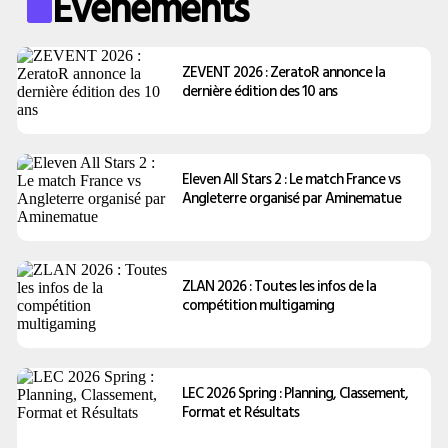
Évènements
ZEVENT 2026 : ZeratoR annonce la
dernière édition des 10 ans
Eleven All Stars 2 : Le match France vs
Angleterre organisé par Aminematue
ZLAN 2026 : Toutes les infos de la
compétition multigaming
LEC 2026 Spring : Planning, Classement,
Format et Résultats