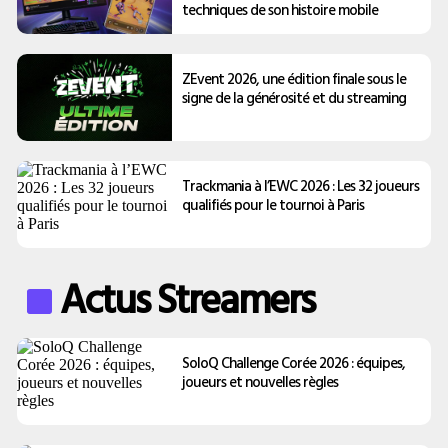
techniques de son histoire mobile
ZEvent 2026, une édition finale sous le
signe de la générosité et du streaming
Trackmania à l’EWC 2026 : Les 32 joueurs
qualifiés pour le tournoi à Paris
Actus Streamers
SoloQ Challenge Corée 2026 : équipes,
joueurs et nouvelles règles