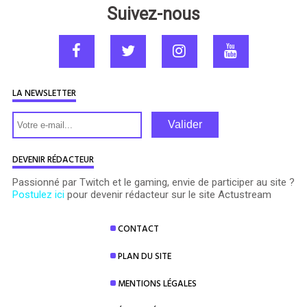
Suivez-nous
LA NEWSLETTER
Valider
DEVENIR RÉDACTEUR
Passionné par Twitch et le gaming, envie de participer au site ?
Postulez ici
pour devenir rédacteur sur le site Actustream
CONTACT
PLAN DU SITE
MENTIONS LÉGALES