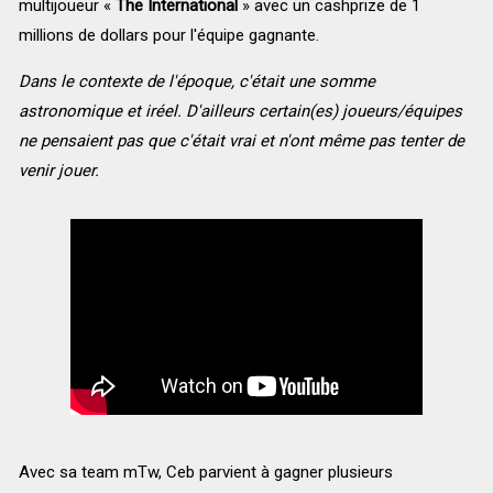
multijoueur «
The International
» avec un cashprize de 1
millions de dollars pour l'équipe gagnante.
Dans le contexte de l'époque, c'était une somme
astronomique et iréel. D'ailleurs certain(es) joueurs/équipes
ne pensaient pas que c'était vrai et n'ont même pas tenter de
venir jouer.
Avec sa team mTw, Ceb parvient à gagner plusieurs