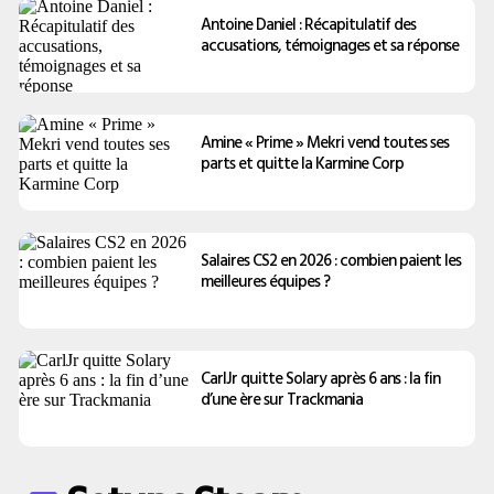
Antoine Daniel : Récapitulatif des
accusations, témoignages et sa réponse
Amine « Prime » Mekri vend toutes ses
parts et quitte la Karmine Corp
Salaires CS2 en 2026 : combien paient les
meilleures équipes ?
CarlJr quitte Solary après 6 ans : la fin
d’une ère sur Trackmania