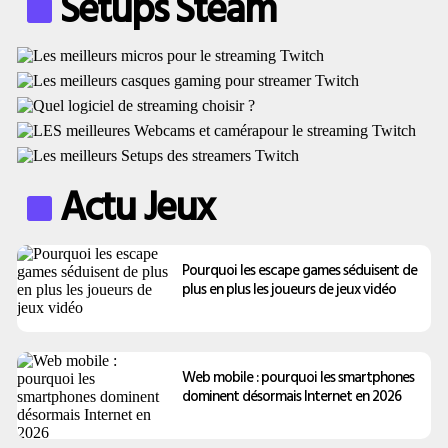
Setups Steam
Actu Jeux
Pourquoi les escape games séduisent de
plus en plus les joueurs de jeux vidéo
Web mobile : pourquoi les smartphones
dominent désormais Internet en 2026