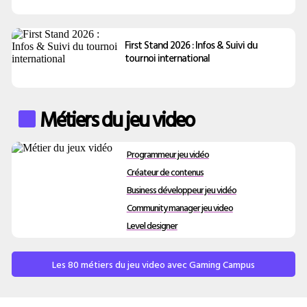
First Stand 2026 : Infos & Suivi du
tournoi international
Métiers du jeu video
Programmeur jeu vidéo
Créateur de contenus
Business développeur jeu vidéo
Community manager jeu video
Level designer
Les 80 métiers du jeu video avec Gaming Campus