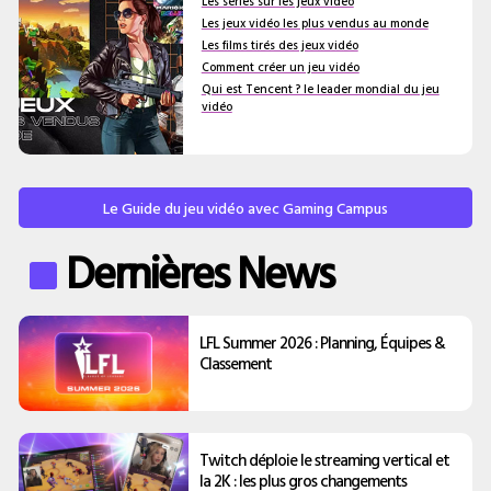
Les séries sur les jeux vidéo
Les jeux vidéo les plus vendus au monde
Les films tirés des jeux vidéo
Comment créer un jeu vidéo
Qui est Tencent ? le leader mondial du jeu
vidéo
Le Guide du jeu vidéo avec Gaming Campus
Dernières News
LFL Summer 2026 : Planning, Équipes &
Classement
Twitch déploie le streaming vertical et
la 2K : les plus gros changements