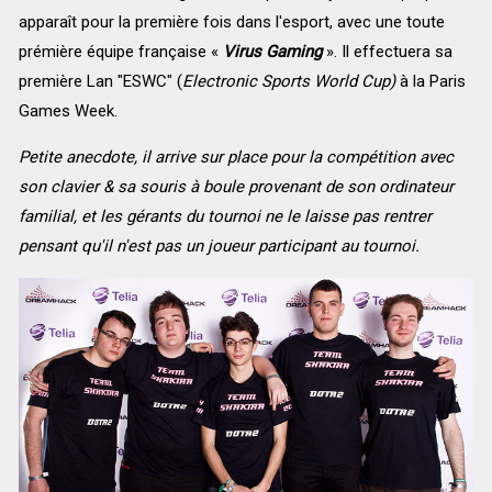
apparaît pour la première fois dans l'esport, avec une toute
prémière équipe française «
Virus Gaming
». Il effectuera sa
première Lan "ESWC" (
Electronic Sports World Cup)
à la Paris
Games Week.
Petite anecdote, il arrive sur place pour la compétition avec
son clavier & sa souris à boule provenant de son ordinateur
familial, et les gérants du tournoi ne le laisse pas rentrer
pensant qu'il n'est pas
un joueur participant au tournoi.