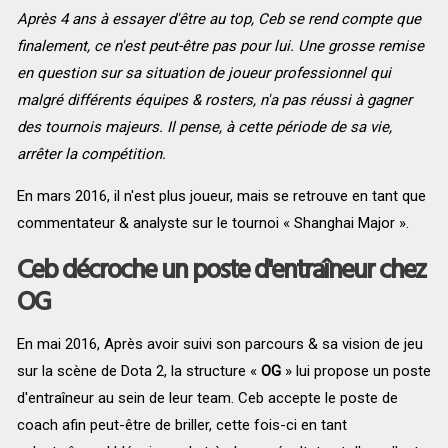
Après 4 ans à essayer d'être au top, Ceb se rend compte que
finalement, ce n'est peut-être pas pour lui. Une grosse remise
en question sur sa situation de joueur professionnel qui
malgré différents équipes & rosters, n'a pas réussi à gagner
des tournois majeurs. Il pense, à cette période de sa vie,
arrêter la compétition.
En
mars 2016, il n'est plus joueur, mais se retrouve en tant que
commentateur & analyste sur le tournoi « Shanghai Major ».
Ceb décroche un poste d'entraîneur chez
OG
En mai 2016, Après avoir suivi son parcours & sa vision de jeu
sur la scène de Dota 2, la structure «
OG
» lui propose un poste
d'entraîneur au sein de leur team. Ceb accepte le poste de
coach afin peut-être de briller, cette fois-ci en tant