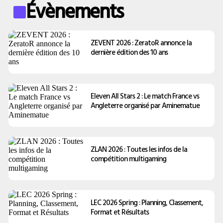
Évènements
ZEVENT 2026 : ZeratoR annonce la
dernière édition des 10 ans
Eleven All Stars 2 : Le match France vs
Angleterre organisé par Aminematue
ZLAN 2026 : Toutes les infos de la
compétition multigaming
LEC 2026 Spring : Planning, Classement,
Format et Résultats