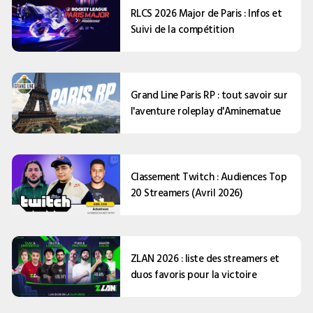
RLCS 2026 Major de Paris : Infos et
Suivi de la compétition
Grand Line Paris RP : tout savoir sur
l'aventure roleplay d'Aminematue
Classement Twitch : Audiences Top
20 Streamers (Avril 2026)
ZLAN 2026 : liste des streamers et
duos favoris pour la victoire