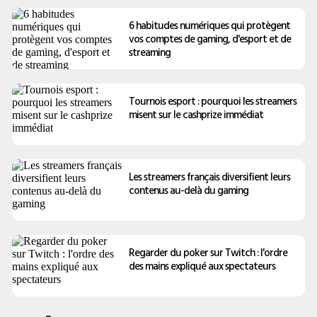
6 habitudes numériques qui protègent
vos comptes de gaming, d'esport et de
streaming
Tournois esport : pourquoi les streamers
misent sur le cashprize immédiat
Les streamers français diversifient leurs
contenus au-delà du gaming
Regarder du poker sur Twitch : l'ordre
des mains expliqué aux spectateurs