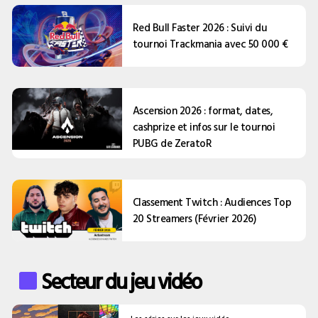
Red Bull Faster 2026 : Suivi du
tournoi Trackmania avec 50 000 €
Ascension 2026 : format, dates,
cashprize et infos sur le tournoi
PUBG de ZeratoR
Classement Twitch : Audiences Top
20 Streamers (Février 2026)
Secteur du jeu vidéo