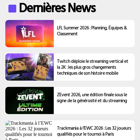
Dernières News
LFL Summer 2026 : Planning, Équipes &
Classement
Twitch déploie le streaming vertical et
la 2K : les plus gros changements
techniques de son histoire mobile
ZEvent 2026, une édition finale sous le
signe de la générosité et du streaming
Trackmania à l’EWC 2026 : Les 32 joueurs
qualifiés pour le tournoi à Paris