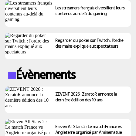
Les streamers français diversifient leurs
contenus au-delà du gaming
Regarder du poker sur Twitch : l'ordre
des mains expliqué aux spectateurs
Évènements
ZEVENT 2026 : ZeratoR annonce la
dernière édition des 10 ans
Eleven All Stars 2 : Le match France vs
Angleterre organisé par Aminematue