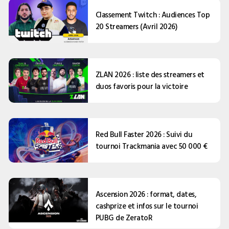
Classement Twitch : Audiences Top
20 Streamers (Avril 2026)
ZLAN 2026 : liste des streamers et
duos favoris pour la victoire
Red Bull Faster 2026 : Suivi du
tournoi Trackmania avec 50 000 €
Ascension 2026 : format, dates,
cashprize et infos sur le tournoi
PUBG de ZeratoR