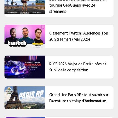
tournoi GeoGuessr avec 24
streamers
Classement Twitch : Audiences Top
20 Streamers (Mai 2026)
RLCS 2026 Major de Paris : Infos et
Suivi de la compétition
Grand Line Paris RP : tout savoir sur
l'aventure roleplay d'Aminematue