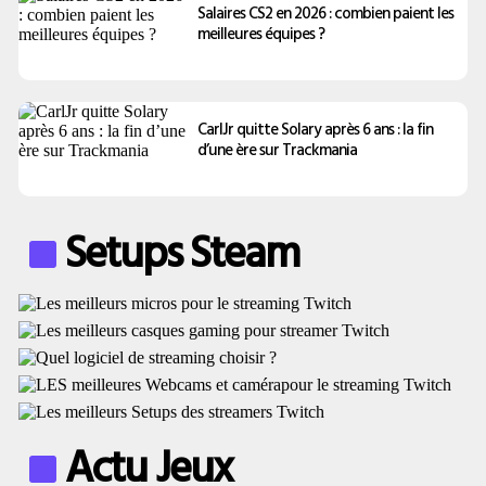
Salaires CS2 en 2026 : combien paient les
meilleures équipes ?
CarlJr quitte Solary après 6 ans : la fin
d’une ère sur Trackmania
Setups Steam
Actu Jeux