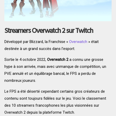
Streamers Overwatch 2 sur Twitch
Développé par Blizzard, la Franchise «
Overwatch
» était
destinée à un grand succès dans l'esport.
Sortie le 4 octobre 2022,
Overwatch 2
a connu une grosse
hype à son arrivée, mais avec unmanque de compétition, un
PVE annulé et un équilibrage bancal, le FPS a perdu de
nombreux joueurs.
Le FPS a été déserté cependant certains gros créateurs de
contenu sont toujours fidèles sur le jeu. Voici le classement
des 10 streamers francophones les plus visionnées sur
Overwatch 2 depuis la plateforme Twitch.