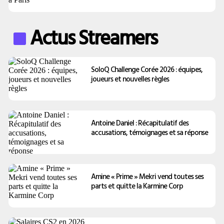
Actus Streamers
SoloQ Challenge Corée 2026 : équipes,
joueurs et nouvelles règles
Antoine Daniel : Récapitulatif des
accusations, témoignages et sa réponse
Amine « Prime » Mekri vend toutes ses
parts et quitte la Karmine Corp