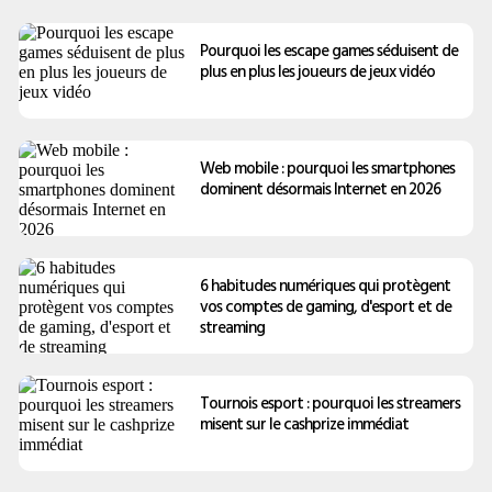
Pourquoi les escape games séduisent de
plus en plus les joueurs de jeux vidéo
Web mobile : pourquoi les smartphones
dominent désormais Internet en 2026
6 habitudes numériques qui protègent
vos comptes de gaming, d'esport et de
streaming
Tournois esport : pourquoi les streamers
misent sur le cashprize immédiat