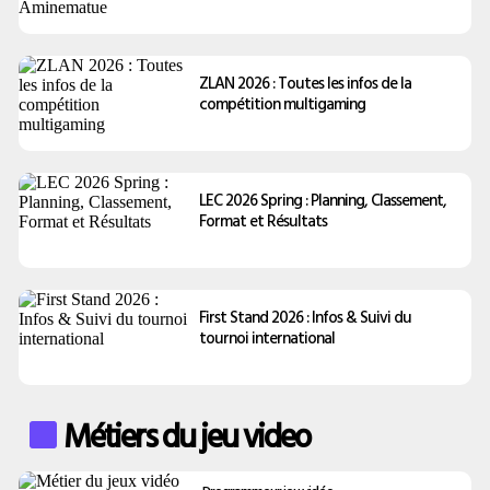
ZLAN 2026 : Toutes les infos de la
compétition multigaming
LEC 2026 Spring : Planning, Classement,
Format et Résultats
First Stand 2026 : Infos & Suivi du
tournoi international
Métiers du jeu video