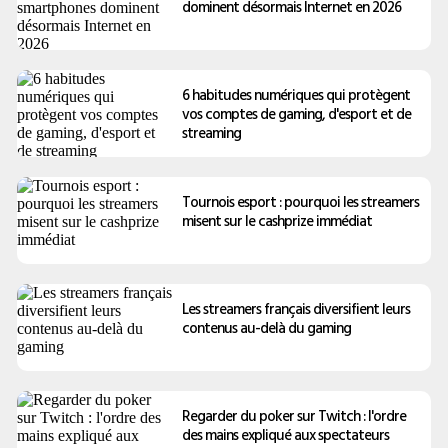
dominent désormais Internet en 2026
6 habitudes numériques qui protègent
vos comptes de gaming, d'esport et de
streaming
Tournois esport : pourquoi les streamers
misent sur le cashprize immédiat
Les streamers français diversifient leurs
contenus au-delà du gaming
Regarder du poker sur Twitch : l'ordre
des mains expliqué aux spectateurs