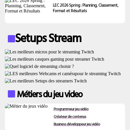
LEC 2026 Spring : Planning, Classement,
Format et Résultats
Setups Stream
Métiers du jeu video
Programmeur jeu vidéo
Créateur de contenus
Business développeur jeu vidéo