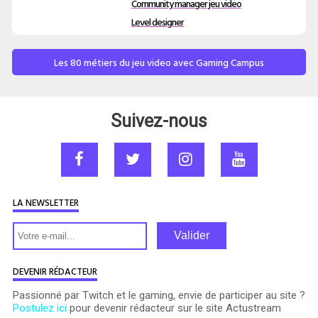
Community manager jeu video
Level designer
Les 80 métiers du jeu video avec Gaming Campus
Suivez-nous
LA NEWSLETTER
Valider
DEVENIR RÉDACTEUR
Passionné par Twitch et le gaming, envie de participer au site ?
Postulez ici
pour devenir rédacteur sur le site Actustream