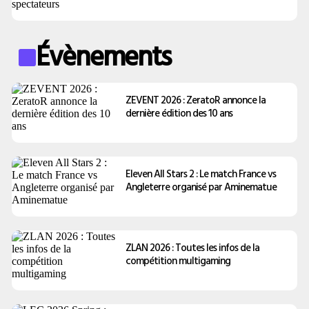
Évènements
ZEVENT 2026 : ZeratoR annonce la
dernière édition des 10 ans
Eleven All Stars 2 : Le match France vs
Angleterre organisé par Aminematue
ZLAN 2026 : Toutes les infos de la
compétition multigaming