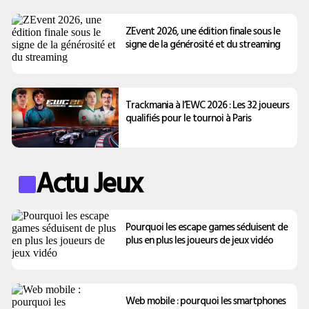
ZEvent 2026, une édition finale sous le
signe de la générosité et du streaming
Trackmania à l’EWC 2026 : Les 32 joueurs
qualifiés pour le tournoi à Paris
Actu Jeux
Pourquoi les escape games séduisent de
plus en plus les joueurs de jeux vidéo
Web mobile : pourquoi les smartphones