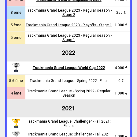
Trackmania Grand League 2023 - Regular season -
8 ème
250 €
Stage 2
5 ème
Trackmania Grand League 2023 - Playoffs - Stage
1
1 000 €
Trackmania Grand League 2023 - Regular season -
5 ème
Stage 1
2022
Trackmania Grand League World Cup 2022
4 000 €
5-6 ème
Trackmania Grand League - Spring 2022 - Final
0 €
Trackmania Grand League - Spring 2022 - Regular
4 ème
1 000 €
Season
2021
Trackmania Grand League: Challenger - Fall 2021:
Finals
Trackmania Grand League: Challenger - Fall 2021
1 000 €