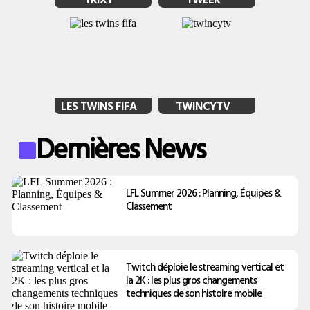
LES TWINS FIFA
TWINCYTV
Dernières News
LFL Summer 2026 : Planning, Équipes &
Classement
Twitch déploie le streaming vertical et
la 2K : les plus gros changements
techniques de son histoire mobile