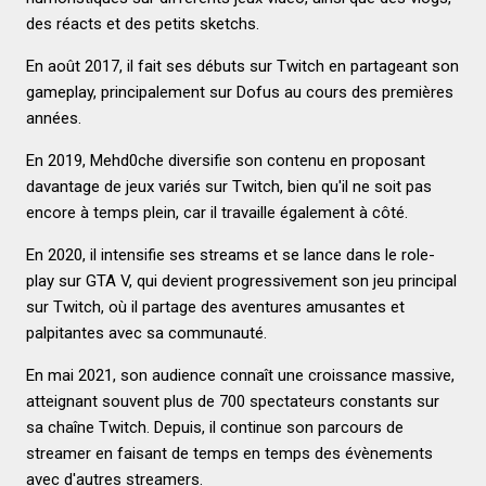
des réacts et des petits sketchs.
En août 2017, il fait ses débuts sur Twitch en partageant son
gameplay, principalement sur Dofus au cours des premières
années.
En 2019, Mehd0che diversifie son contenu en proposant
davantage de jeux variés sur Twitch, bien qu'il ne soit pas
encore à temps plein, car il travaille également à côté.
En 2020, il intensifie ses streams et se lance dans le role-
play sur GTA V, qui devient progressivement son jeu principal
sur Twitch, où il partage des aventures amusantes et
palpitantes avec sa communauté.
En mai 2021, son audience connaît une croissance massive,
atteignant souvent plus de 700 spectateurs constants sur
sa chaîne Twitch. Depuis, il continue son parcours de
streamer en faisant de temps en temps des évènements
avec d'autres streamers.