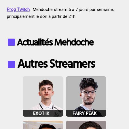
Prog Twitch
: Mehdoche stream 5 à 7 jours par semaine,
principalement le soir à partir de 21h.
Actualités Mehdoche
Autres Streamers
EXOTIIK
FAIRY PEAK