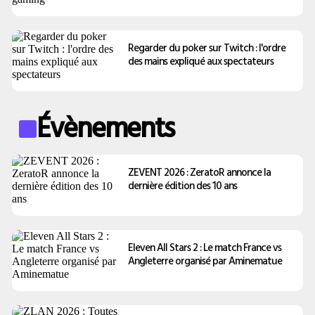
Regarder du poker sur Twitch : l'ordre
des mains expliqué aux spectateurs
Évènements
ZEVENT 2026 : ZeratoR annonce la
dernière édition des 10 ans
Eleven All Stars 2 : Le match France vs
Angleterre organisé par Aminematue