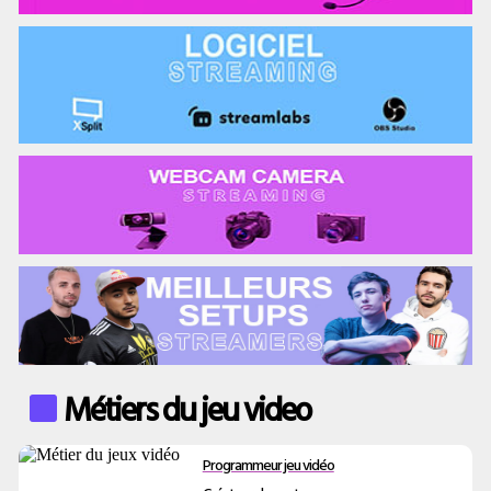
Métiers du jeu video
Programmeur jeu vidéo