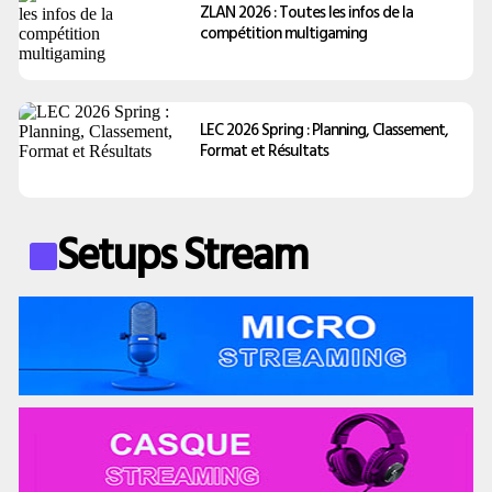
ZLAN 2026 : Toutes les infos de la
compétition multigaming
LEC 2026 Spring : Planning, Classement,
Format et Résultats
Setups Stream