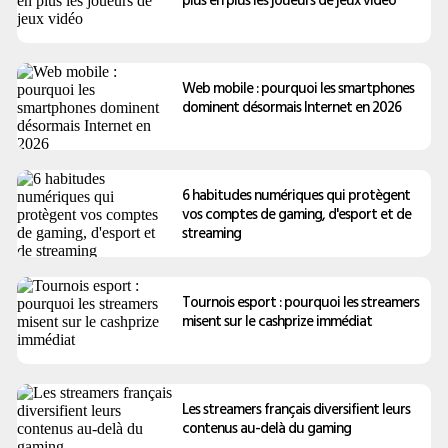
Web mobile : pourquoi les smartphones
dominent désormais Internet en 2026
6 habitudes numériques qui protègent
vos comptes de gaming, d'esport et de
streaming
Tournois esport : pourquoi les streamers
misent sur le cashprize immédiat
Les streamers français diversifient leurs
contenus au-delà du gaming