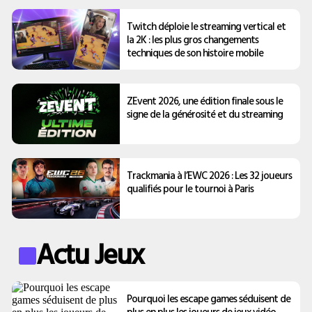
Twitch déploie le streaming vertical et
la 2K : les plus gros changements
techniques de son histoire mobile
ZEvent 2026, une édition finale sous le
signe de la générosité et du streaming
Trackmania à l’EWC 2026 : Les 32 joueurs
qualifiés pour le tournoi à Paris
Actu Jeux
Pourquoi les escape games séduisent de
plus en plus les joueurs de jeux vidéo