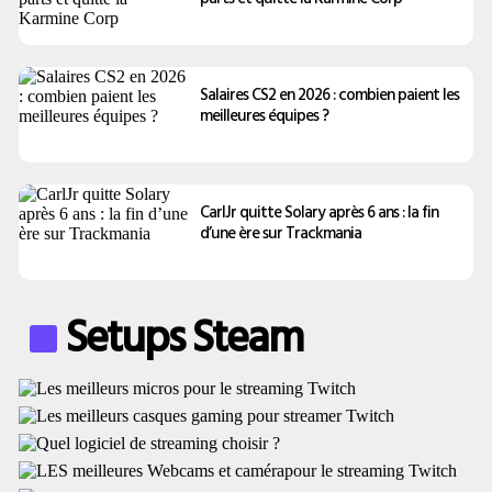
Salaires CS2 en 2026 : combien paient les
meilleures équipes ?
CarlJr quitte Solary après 6 ans : la fin
d’une ère sur Trackmania
Setups Steam