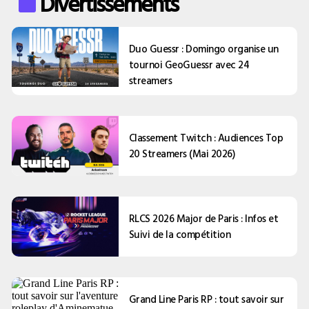
Divertissements
Duo Guessr : Domingo organise un
tournoi GeoGuessr avec 24
streamers
Classement Twitch : Audiences Top
20 Streamers (Mai 2026)
RLCS 2026 Major de Paris : Infos et
Suivi de la compétition
Grand Line Paris RP : tout savoir sur