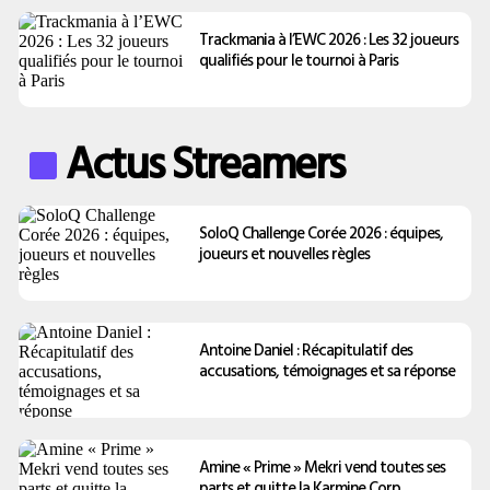
Trackmania à l’EWC 2026 : Les 32 joueurs
qualifiés pour le tournoi à Paris
Actus Streamers
SoloQ Challenge Corée 2026 : équipes,
joueurs et nouvelles règles
Antoine Daniel : Récapitulatif des
accusations, témoignages et sa réponse
Amine « Prime » Mekri vend toutes ses
parts et quitte la Karmine Corp