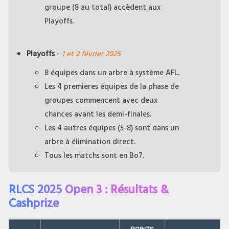
groupe (8 au total) accèdent aux
Playoffs.
Playoffs
-
1 et 2 février 2025
8 équipes dans un arbre à système AFL.
Les 4 premieres équipes de la phase de
groupes commencent avec deux
chances avant les demi-finales.
Les 4 autres équipes (5-8) sont dans un
arbre à élimination direct.
Tous les matchs sont en Bo7.
RLCS 2025 Open 3 : Résultats &
Cashprize