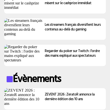
misent sur le cashprize immédiat
Les streamers français diversifient leurs
contenus au-delà du gaming
Regarder du poker sur Twitch : l'ordre
des mains expliqué aux spectateurs
Évènements
ZEVENT 2026 : ZeratoR annonce la
dernière édition des 10 ans