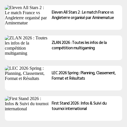
Eleven All Stars 2 : Le match France vs
Angleterre organisé par Aminematue
ZLAN 2026 : Toutes les infos de la
compétition multigaming
LEC 2026 Spring : Planning, Classement,
Format et Résultats
First Stand 2026 : Infos & Suivi du
tournoi international