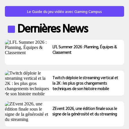
Le Guide du jeu vidéo avec Gaming Campus
Dernières News
LFL Summer 2026 : Planning, Équipes &
Classement
Twitch déploie le streaming vertical et
la 2K : les plus gros changements
techniques de son histoire mobile
ZEvent 2026, une édition finale sous le
signe de la générosité et du streaming