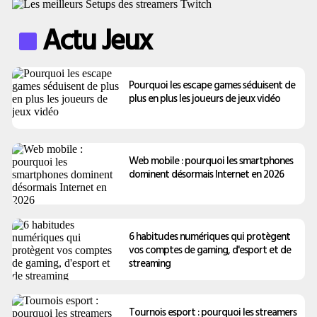
Actu Jeux
Pourquoi les escape games séduisent de
plus en plus les joueurs de jeux vidéo
Web mobile : pourquoi les smartphones
dominent désormais Internet en 2026
6 habitudes numériques qui protègent
vos comptes de gaming, d'esport et de
streaming
Tournois esport : pourquoi les streamers