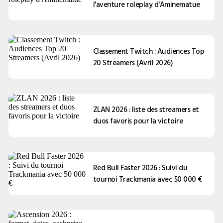
l'aventure roleplay d'Aminematue
Classement Twitch : Audiences Top
20 Streamers (Avril 2026)
ZLAN 2026 : liste des streamers et
duos favoris pour la victoire
Red Bull Faster 2026 : Suivi du
tournoi Trackmania avec 50 000 €