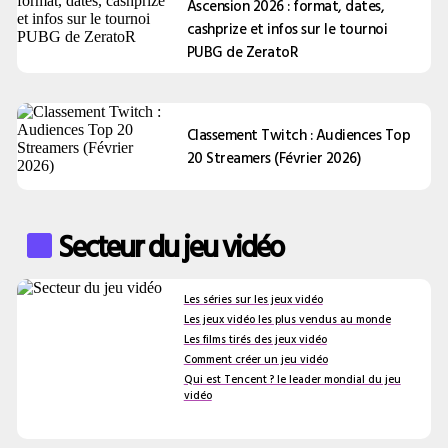
Ascension 2026 : format, dates,
cashprize et infos sur le tournoi
PUBG de ZeratoR
Classement Twitch : Audiences Top
20 Streamers (Février 2026)
Secteur du jeu vidéo
Les séries sur les jeux vidéo
Les jeux vidéo les plus vendus au monde
Les films tirés des jeux vidéo
Comment créer un jeu vidéo
Qui est Tencent ? le leader mondial du jeu
vidéo