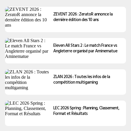
ZEVENT 2026 : ZeratoR annonce la
dernière édition des 10 ans
Eleven All Stars 2 : Le match France vs
Angleterre organisé par Aminematue
ZLAN 2026 : Toutes les infos de la
compétition multigaming
LEC 2026 Spring : Planning, Classement,
Format et Résultats