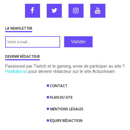
LA NEWSLETTER
Valider
DEVENIR RÉDACTEUR
Passionné par Twitch et le gaming, envie de participer au site ?
Postulez ici
pour devenir rédacteur sur le site Actustream
CONTACT
PLAN DU SITE
MENTIONS LÉGALES
ÉQUIPE RÉDACTION