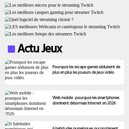
Actu Jeux
Pourquoi les escape games séduisent de
plus en plus les joueurs de jeux vidéo
Web mobile : pourquoi les smartphones
dominent désormais Internet en 2026
6 habitudes numériques qui protègent