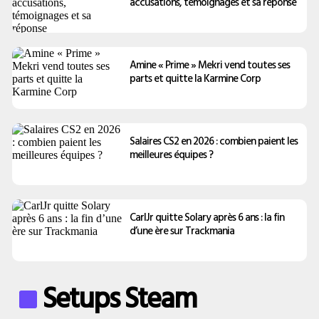
accusations, témoignages et sa réponse
Amine « Prime » Mekri vend toutes ses
parts et quitte la Karmine Corp
Salaires CS2 en 2026 : combien paient les
meilleures équipes ?
CarlJr quitte Solary après 6 ans : la fin
d’une ère sur Trackmania
Setups Steam