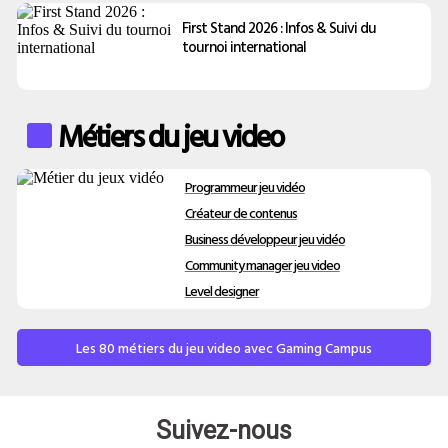
First Stand 2026 : Infos & Suivi du
tournoi international
Métiers du jeu video
Programmeur jeu vidéo
Créateur de contenus
Business développeur jeu vidéo
Community manager jeu video
Level designer
Les 80 métiers du jeu video avec Gaming Campus
Suivez-nous