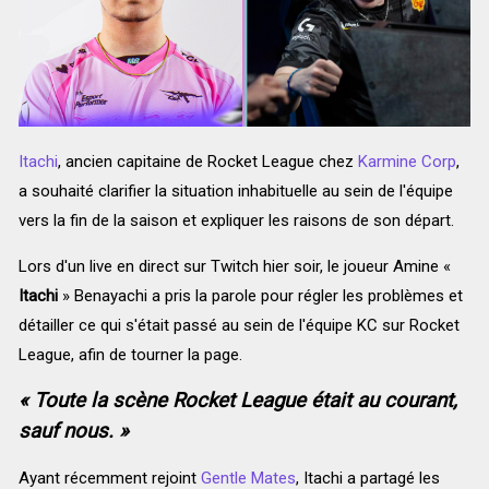
Itachi
, ancien capitaine de Rocket League chez
Karmine Corp
,
a souhaité clarifier la situation inhabituelle au sein de l'équipe
vers la fin de la saison et expliquer les raisons de son départ.
Lors d'un live en direct sur Twitch hier soir, le joueur Amine «
Itachi
» Benayachi a pris la parole pour régler les problèmes et
détailler ce qui s'était passé au sein de l'équipe KC sur Rocket
League, afin de tourner la page.
« Toute la scène Rocket League était au courant,
sauf nous. »
Ayant récemment rejoint
Gentle Mates
, Itachi a partagé les