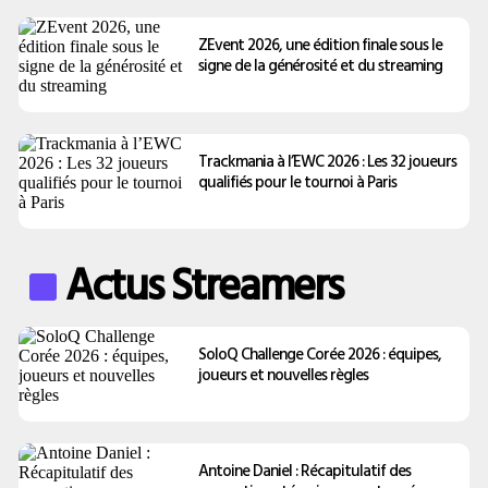
ZEvent 2026, une édition finale sous le
signe de la générosité et du streaming
Trackmania à l’EWC 2026 : Les 32 joueurs
qualifiés pour le tournoi à Paris
Actus Streamers
SoloQ Challenge Corée 2026 : équipes,
joueurs et nouvelles règles
Antoine Daniel : Récapitulatif des