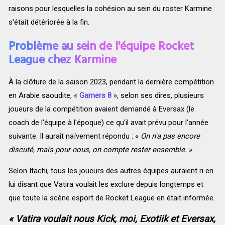
raisons pour lesquelles la cohésion au sein du roster Karmine
s'était détériorée à la fin.
Problème au sein de l'équipe Rocket
League chez Karmine
À la clôture de la saison 2023, pendant la dernière compétition
en Arabie saoudite, «
Gamers 8
», selon ses dires, plusieurs
joueurs de la compétition avaient demandé à Eversax (le
coach de l'équipe à l'époque) ce qu'il avait prévu pour l'année
suivante. Il aurait naïvement répondu : «
On n'a pas encore
discuté, mais pour nous, on compte rester ensemble.
»
Selon Itachi, tous les joueurs des autres équipes auraient ri en
lui disant que Vatira voulait les exclure depuis longtemps et
que toute la scène esport de Rocket League en était informée.
« Vatira voulait nous Kick, moi, Exotiik et Eversax,