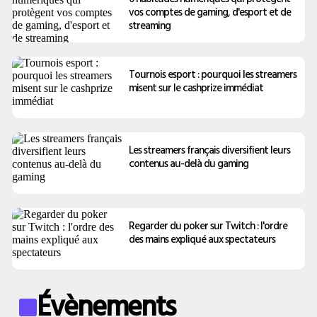
vos comptes de gaming, d'esport et de
streaming
Tournois esport : pourquoi les streamers
misent sur le cashprize immédiat
Les streamers français diversifient leurs
contenus au-delà du gaming
Regarder du poker sur Twitch : l'ordre
des mains expliqué aux spectateurs
Évènements