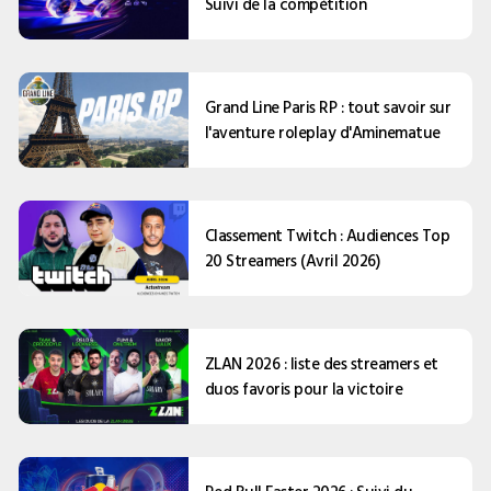
Suivi de la compétition
Grand Line Paris RP : tout savoir sur
l'aventure roleplay d'Aminematue
Classement Twitch : Audiences Top
20 Streamers (Avril 2026)
ZLAN 2026 : liste des streamers et
duos favoris pour la victoire