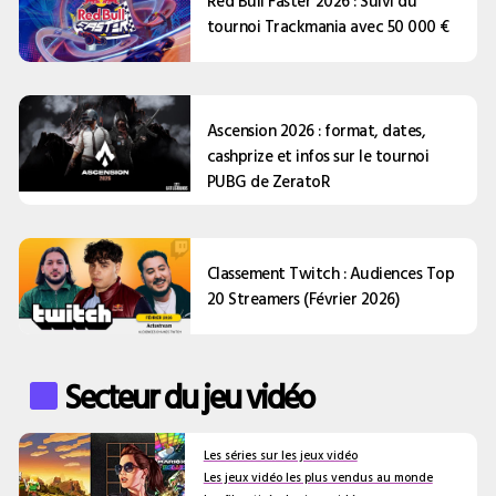
Red Bull Faster 2026 : Suivi du
tournoi Trackmania avec 50 000 €
Ascension 2026 : format, dates,
cashprize et infos sur le tournoi
PUBG de ZeratoR
Classement Twitch : Audiences Top
20 Streamers (Février 2026)
Secteur du jeu vidéo
Les séries sur les jeux vidéo
Les jeux vidéo les plus vendus au monde