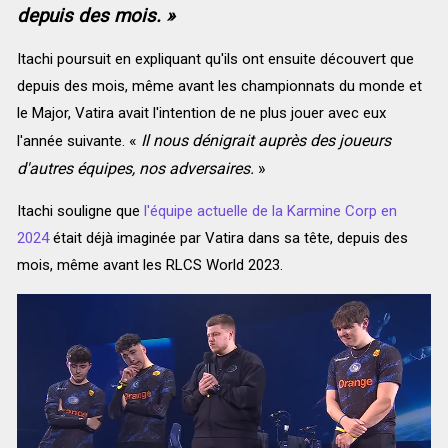
depuis des mois. »
Itachi poursuit en expliquant qu'ils ont ensuite découvert que
depuis des mois, même avant les championnats du monde et
le Major, Vatira avait l'intention de ne plus jouer avec eux
«
Il nous dénigrait auprès des joueurs
l'année suivante.
d'autres équipes, nos adversaires.
»
Itachi souligne que
l'équipe actuelle de la Karmine Corp en
2024
était déjà imaginée par Vatira dans sa tête, depuis des
mois, même avant les RLCS World 2023.