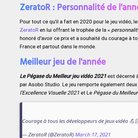
ZeratoR : Personnalité de l'ann
Pour tout ce qu'il a fait en 2020 pour le jeu vidéo, 
ZeratoR
en lui offrant le trophée de la «
personnalit
honoré d'avoir ce prix et a souhaité du courage à t
France et partout dans le monde.
Meilleur jeu de l'année
Le Pégase du Meilleur jeu vidéo 2021
est décerné 
par Asobo Studio. Le jeu remporte également deux
l'Excellence Visuelle 2021
et Le
Pégase du Meilleur 
Courage à tous les développeurs de jeux-vidéo 💪
— ZeratoR (@ZeratoR)
March 17, 2021