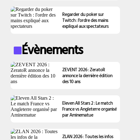
Regarder du poker sur
Twitch : l'ordre des mains
expliqué aux spectateurs
Évènements
ZEVENT 2026 : ZeratoR
annonce la dernière édition
des 10 ans
Eleven All Stars 2 : Le match
France vs Angleterre organisé
par Aminematue
ZLAN 2026 : Toutes les infos