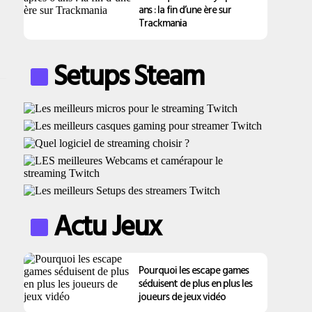
ans : la fin d’une ère sur
Trackmania
Setups Steam
Actu Jeux
Pourquoi les escape games
séduisent de plus en plus les
joueurs de jeux vidéo