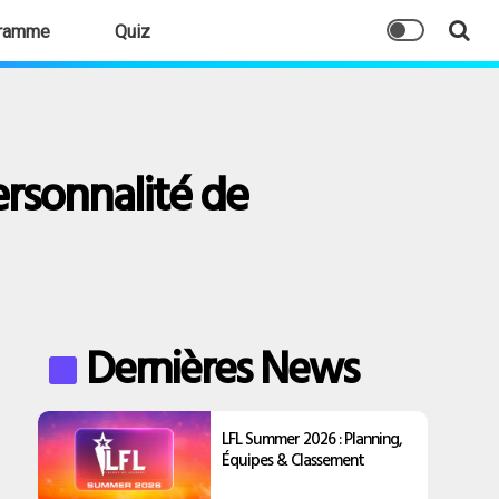
ramme
Quiz
personnalité de
Dernières News
LFL Summer 2026 : Planning,
Équipes & Classement