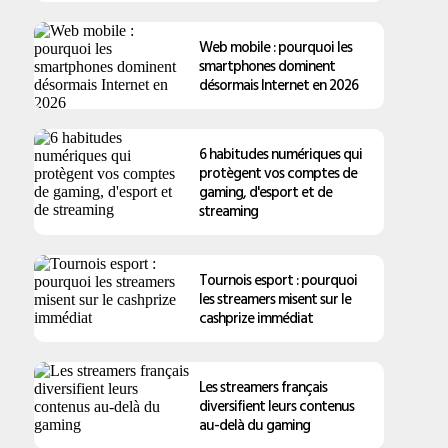
Web mobile : pourquoi les
smartphones dominent
désormais Internet en 2026
6 habitudes numériques qui
protègent vos comptes de
gaming, d'esport et de
streaming
Tournois esport : pourquoi
les streamers misent sur le
cashprize immédiat
Les streamers français
diversifient leurs contenus
au-delà du gaming