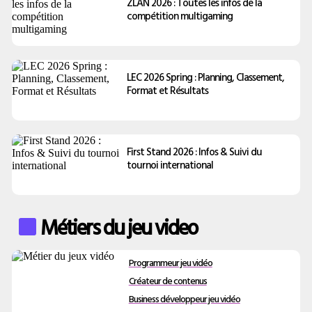
ZLAN 2026 : Toutes les infos de la
compétition multigaming
LEC 2026 Spring : Planning, Classement,
Format et Résultats
First Stand 2026 : Infos & Suivi du
tournoi international
Métiers du jeu video
Programmeur jeu vidéo
Créateur de contenus
Business développeur jeu vidéo