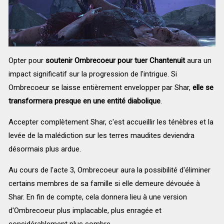
Opter pour
soutenir Ombrecoeur pour tuer Chantenuit
aura un
impact significatif sur la progression de l'intrigue. Si
Ombrecoeur se laisse entièrement envelopper par Shar,
elle se
transformera presque en une entité diabolique
.
Accepter complètement Shar, c'est accueillir les ténèbres et la
levée de la malédiction sur les terres maudites deviendra
désormais plus ardue.
Au cours de l'acte 3, Ombrecoeur aura la possibilité d'éliminer
certains membres de sa famille si elle demeure dévouée à
Shar. En fin de compte, cela donnera lieu à une version
d'Ombrecoeur plus implacable, plus enragée et
considérablement plus sombre.