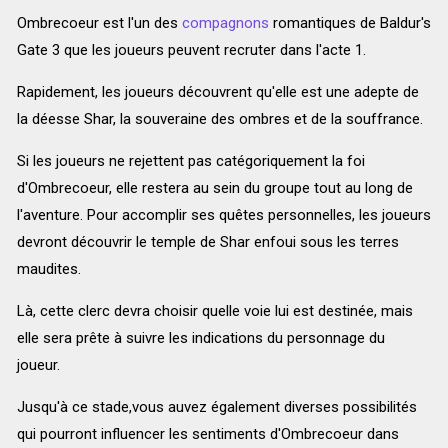
Ombrecoeur est l'un des
compagnons
romantiques de Baldur's
Gate 3 que les joueurs peuvent recruter dans l'acte 1.
Rapidement, les joueurs découvrent qu'elle est une adepte de
la déesse Shar, la souveraine des ombres et de la souffrance.
Si les joueurs ne rejettent pas catégoriquement la foi
d'Ombrecoeur, elle restera au sein du groupe tout au long de
l'aventure. Pour accomplir ses quêtes personnelles, les joueurs
devront découvrir le temple de Shar enfoui sous les terres
maudites.
Là, cette clerc devra choisir quelle voie lui est destinée, mais
elle sera prête à suivre les indications du personnage du
joueur.
Jusqu'à ce stade,vous auvez également diverses possibilités
qui pourront influencer les sentiments d'Ombrecoeur dans