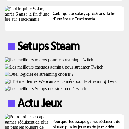
CarlJr quitte Solary après 6 ans : la fin
d’une ère sur Trackmania
Setups Steam
Actu Jeux
Pourquoi les escape games séduisent de
plus en plus les joueurs de jeux vidéo