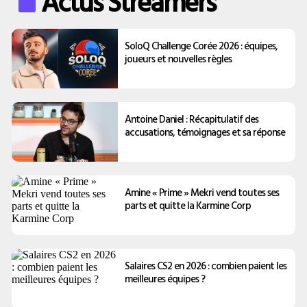
Actus Streamers
SoloQ Challenge Corée 2026 : équipes,
joueurs et nouvelles règles
Antoine Daniel : Récapitulatif des
accusations, témoignages et sa réponse
Amine « Prime » Mekri vend toutes ses
parts et quitte la Karmine Corp
Salaires CS2 en 2026 : combien paient les
meilleures équipes ?