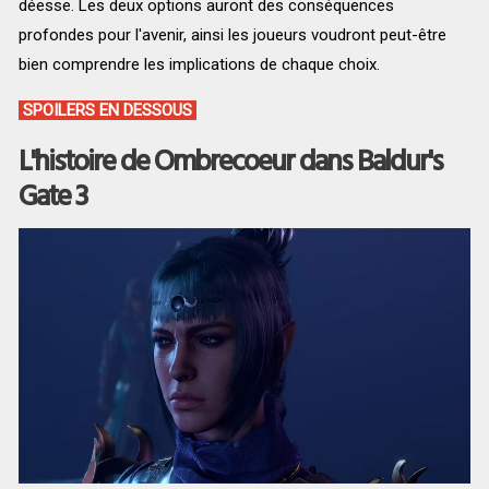
déesse. Les deux options auront des conséquences
profondes pour l'avenir, ainsi les joueurs voudront peut-être
bien comprendre les implications de chaque choix.
SPOILERS EN DESSOUS
L'histoire de Ombrecoeur dans Baldur's
Gate 3