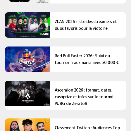
ZLAN 2026 : liste des streamers et
duos favoris pour la victoire
Red Bull Faster 2026 : Suivi du
tournoi Trackmania avec 50 000 €
Ascension 2026 : format, dates,
cashprize et infos sur le tournoi
PUBG de ZeratoR
Classement Twitch : Audiences Top