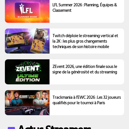
LFL Summer 2026 : Planning, Équipes &
Classement
Twitch déploie le streaming vertical et
la 2K : les plus gros changements
techniques de son histoire mobile
ZEvent 2026, une édition finale sous le
signe de la générosité et du streaming
Trackmania à l’EWC 2026 : Les 32 joueurs
qualifiés pour le tournoi à Paris