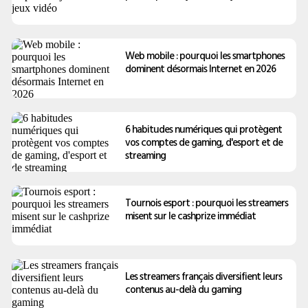
Web mobile : pourquoi les smartphones
dominent désormais Internet en 2026
6 habitudes numériques qui protègent
vos comptes de gaming, d'esport et de
streaming
Tournois esport : pourquoi les streamers
misent sur le cashprize immédiat
Les streamers français diversifient leurs
contenus au-delà du gaming