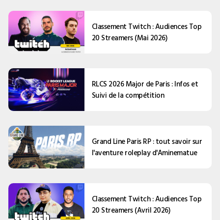
Classement Twitch : Audiences Top
20 Streamers (Mai 2026)
RLCS 2026 Major de Paris : Infos et
Suivi de la compétition
Grand Line Paris RP : tout savoir sur
l'aventure roleplay d'Aminematue
Classement Twitch : Audiences Top
20 Streamers (Avril 2026)