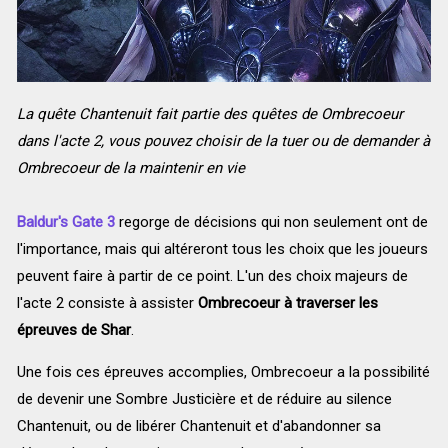
La quête Chantenuit fait partie des quêtes de Ombrecoeur
dans l'acte 2, vous pouvez choisir de la tuer ou de demander à
Ombrecoeur de la maintenir en vie
Baldur's Gate 3
regorge de décisions qui non seulement ont de
l'importance, mais qui altéreront tous les choix que les joueurs
peuvent faire à partir de ce point. L'un des choix majeurs de
l'acte 2 consiste à assister
Ombrecoeur à traverser les
épreuves de Shar
.
Une fois ces épreuves accomplies, Ombrecoeur a la possibilité
de devenir une Sombre Justicière et de réduire au silence
Chantenuit, ou de libérer Chantenuit et d'abandonner sa