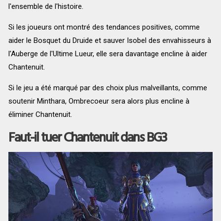
l'ensemble de l'histoire.
Si les joueurs ont montré des tendances positives, comme
aider le Bosquet du Druide et sauver Isobel des envahisseurs à
l'Auberge de l'Ultime Lueur, elle sera davantage encline à aider
Chantenuit.
Si le jeu a été marqué par des choix plus malveillants, comme
soutenir Minthara, Ombrecoeur sera alors plus encline à
éliminer Chantenuit.
Faut-il tuer Chantenuit dans BG3