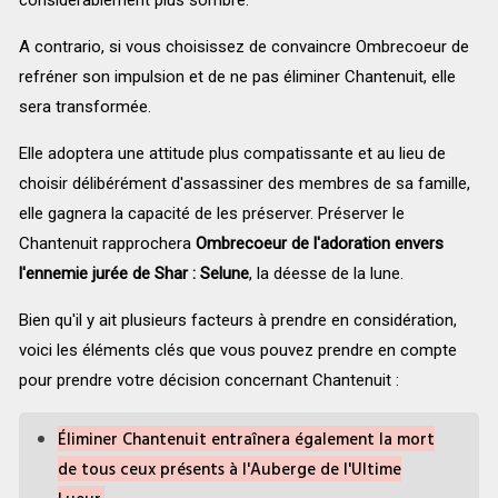
A contrario, si vous choisissez de convaincre Ombrecoeur de
refréner son impulsion et de ne pas éliminer Chantenuit, elle
sera transformée.
Elle adoptera une attitude plus compatissante et au lieu de
choisir délibérément d'assassiner des membres de sa famille,
elle gagnera la capacité de les préserver. Préserver le
Chantenuit rapprochera
Ombrecoeur de l'adoration envers
l'ennemie jurée de Shar : Selune
, la déesse de la lune.
Bien qu'il y ait plusieurs facteurs à prendre en considération,
voici les éléments clés que vous pouvez prendre en compte
pour prendre votre décision concernant Chantenuit :
Éliminer Chantenuit entraînera également la mort
de tous ceux présents à l'Auberge de l'Ultime