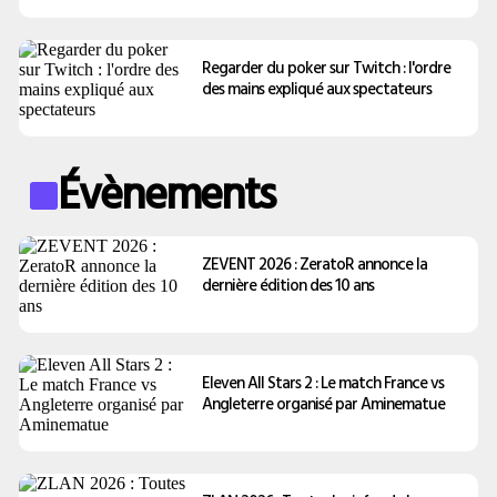
Regarder du poker sur Twitch : l'ordre
des mains expliqué aux spectateurs
Évènements
ZEVENT 2026 : ZeratoR annonce la
dernière édition des 10 ans
Eleven All Stars 2 : Le match France vs
Angleterre organisé par Aminematue