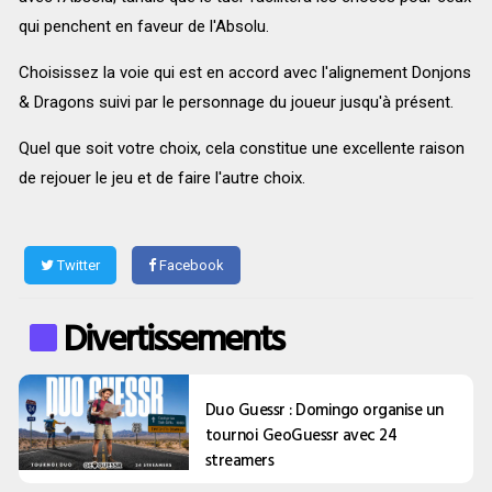
qui penchent en faveur de l'Absolu.
Choisissez la voie qui est en accord avec l'alignement Donjons
& Dragons suivi par le personnage du joueur jusqu'à présent.
Quel que soit votre choix, cela constitue une excellente raison
de rejouer le jeu et de faire l'autre choix.
Twitter
Facebook
Divertissements
Duo Guessr : Domingo organise un
tournoi GeoGuessr avec 24
streamers