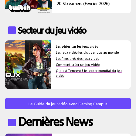
20 Streamers (Février 2026)
Secteur du jeu vidéo
Les séries sur les jeux vidéo
Les jeux vidéo les plus vendus au monde
Les films tirés des jeux vidéo
Comment créer un jeu vidéo
Qui est Tencent ? le leader mondial du jeu
vidéo
Le Guide du jeu vidéo avec Gaming Campus
Dernières News