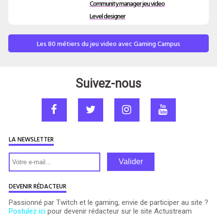
Community manager jeu video
Level designer
Les 80 métiers du jeu video avec Gaming Campus
Suivez-nous
LA NEWSLETTER
Valider
DEVENIR RÉDACTEUR
Passionné par Twitch et le gaming, envie de participer au site ?
Postulez ici
pour devenir rédacteur sur le site Actustream