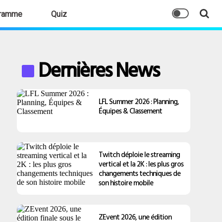
ramme
Quiz
Dernières News
LFL Summer 2026 : Planning,
Équipes & Classement
Twitch déploie le streaming
vertical et la 2K : les plus gros
changements techniques de
son histoire mobile
ZEvent 2026, une édition