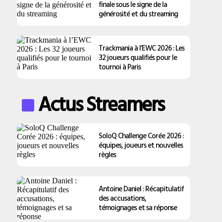
finale sous le signe de la
générosité et du streaming
Trackmania à l’EWC 2026 : Les
32 joueurs qualifiés pour le
tournoi à Paris
Actus Streamers
SoloQ Challenge Corée 2026 :
équipes, joueurs et nouvelles
règles
Antoine Daniel : Récapitulatif
des accusations,
témoignages et sa réponse