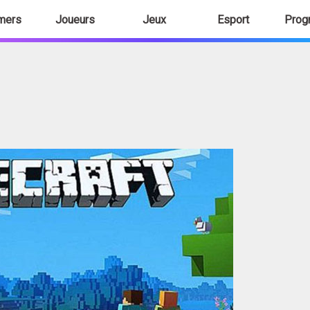
mers
Joueurs
Jeux
Esport
Prog