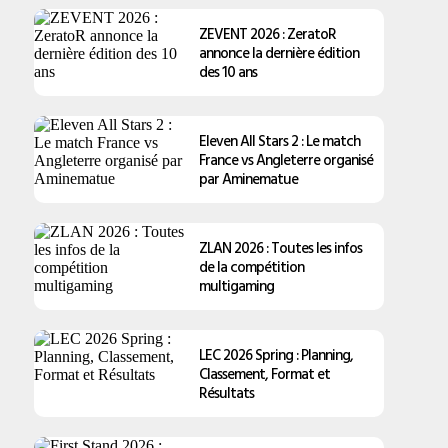
ZEVENT 2026 : ZeratoR
annonce la dernière édition
des 10 ans
Eleven All Stars 2 : Le match
France vs Angleterre organisé
par Aminematue
ZLAN 2026 : Toutes les infos
de la compétition
multigaming
LEC 2026 Spring : Planning,
Classement, Format et
Résultats