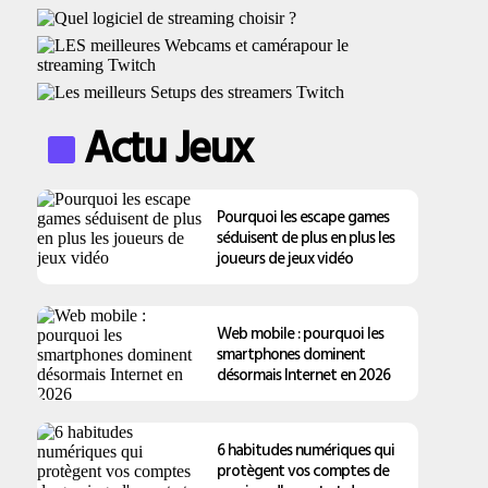
Actu Jeux
Pourquoi les escape games
séduisent de plus en plus les
joueurs de jeux vidéo
Web mobile : pourquoi les
smartphones dominent
désormais Internet en 2026
6 habitudes numériques qui
protègent vos comptes de