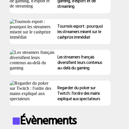
gaming, d'esport et de
streaming
Tournois esport : pourquoi
les streamers misent sur le
cashprize immédiat
Les streamers français
diversifient leurs contenus
au-delà du gaming
Regarder du poker sur
Twitch : l'ordre des mains
expliqué aux spectateurs
Évènements